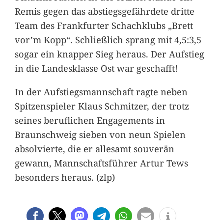
Remis gegen das abstiegsgefährdete dritte
Team des Frankfurter Schachklubs „Brett
vor’m Kopp“. Schließlich sprang mit 4,5:3,5
sogar ein knapper Sieg heraus. Der Aufstieg
in die Landesklasse Ost war geschafft!
In der Aufstiegsmannschaft ragte neben
Spitzenspieler Klaus Schmitzer, der trotz
seines beruflichen Engagements in
Braunschweig sieben von neun Spielen
absolvierte, die er allesamt souverän
gewann, Mannschaftsführer Artur Tews
besonders heraus. (zlp)