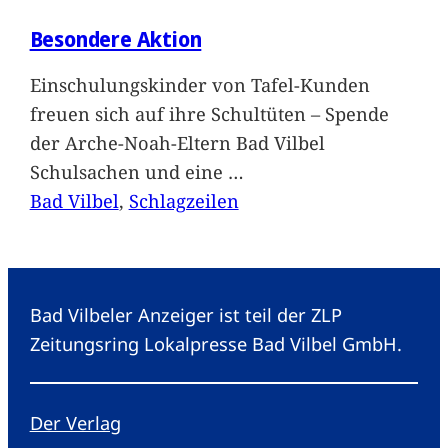
Besondere Aktion
Einschulungskinder von Tafel-Kunden
freuen sich auf ihre Schultüten – Spende
der Arche-Noah-Eltern Bad Vilbel
Schulsachen und eine
…
Bad Vilbel
, 
Schlagzeilen
Bad Vilbeler Anzeiger ist teil der ZLP
Zeitungsring Lokalpresse Bad Vilbel GmbH.
Der Verlag