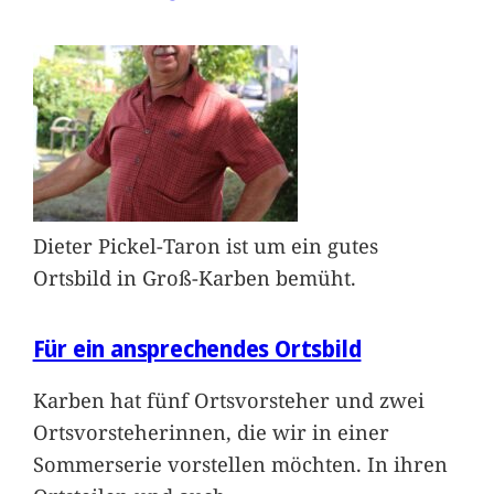
Dieter Pickel-Taron ist um ein gutes
Ortsbild in Groß-Karben bemüht.
Für ein ansprechendes Ortsbild
Karben hat fünf Ortsvorsteher und zwei
Ortsvorsteherinnen, die wir in einer
Sommerserie vorstellen möchten. In ihren