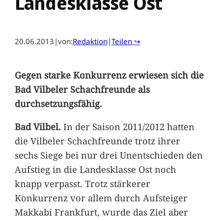
Landesklasse Ost
20.06.2013
|
von:
Redaktion
|
Teilen ↪
Gegen starke Konkurrenz erwiesen sich die
Bad Vilbeler Schachfreunde als
durchsetzungsfähig.
Bad Vilbel.
In der Saison 2011/2012 hatten
die Vilbeler Schachfreunde trotz ihrer
sechs Siege bei nur drei Unentschieden den
Aufstieg in die Landesklasse Ost noch
knapp verpasst. Trotz stärkerer
Konkurrenz vor allem durch Aufsteiger
Makkabi Frankfurt, wurde das Ziel aber