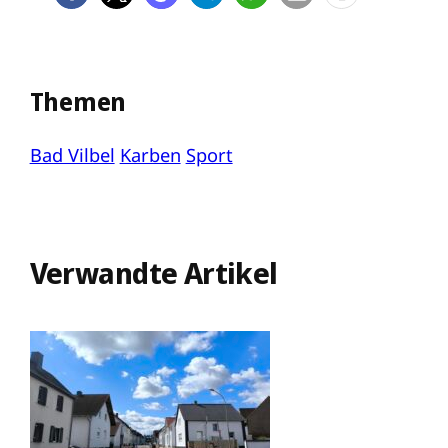
Themen
Bad Vilbel
Karben
Sport
Verwandte Artikel