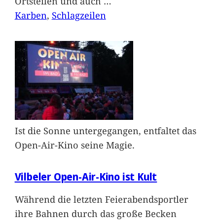
Ortsteilen und auch
…
Karben
, 
Schlagzeilen
Ist die Sonne untergegangen, entfaltet das
Open-Air-Kino seine Magie.
Vilbeler Open-Air-Kino ist Kult
Während die letzten Feierabendsportler
ihre Bahnen durch das große Becken