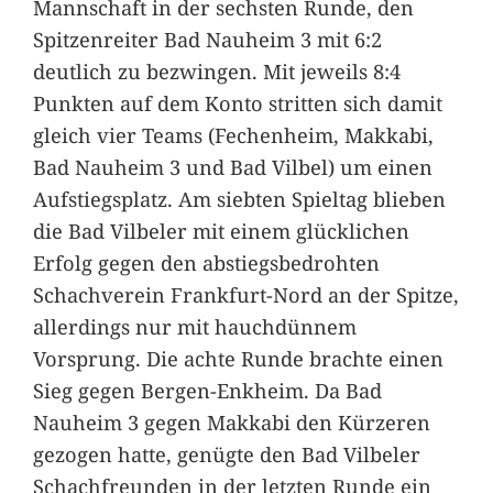
Mannschaft in der sechsten Runde, den
Spitzenreiter Bad Nauheim 3 mit 6:2
deutlich zu bezwingen. Mit jeweils 8:4
Punkten auf dem Konto stritten sich damit
gleich vier Teams (Fechenheim, Makkabi,
Bad Nauheim 3 und Bad Vilbel) um einen
Aufstiegsplatz. Am siebten Spieltag blieben
die Bad Vilbeler mit einem glücklichen
Erfolg gegen den abstiegsbedrohten
Schachverein Frankfurt-Nord an der Spitze,
allerdings nur mit hauchdünnem
Vorsprung. Die achte Runde brachte einen
Sieg gegen Bergen-Enkheim. Da Bad
Nauheim 3 gegen Makkabi den Kürzeren
gezogen hatte, genügte den Bad Vilbeler
Schachfreunden in der letzten Runde ein