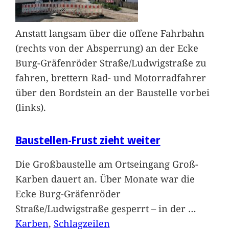
Anstatt langsam über die offene Fahrbahn
(rechts von der Absperrung) an der Ecke
Burg-Gräfenröder Straße/Ludwigstraße zu
fahren, brettern Rad- und Motorradfahrer
über den Bordstein an der Baustelle vorbei
(links).
Baustellen-Frust zieht weiter
Die Großbaustelle am Ortseingang Groß-
Karben dauert an. Über Monate war die
Ecke Burg-Gräfenröder
Straße/Ludwigstraße gesperrt – in der
…
Karben
, 
Schlagzeilen