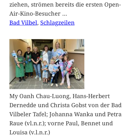
ziehen, strömen bereits die ersten Open-
Air-Kino-Besucher
…
Bad Vilbel
, 
Schlagzeilen
My Oanh Chau-Luong, Hans-Herbert
Dernedde und Christa Gobst von der Bad
Vilbeler Tafel; Johanna Wanka und Petra
Raue (vl.n.r.); vorne Paul, Bennet und
Louisa (v.l.n.r.)