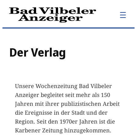
Zum
Inhalt
springen
Der Verlag
Unsere Wochenzeitung Bad Vilbeler
Anzeiger begleitet seit mehr als 150
Jahren mit ihrer publizistischen Arbeit
die Ereignisse in der Stadt und der
Region. Seit den 1970er Jahren ist die
Karbener Zeitung hinzugekommen.