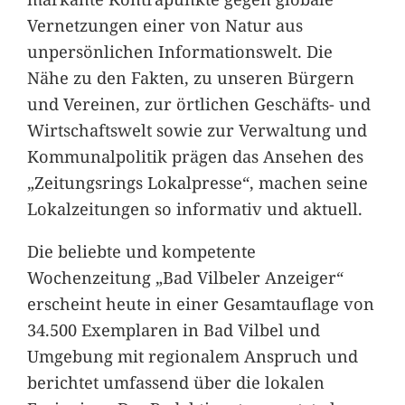
Vernetzungen einer von Natur aus
unpersönlichen Informationswelt. Die
Nähe zu den Fakten, zu unseren Bürgern
und Vereinen, zur örtlichen Geschäfts- und
Wirtschaftswelt sowie zur Verwaltung und
Kommunalpolitik prägen das Ansehen des
„Zeitungsrings Lokalpresse“, machen seine
Lokalzeitungen so informativ und aktuell.
Die beliebte und kompetente
Wochenzeitung „Bad Vilbeler Anzeiger“
erscheint heute in einer Gesamtauflage von
34.500 Exemplaren in Bad Vilbel und
Umgebung mit regionalem Anspruch und
berichtet umfassend über die lokalen