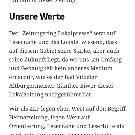
Unsere Werte
Der „Zeitungsring Lokalpresse“ setzt auf
Lesernähe und das Lokale, wissend, dass
auf diesem Gebiet seine Stärke, aber auch
seine Zukunft liegt, da wo uns „an Umfang
und Genauigkeit kein anderes Medium
erreicht“, wie es der Bad Vilbeler
Altbürgermeister Günther Biwer dieser
Lokalzeitung nachgerühmt hat.
Wir als ZLP legen eben Wert auf den Begriff
Heimatzeitung, legen Wert auf
Orientierung, Lesernähe und Leserhilfe als
markante Kontrapunkte gegen globale