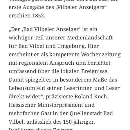
erste Ausgabe des „Vilbeler Anzeigers“
erschien 1852.
„Der ,Bad Vilbeler Anzeiger’ ist ein
wichtiger Teil unserer Medienlandschaft
für Bad Vilbel und Umgebung. Hier
erscheint er als kompetente Wochenzeitung
mit regionalem Anspruch und berichtet
umfassend über die lokalen Ereignisse.
Damit spiegelt er in besonderem Maße das
Lebensumfeld seiner Leserinnen und Leser
direkt wider“, präzisierte Roland Koch,
Hessischer Ministerpräsident und
mehrfacher Gast in der Quellenstadt Bad
Vilbel, anlässlich des 150-jährigen
Jubiläums dieser Zeitung.