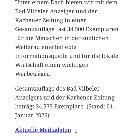
Unter einem Dach bieten wir mit dem
Bad Vilbeler Anzeiger und der
Karbener Zeitung in einer
Gesamtauflage fast 34.500 Exemplaren
für die Menschen in der südlichen
Wetterau eine beliebte
Informationsquelle und für die lokale
Wirtschaft einen wichtigen
Werbeträger.
Gesamtauflage des Bad Vilbeler
Anzeigers und der Karbener Zeitung
beträgt 34.573 Exemplare. (Stand: 01.
Januar 2026)
Aktuelle Mediadaten