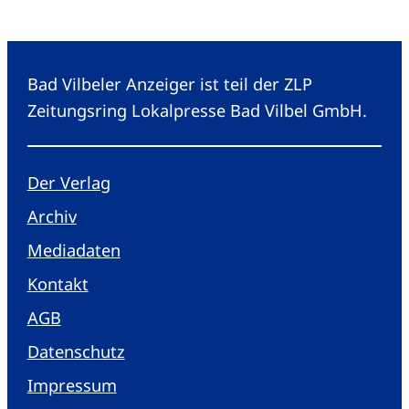
Bad Vilbeler Anzeiger ist teil der ZLP
Zeitungsring Lokalpresse Bad Vilbel GmbH.
Der Verlag
Archiv
Mediadaten
Kontakt
AGB
Datenschutz
Impressum