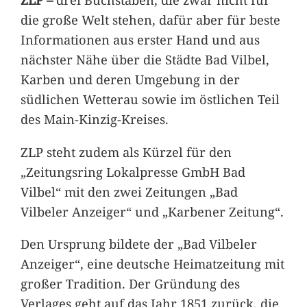
die große Welt stehen, dafür aber für beste
Informationen aus erster Hand und aus
nächster Nähe über die Städte Bad Vilbel,
Karben und deren Umgebung in der
südlichen Wetterau sowie im östlichen Teil
des Main-Kinzig-Kreises.
ZLP steht zudem als Kürzel für den
„Zeitungsring Lokalpresse GmbH Bad
Vilbel“ mit den zwei Zeitungen „Bad
Vilbeler Anzeiger“ und „Karbener Zeitung“.
Den Ursprung bildete der „Bad Vilbeler
Anzeiger“, eine deutsche Heimatzeitung mit
großer Tradition. Der Gründung des
Verlages geht auf das Jahr 1851 zurück, die