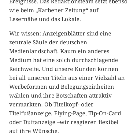
Ereignisse. Das Redaktionsteam setzt ebenso
wie beim „Karbener Zeitung“ auf
Lesernähe und das Lokale.
Wir wissen: Anzeigenblätter sind eine
zentrale Säule der deutschen
Medienlandschaft. Kaum ein anderes
Medium hat eine solch durchschlagende
Reichweite. Und unsere Kunden können
bei all unseren Titeln aus einer Vielzahl an
Werbeformen und Belegungseinheiten
wählen und ihre Botschaften attraktiv
vermarkten. Ob Titelkopf- oder
Titelfußanzeige, Flying-Page, Tip-On-Card
oder Duftanzeige –wir reagieren flexibel
auf ihre Wünsche.