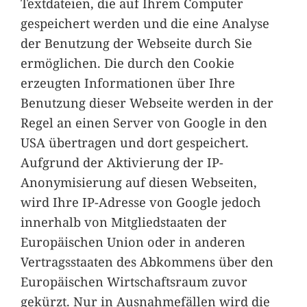
Textdateien, die auf Ihrem Computer
gespeichert werden und die eine Analyse
der Benutzung der Webseite durch Sie
ermöglichen. Die durch den Cookie
erzeugten Informationen über Ihre
Benutzung dieser Webseite werden in der
Regel an einen Server von Google in den
USA übertragen und dort gespeichert.
Aufgrund der Aktivierung der IP-
Anonymisierung auf diesen Webseiten,
wird Ihre IP-Adresse von Google jedoch
innerhalb von Mitgliedstaaten der
Europäischen Union oder in anderen
Vertragsstaaten des Abkommens über den
Europäischen Wirtschaftsraum zuvor
gekürzt. Nur in Ausnahmefällen wird die