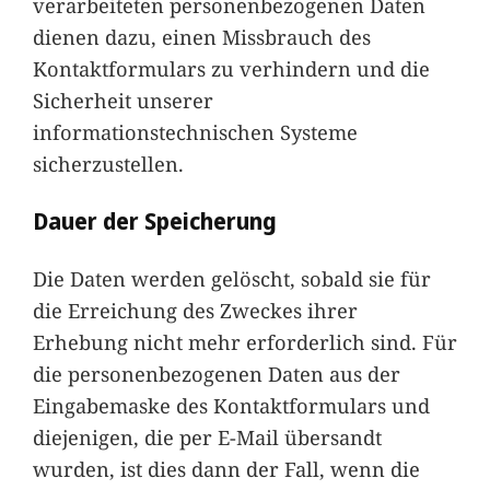
verarbeiteten personenbezogenen Daten
dienen dazu, einen Missbrauch des
Kontaktformulars zu verhindern und die
Sicherheit unserer
informationstechnischen Systeme
sicherzustellen.
Dauer der Speicherung
Die Daten werden gelöscht, sobald sie für
die Erreichung des Zweckes ihrer
Erhebung nicht mehr erforderlich sind. Für
die personenbezogenen Daten aus der
Eingabemaske des Kontaktformulars und
diejenigen, die per E-Mail übersandt
wurden, ist dies dann der Fall, wenn die