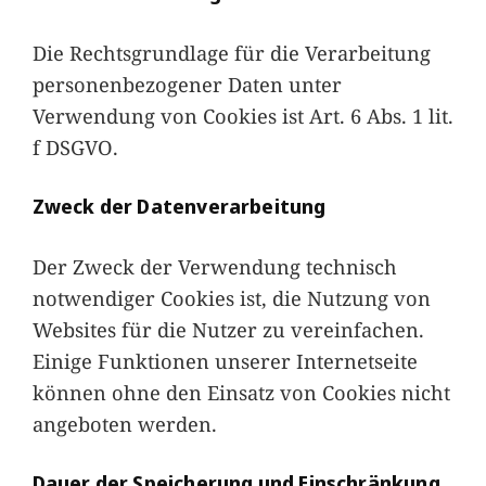
Die Rechtsgrundlage für die Verarbeitung
personenbezogener Daten unter
Verwendung von Cookies ist Art. 6 Abs. 1 lit.
f DSGVO.
Zweck der Datenverarbeitung
Der Zweck der Verwendung technisch
notwendiger Cookies ist, die Nutzung von
Websites für die Nutzer zu vereinfachen.
Einige Funktionen unserer Internetseite
können ohne den Einsatz von Cookies nicht
angeboten werden.
Dauer der Speicherung und Einschränkung