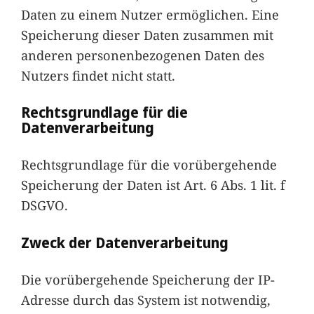
Daten zu einem Nutzer ermöglichen. Eine
Speicherung dieser Daten zusammen mit
anderen personenbezogenen Daten des
Nutzers findet nicht statt.
Rechtsgrundlage für die
Datenverarbeitung
Rechtsgrundlage für die vorübergehende
Speicherung der Daten ist Art. 6 Abs. 1 lit. f
DSGVO.
Zweck der Datenverarbeitung
Die vorübergehende Speicherung der IP-
Adresse durch das System ist notwendig,