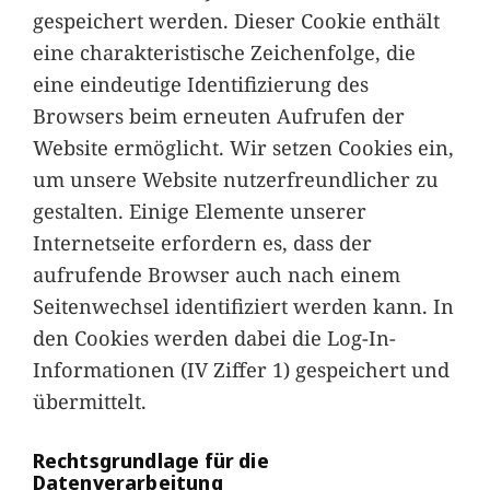
gespeichert werden. Dieser Cookie enthält
eine charakteristische Zeichenfolge, die
eine eindeutige Identifizierung des
Browsers beim erneuten Aufrufen der
Website ermöglicht. Wir setzen Cookies ein,
um unsere Website nutzerfreundlicher zu
gestalten. Einige Elemente unserer
Internetseite erfordern es, dass der
aufrufende Browser auch nach einem
Seitenwechsel identifiziert werden kann. In
den Cookies werden dabei die Log-In-
Informationen (IV Ziffer 1) gespeichert und
übermittelt.
Rechtsgrundlage für die
Datenverarbeitung