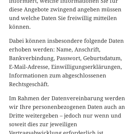
informiert, welche Informationen Sie für
diese Angebote zwingend angeben müssen
und welche Daten Sie freiwillig mitteilen
können.
Dabei können insbesondere folgende Daten
erhoben werden: Name, Anschrift,
Bankverbindung, Passwort, Geburtsdatum,
E-Mail-Adresse, Einwilligungserklärungen,
Informationen zum abgeschlossenen
Rechtsgeschäft.
Im Rahmen der Datenvereinbarung werden
wir Ihre personenbezogenen Daten auch an
Dritte weitergeben – jedoch nur wenn und
soweit dies zur jeweiligen
Vertragsabwicklung erforderlich ist.