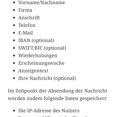
Vorname/Nachname
Firma
Anschrift
Telefon
E-Mail
IBAN (optional)
SWIFT/BIC (optional)
Wiederholungen
Erscheinungswoche
Anzeigentext
Ihre Nachricht (optional)
Im Zeitpunkt der Absendung der Nachricht
werden zudem folgende Daten gespeichert:
Die IP-Adresse des Nutzers