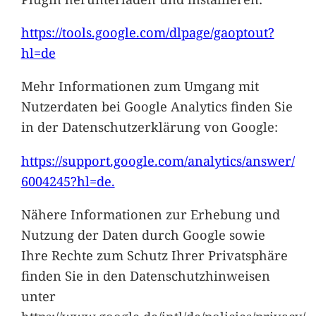
https://tools.google.com/dlpage/gaoptout?
hl=de
Mehr Informationen zum Umgang mit
Nutzerdaten bei Google Analytics finden Sie
in der Datenschutzerklärung von Google:
https://support.google.
com
/analytics/answer/
6004245?hl=de.
Nähere Informationen zur Erhebung und
Nutzung der Daten durch Google sowie
Ihre Rechte zum Schutz Ihrer Privatsphäre
finden Sie in den Datenschutzhinweisen
unter