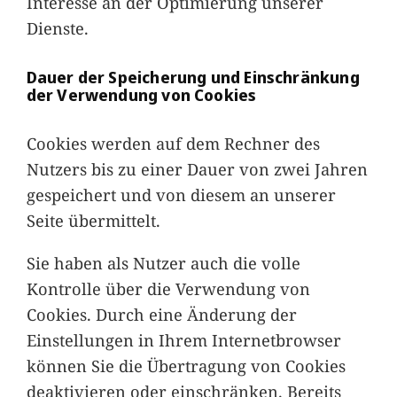
Interesse an der Optimierung unserer
Dienste.
Dauer der Speicherung und Einschränkung
der Verwendung von Cookies
Cookies werden auf dem Rechner des
Nutzers bis zu einer Dauer von zwei Jahren
gespeichert und von diesem an unserer
Seite übermittelt.
Sie haben als Nutzer auch die volle
Kontrolle über die Verwendung von
Cookies. Durch eine Änderung der
Einstellungen in Ihrem Internetbrowser
können Sie die Übertragung von Cookies
deaktivieren oder einschränken. Bereits