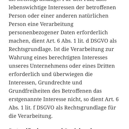
lebenswichtige Interessen der betroffenen
Person oder einer anderen natürlichen
Person eine Verarbeitung
personenbezogener Daten erforderlich
machen, dient Art. 6 Abs. 1 lit. d DSGVO als
Rechtsgrundlage. Ist die Verarbeitung zur
Wahrung eines berechtigten Interesses
unseres Unternehmens oder eines Dritten
erforderlich und überwiegen die
Interessen, Grundrechte und
Grundfreiheiten des Betroffenen das
erstgenannte Interesse nicht, so dient Art. 6
Abs. 1 lit. f DSGVO als Rechtsgrundlage für
die Verarbeitung.