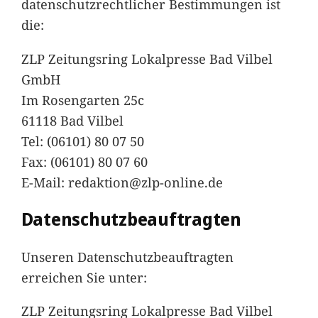
datenschutzrechtlicher Bestimmungen ist
die:
ZLP Zeitungsring Lokalpresse Bad Vilbel
GmbH
Im Rosengarten 25c
61118 Bad Vilbel
Tel: (06101) 80 07 50
Fax: (06101) 80 07 60
E-Mail: redaktion@zlp-online.de
Datenschutzbeauftragten
Unseren Datenschutzbeauftragten
erreichen Sie unter:
ZLP Zeitungsring Lokalpresse Bad Vilbel