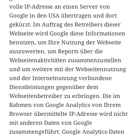
volle IP-Adresse an einen Server von
Google in den USA übertragen und dort
gekürzt. Im Auftrag des Betreibers dieser
Webseite wird Google diese Informationen
benutzen, um Ihre Nutzung der Webseite
auszuwerten, um Reports über die
Webseitenaktivitäten zusammenzustellen
und um weitere mit der Webseitennutzung
und der Internetnutzung verbundene
Dienstleistungen gegenüber dem
Webseitenbetreiber zu erbringen. Die im
Rahmen von Google Analytics von Ihrem
Browser übermittelte IP-Adresse wird nicht
mit anderen Daten von Google
zusammengeführt. Google Analytics-Daten