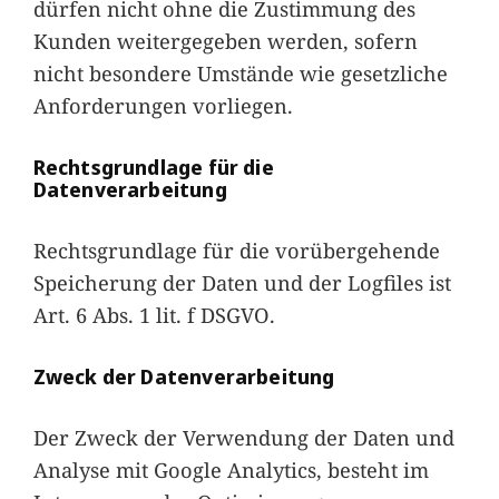
dürfen nicht ohne die Zustimmung des
Kunden weitergegeben werden, sofern
nicht besondere Umstände wie gesetzliche
Anforderungen vorliegen.
Rechtsgrundlage für die
Datenverarbeitung
Rechtsgrundlage für die vorübergehende
Speicherung der Daten und der Logfiles ist
Art. 6 Abs. 1 lit. f DSGVO.
Zweck der Datenverarbeitung
Der Zweck der Verwendung der Daten und
Analyse mit Google Analytics, besteht im