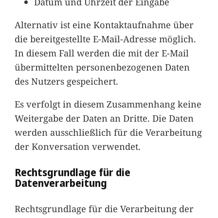
Datum und Uhrzeit der Eingabe
Alternativ ist eine Kontaktaufnahme über
die bereitgestellte E-Mail-Adresse möglich.
In diesem Fall werden die mit der E-Mail
übermittelten personenbezogenen Daten
des Nutzers gespeichert.
Es verfolgt in diesem Zusammenhang keine
Weitergabe der Daten an Dritte. Die Daten
werden ausschließlich für die Verarbeitung
der Konversation verwendet.
Rechtsgrundlage für die
Datenverarbeitung
Rechtsgrundlage für die Verarbeitung der