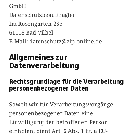
GmbH
Datenschutzbeauftragter
Im Rosengarten 25c
61118 Bad Vilbel
E-Mail: datenschutz@zlp-online.de
Allgemeines zur
Datenverarbeitung
Rechtsgrundlage für die Verarbeitung
personenbezogener Daten
Soweit wir für Verarbeitungsvorgänge
personenbezogener Daten eine
Einwilligung der betroffenen Person
einholen, dient Art. 6 Abs. 1 lit. a EU-