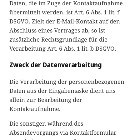
Daten, die im Zuge der Kontaktaufnahme
übermittelt werden, ist Art. 6 Abs. 1 lit. f
DSGVO. Zielt der E-Mail-Kontakt auf den
Abschluss eines Vertrages ab, so ist
zusätzliche Rechtsgrundlage für die
Verarbeitung Art. 6 Abs. 1 lit. b DSGVO.
Zweck der Datenverarbeitung
Die Verarbeitung der personenbezogenen
Daten aus der Eingabemaske dient uns
allein zur Bearbeitung der
Kontaktaufnahme.
Die sonstigen während des
Absendevorgangs via Kontaktformular