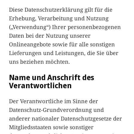
Diese Datenschutzerklärung gilt für die
Erhebung, Verarbeitung und Nutzung
(„Verwendung“) Ihrer personenbezogenen
Daten bei der Nutzung unserer
Onlineangebote sowie für alle sonstigen
Lieferungen und Leistungen, die Sie über
uns beziehen möchten.
Name und Anschrift des
Verantwortlichen
Der Verantwortliche im Sinne der
Datenschutz-Grundverordnung und
anderer nationaler Datenschutzgesetze der
Mitgliedsstaaten sowie sonstiger