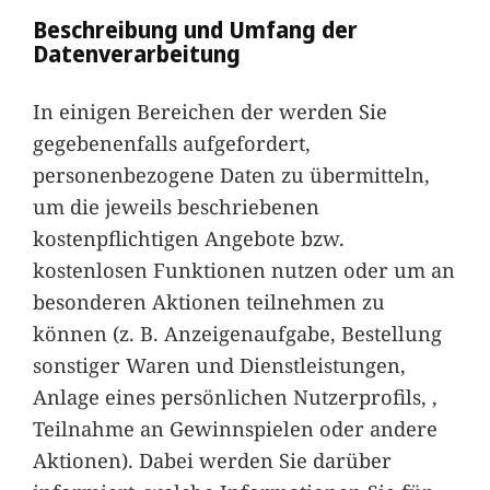
Beschreibung und Umfang der
Datenverarbeitung
In einigen Bereichen der werden Sie
gegebenenfalls aufgefordert,
personenbezogene Daten zu übermitteln,
um die jeweils beschriebenen
kostenpflichtigen Angebote bzw.
kostenlosen Funktionen nutzen oder um an
besonderen Aktionen teilnehmen zu
können (z. B. Anzeigenaufgabe, Bestellung
sonstiger Waren und Dienstleistungen,
Anlage eines persönlichen Nutzerprofils, ,
Teilnahme an Gewinnspielen oder andere
Aktionen). Dabei werden Sie darüber