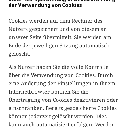
der Verwendung von Cookies
Cookies werden auf dem Rechner des
Nutzers gespeichert und von diesem an
unserer Seite übermittelt. Sie werden am
Ende der jeweiligen Sitzung automatisch
gelöscht.
Als Nutzer haben Sie die volle Kontrolle
über die Verwendung von Cookies. Durch
eine Änderung der Einstellungen in Ihrem
Internetbrowser können Sie die
Übertragung von Cookies deaktivieren oder
einschränken. Bereits gespeicherte Cookies
können jederzeit gelöscht werden. Dies
kann auch automatisiert erfolgen. Werden