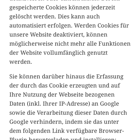
gespeicherte Cookies können jederzeit
gelöscht werden. Dies kann auch
automatisiert erfolgen. Werden Cookies für
unsere Website deaktiviert, können
möglicherweise nicht mehr alle Funktionen
der Website vollumfänglich genutzt
werden.
Sie können darüber hinaus die Erfassung
der durch das Cookie erzeugten und auf
Ihre Nutzung der Webseite bezogenen
Daten (inkl. Ihrer IP-Adresse) an Google
sowie die Verarbeitung dieser Daten durch
Google verhindern, indem sie das unter
dem folgenden Link verfügbare Browser-
Plugin herunterladen und installieren: