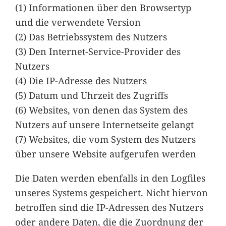
(1) Informationen über den Browsertyp
und die verwendete Version
(2) Das Betriebssystem des Nutzers
(3) Den Internet-Service-Provider des
Nutzers
(4) Die IP-Adresse des Nutzers
(5) Datum und Uhrzeit des Zugriffs
(6) Websites, von denen das System des
Nutzers auf unsere Internetseite gelangt
(7) Websites, die vom System des Nutzers
über unsere Website aufgerufen werden
Die Daten werden ebenfalls in den Logfiles
unseres Systems gespeichert. Nicht hiervon
betroffen sind die IP-Adressen des Nutzers
oder andere Daten, die die Zuordnung der