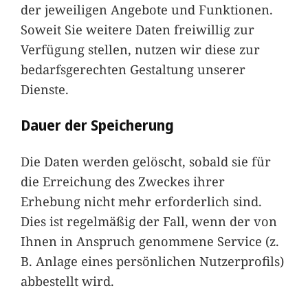
der jeweiligen Angebote und Funktionen.
Soweit Sie weitere Daten freiwillig zur
Verfügung stellen, nutzen wir diese zur
bedarfsgerechten Gestaltung unserer
Dienste.
Dauer der Speicherung
Die Daten werden gelöscht, sobald sie für
die Erreichung des Zweckes ihrer
Erhebung nicht mehr erforderlich sind.
Dies ist regelmäßig der Fall, wenn der von
Ihnen in Anspruch genommene Service (z.
B. Anlage eines persönlichen Nutzerprofils)
abbestellt wird.