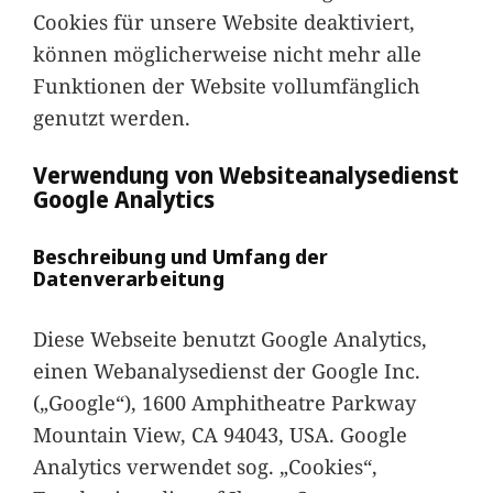
Cookies für unsere Website deaktiviert,
können möglicherweise nicht mehr alle
Funktionen der Website vollumfänglich
genutzt werden.
Verwendung von Websiteanalysedienst
Google Analytics
Beschreibung und Umfang der
Datenverarbeitung
Diese Webseite benutzt Google Analytics,
einen Webanalysedienst der Google Inc.
(„Google“), 1600 Amphitheatre Parkway
Mountain View, CA 94043, USA. Google
Analytics verwendet sog. „Cookies“,