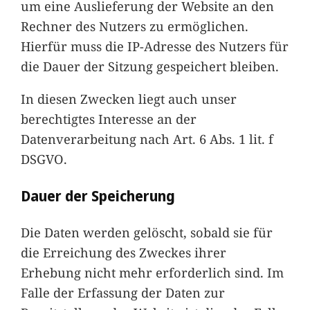
um eine Auslieferung der Website an den
Rechner des Nutzers zu ermöglichen.
Hierfür muss die IP-Adresse des Nutzers für
die Dauer der Sitzung gespeichert bleiben.
In diesen Zwecken liegt auch unser
berechtigtes Interesse an der
Datenverarbeitung nach Art. 6 Abs. 1 lit. f
DSGVO.
Dauer der Speicherung
Die Daten werden gelöscht, sobald sie für
die Erreichung des Zweckes ihrer
Erhebung nicht mehr erforderlich sind. Im
Falle der Erfassung der Daten zur