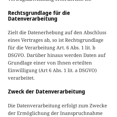
Rechtsgrundlage für die
Datenverarbeitung
Zielt die Datenerhebung auf den Abschluss
eines Vertrages ab, so ist Rechtsgrundlage
für die Verarbeitung Art. 6 Abs. 1 lit. b
DSGVO. Darüber hinaus werden Daten auf
Grundlage einer von Ihnen erteilten
Einwilligung (Art 6 Abs. 1 lit. a DSGVO)
verarbeitet.
Zweck der Datenverarbeitung
Die Datenverarbeitung erfolgt zum Zwecke
der Ermöglichung der Inanspruchnahme