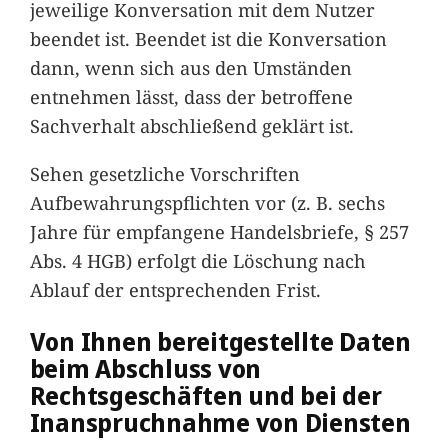
jeweilige Konversation mit dem Nutzer
beendet ist. Beendet ist die Konversation
dann, wenn sich aus den Umständen
entnehmen lässt, dass der betroffene
Sachverhalt abschließend geklärt ist.
Sehen gesetzliche Vorschriften
Aufbewahrungspflichten vor (z. B. sechs
Jahre für empfangene Handelsbriefe, § 257
Abs. 4 HGB) erfolgt die Löschung nach
Ablauf der entsprechenden Frist.
Von Ihnen bereitgestellte Daten
beim Abschluss von
Rechtsgeschäften und bei der
Inanspruchnahme von Diensten