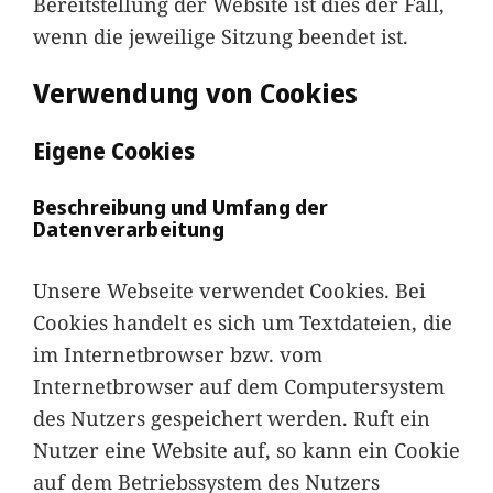
Bereitstellung der Website ist dies der Fall,
wenn die jeweilige Sitzung beendet ist.
Verwendung von Cookies
Eigene Cookies
Beschreibung und Umfang der
Datenverarbeitung
Unsere Webseite verwendet Cookies. Bei
Cookies handelt es sich um Textdateien, die
im Internetbrowser bzw. vom
Internetbrowser auf dem Computersystem
des Nutzers gespeichert werden. Ruft ein
Nutzer eine Website auf, so kann ein Cookie
auf dem Betriebssystem des Nutzers