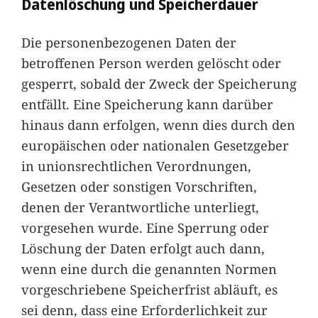
Datenlöschung und Speicherdauer
Die personenbezogenen Daten der
betroffenen Person werden gelöscht oder
gesperrt, sobald der Zweck der Speicherung
entfällt. Eine Speicherung kann darüber
hinaus dann erfolgen, wenn dies durch den
europäischen oder nationalen Gesetzgeber
in unionsrechtlichen Verordnungen,
Gesetzen oder sonstigen Vorschriften,
denen der Verantwortliche unterliegt,
vorgesehen wurde. Eine Sperrung oder
Löschung der Daten erfolgt auch dann,
wenn eine durch die genannten Normen
vorgeschriebene Speicherfrist abläuft, es
sei denn, dass eine Erforderlichkeit zur