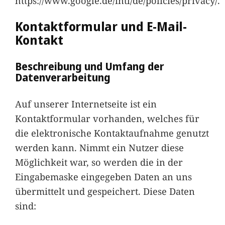
https://www.google.de/intl/de/policies/privacy/.
Kontaktformular und E-Mail-
Kontakt
Beschreibung und Umfang der
Datenverarbeitung
Auf unserer Internetseite ist ein
Kontaktformular vorhanden, welches für
die elektronische Kontaktaufnahme genutzt
werden kann. Nimmt ein Nutzer diese
Möglichkeit war, so werden die in der
Eingabemaske eingegeben Daten an uns
übermittelt und gespeichert. Diese Daten
sind: