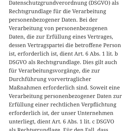
Datenschutzgrundverordnung (DSGVO) als
Rechtsgrundlage für die Verarbeitung
personenbezogener Daten. Bei der
Verarbeitung von personenbezogenen
Daten, die zur Erfüllung eines Vertrages,
dessen Vertragspartei die betroffene Person
ist, erforderlich ist, dient Art. 6 Abs. 1 lit. b
DSGVO als Rechtsgrundlage. Dies gilt auch
für Verarbeitungsvorgänge, die zur
Durchführung vorvertraglicher
Maßnahmen erforderlich sind. Soweit eine
Verarbeitung personenbezogener Daten zur
Erfüllung einer rechtlichen Verpflichtung
erforderlich ist, der unser Unternehmen
unterliegt, dient Art. 6 Abs. 1 lit. c DSGVO
als Rechtsgrundlage. Für den Fall, dass