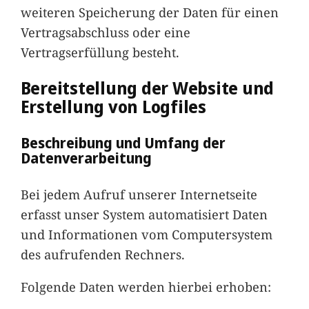
weiteren Speicherung der Daten für einen
Vertragsabschluss oder eine
Vertragserfüllung besteht.
Bereitstellung der Website und
Erstellung von Logfiles
Beschreibung und Umfang der
Datenverarbeitung
Bei jedem Aufruf unserer Internetseite
erfasst unser System automatisiert Daten
und Informationen vom Computersystem
des aufrufenden Rechners.
Folgende Daten werden hierbei erhoben: