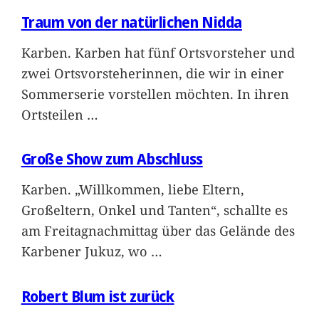
Traum von der natürlichen Nidda
Karben. Karben hat fünf Ortsvorsteher und
zwei Ortsvorsteherinnen, die wir in einer
Sommerserie vorstellen möchten. In ihren
Ortsteilen
…
Große Show zum Abschluss
Karben. „Willkommen, liebe Eltern,
Großeltern, Onkel und Tanten“, schallte es
am Freitagnachmittag über das Gelände des
Karbener Jukuz, wo
…
Robert Blum ist zurück