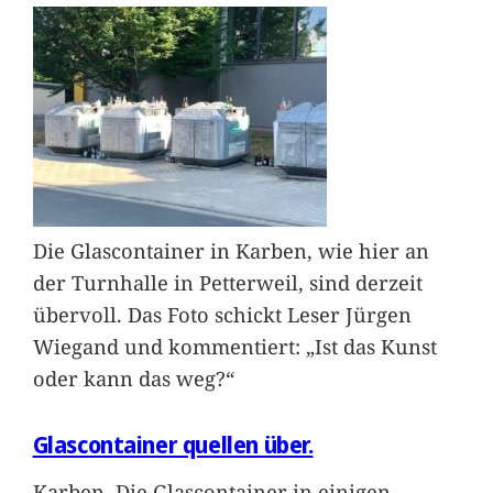
Die Glascontainer in Karben, wie hier an
der Turnhalle in Petterweil, sind derzeit
übervoll. Das Foto schickt Leser Jürgen
Wiegand und kommentiert: „Ist das Kunst
oder kann das weg?“
Glascontainer quellen über.
Karben. Die Glascontainer in einigen