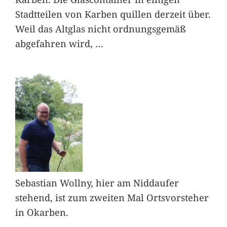
Stadtteilen von Karben quillen derzeit über.
Weil das Altglas nicht ordnungsgemäß
abgefahren wird,
…
Sebastian Wollny, hier am Niddaufer
stehend, ist zum zweiten Mal Ortsvorsteher
in Okarben.