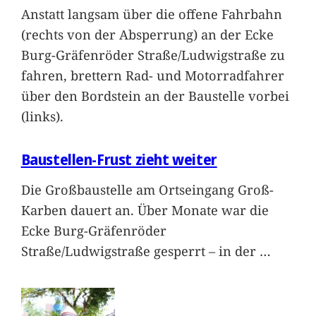
Anstatt langsam über die offene Fahrbahn
(rechts von der Absperrung) an der Ecke
Burg-Gräfenröder Straße/Ludwigstraße zu
fahren, brettern Rad- und Motorradfahrer
über den Bordstein an der Baustelle vorbei
(links).
Baustellen-Frust zieht weiter
Die Großbaustelle am Ortseingang Groß-
Karben dauert an. Über Monate war die
Ecke Burg-Gräfenröder
Straße/Ludwigstraße gesperrt – in der
…