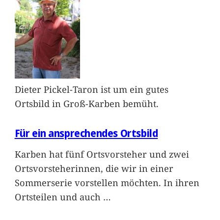
Dieter Pickel-Taron ist um ein gutes
Ortsbild in Groß-Karben bemüht.
Für ein ansprechendes Ortsbild
Karben hat fünf Ortsvorsteher und zwei
Ortsvorsteherinnen, die wir in einer
Sommerserie vorstellen möchten. In ihren
Ortsteilen und auch
…