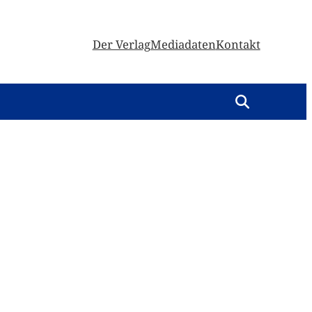
Der Verlag
Mediadaten
Kontakt