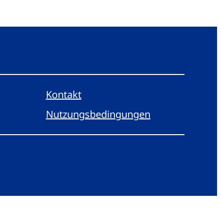
Kontakt
Nutzungsbedingungen