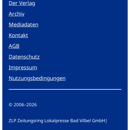
Der Verlag
Archiv
Mediadaten
Kontakt
AGB
Datenschutz
Impressum
Nutzungsbedingungen
© 2006
–
2026
ZLP Zeitungsring Lokalpresse Bad Vilbel GmbH
|