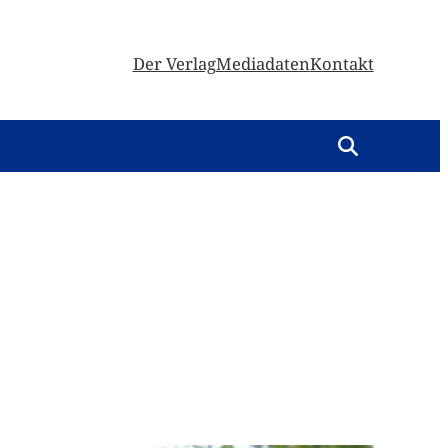
Der Verlag
Mediadaten
Kontakt