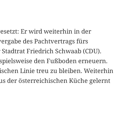
setzt: Er wird weiterhin in der
vergabe des Pachtvertrags fürs
 Stadtrat Friedrich Schwaab (CDU).
ispielsweise den Fußboden erneuern.
schen Linie treu zu bleiben. Weiterhin
 aus der österreichischen Küche gelernt