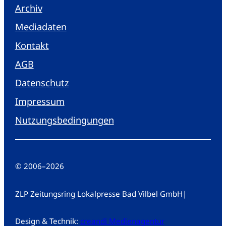
Archiv
Mediadaten
Kontakt
AGB
Datenschutz
Impressum
Nutzungsbedingungen
© 2006
–
2026
ZLP Zeitungsring Lokalpresse Bad Vilbel GmbH
|
Design & Technik:
creandi Medienagentur