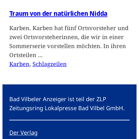
Traum von der natürlichen Nidda
Karben. Karben hat fünf Ortsvorsteher und
zwei Ortsvorsteherinnen, die wir in einer
Sommerserie vorstellen möchten. In ihren
Ortsteilen
…
Karben
, 
Schlagzeilen
Bad Vilbeler Anzeiger ist teil der ZLP
Zeitungsring Lokalpresse Bad Vilbel GmbH.
Der Verlag