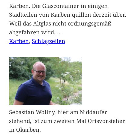
Karben. Die Glascontainer in einigen
Stadtteilen von Karben quillen derzeit über.
Weil das Altglas nicht ordnungsgemäß
abgefahren wird,
…
Karben
, 
Schlagzeilen
Sebastian Wollny, hier am Niddaufer
stehend, ist zum zweiten Mal Ortsvorsteher
in Okarben.