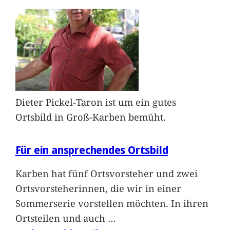
Dieter Pickel-Taron ist um ein gutes
Ortsbild in Groß-Karben bemüht.
Für ein ansprechendes Ortsbild
Karben hat fünf Ortsvorsteher und zwei
Ortsvorsteherinnen, die wir in einer
Sommerserie vorstellen möchten. In ihren
Ortsteilen und auch
…