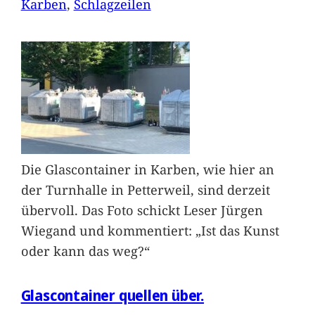
Karben
, 
Schlagzeilen
Die Glascontainer in Karben, wie hier an
der Turnhalle in Petterweil, sind derzeit
übervoll. Das Foto schickt Leser Jürgen
Wiegand und kommentiert: „Ist das Kunst
oder kann das weg?“
Glascontainer quellen über.