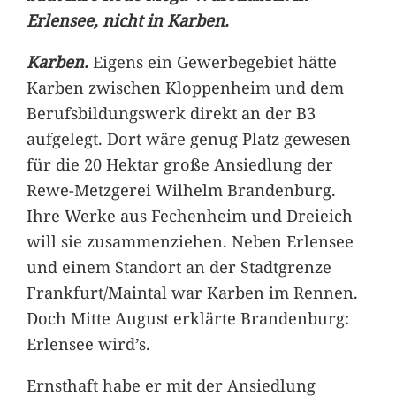
Erlensee, nicht in Karben.
Karben.
Eigens ein Gewerbegebiet hätte
Karben zwischen Kloppenheim und dem
Berufsbildungswerk direkt an der B3
aufgelegt. Dort wäre genug Platz gewesen
für die 20 Hektar große Ansiedlung der
Rewe-Metzgerei Wilhelm Brandenburg.
Ihre Werke aus Fechenheim und Dreieich
will sie zusammenziehen. Neben Erlensee
und einem Standort an der Stadtgrenze
Frankfurt/Maintal war Karben im Rennen.
Doch Mitte August erklärte Brandenburg:
Erlensee wird’s.
Ernsthaft habe er mit der Ansiedlung