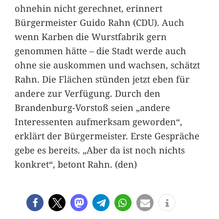
ohnehin nicht gerechnet, erinnert
Bürgermeister Guido Rahn (CDU). Auch
wenn Karben die Wurstfabrik gern
genommen hätte – die Stadt werde auch
ohne sie auskommen und wachsen, schätzt
Rahn. Die Flächen stünden jetzt eben für
andere zur Verfügung. Durch den
Brandenburg-Vorstoß seien „andere
Interessenten aufmerksam geworden“,
erklärt der Bürgermeister. Erste Gespräche
gebe es bereits. „Aber da ist noch nichts
konkret“, betont Rahn. (den)