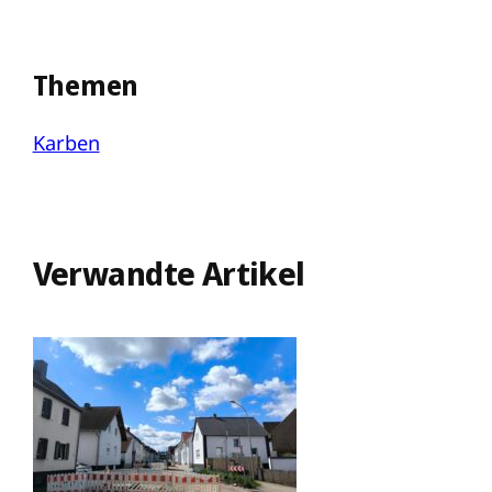
Themen
Karben
Verwandte Artikel