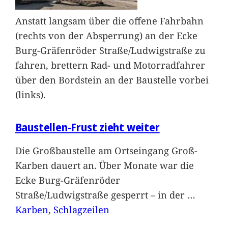
Anstatt langsam über die offene Fahrbahn
(rechts von der Absperrung) an der Ecke
Burg-Gräfenröder Straße/Ludwigstraße zu
fahren, brettern Rad- und Motorradfahrer
über den Bordstein an der Baustelle vorbei
(links).
Baustellen-Frust zieht weiter
Die Großbaustelle am Ortseingang Groß-
Karben dauert an. Über Monate war die
Ecke Burg-Gräfenröder
Straße/Ludwigstraße gesperrt – in der
…
Karben
, 
Schlagzeilen