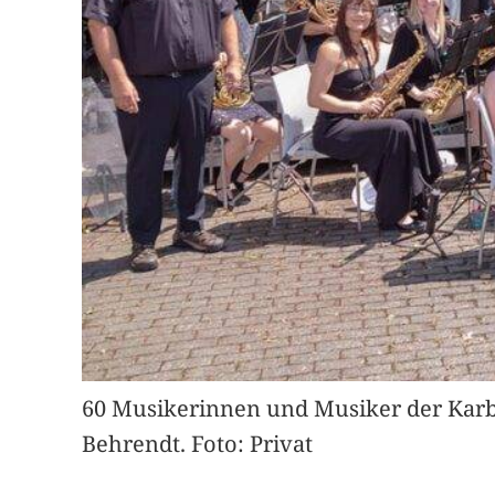
60 Musikerinnen und Musiker der Karben
Behrendt. Foto: Privat