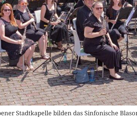
er Stadtkapelle bilden das Sinfonische Blasorc