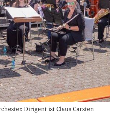
hester. Dirigent ist Claus Carsten