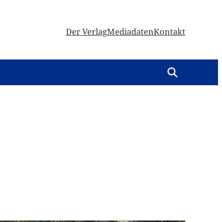
Der Verlag
Mediadaten
Kontakt