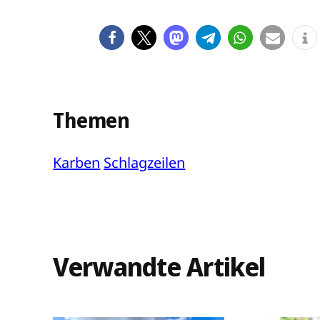
Themen
Karben
Schlagzeilen
Verwandte Artikel