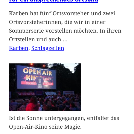
Karben hat fünf Ortsvorsteher und zwei
Ortsvorsteherinnen, die wir in einer
Sommerserie vorstellen möchten. In ihren
Ortsteilen und auch
…
Karben
, 
Schlagzeilen
Ist die Sonne untergegangen, entfaltet das
Open-Air-Kino seine Magie.