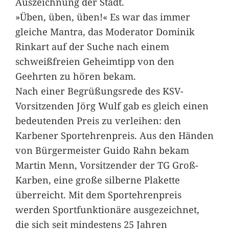
Auszeichnung der Stadt.
»Üben, üben, üben!« Es war das immer
gleiche Mantra, das Moderator Dominik
Rinkart auf der Suche nach einem
schweißfreien Geheimtipp von den
Geehrten zu hören bekam.
Nach einer Begrüßungsrede des KSV-
Vorsitzenden Jörg Wulf gab es gleich einen
bedeutenden Preis zu verleihen: den
Karbener Sportehrenpreis. Aus den Händen
von Bürgermeister Guido Rahn bekam
Martin Menn, Vorsitzender der TG Groß-
Karben, eine große silberne Plakette
überreicht. Mit dem Sportehrenpreis
werden Sportfunktionäre ausgezeichnet,
die sich seit mindestens 25 Jahren