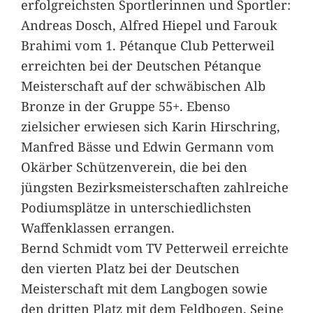
erfolgreichsten Sportlerinnen und Sportler:
Andreas Dosch, Alfred Hiepel und Farouk
Brahimi vom 1. Pétanque Club Petterweil
erreichten bei der Deutschen Pétanque
Meisterschaft auf der schwäbischen Alb
Bronze in der Gruppe 55+. Ebenso
zielsicher erwiesen sich Karin Hirschring,
Manfred Bässe und Edwin Germann vom
Okärber Schützenverein, die bei den
jüngsten Bezirksmeisterschaften zahlreiche
Podiumsplätze in unterschiedlichsten
Waffenklassen errangen.
Bernd Schmidt vom TV Petterweil erreichte
den vierten Platz bei der Deutschen
Meisterschaft mit dem Langbogen sowie
den dritten Platz mit dem Feldbogen. Seine