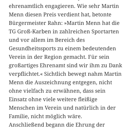
ehrenamtlich engagieren. Wie sehr Martin
Menn diesen Preis verdient hat, betonte
Bürgermeister Rahn: »Martin Menn hat die
TG Groß-Karben in zahlreichen Sportarten
und vor allem im Bereich des
Gesundheitssports zu einem bedeutenden
Verein in der Region gemacht. Für sein
großartiges Ehrenamt sind wir ihm zu Dank
verpflichtet.« Sichtlich bewegt nahm Martin
Menn die Auszeichnung entgegen, nicht
ohne vielfach zu erwähnen, dass sein
Einsatz ohne viele weitere fleißige
Menschen im Verein und natürlich in der
Familie, nicht möglich wäre.
Anschließend begann die Ehrung der