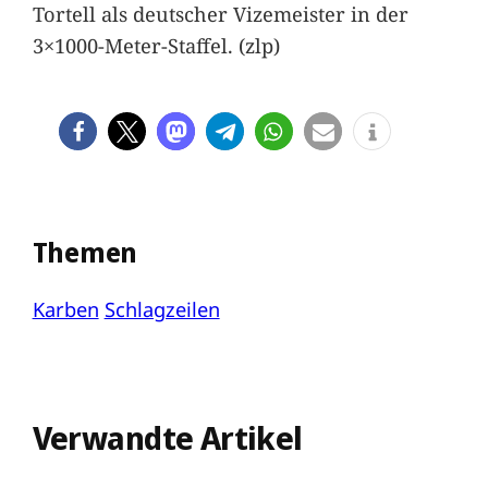
Tortell als deutscher Vizemeister in der
3×1000-Meter-Staffel. (zlp)
Themen
Karben
Schlagzeilen
Verwandte Artikel