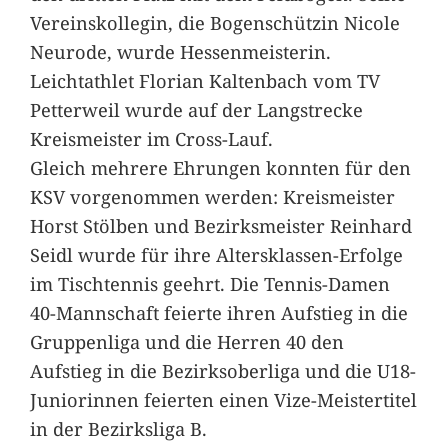
Vereinskollegin, die Bogenschützin Nicole
Neurode, wurde Hessenmeisterin.
Leichtathlet Florian Kaltenbach vom TV
Petterweil wurde auf der Langstrecke
Kreismeister im Cross-Lauf.
Gleich mehrere Ehrungen konnten für den
KSV vorgenommen werden: Kreismeister
Horst Stölben und Bezirksmeister Reinhard
Seidl wurde für ihre Altersklassen-Erfolge
im Tischtennis geehrt. Die Tennis-Damen
40-Mannschaft feierte ihren Aufstieg in die
Gruppenliga und die Herren 40 den
Aufstieg in die Bezirksoberliga und die U18-
Juniorinnen feierten einen Vize-Meistertitel
in der Bezirksliga B.