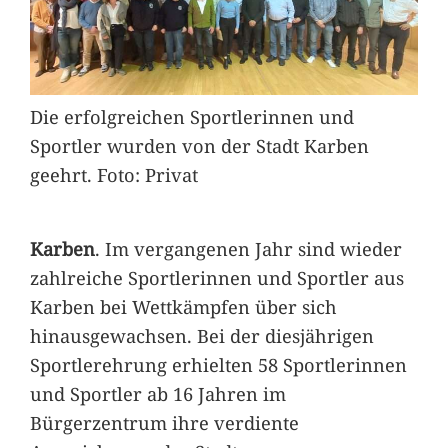
Die erfolgreichen Sportlerinnen und
Sportler wurden von der Stadt Karben
geehrt. Foto: Privat
Karben
. Im vergangenen Jahr sind wieder
zahlreiche Sportlerinnen und Sportler aus
Karben bei Wettkämpfen über sich
hinausgewachsen. Bei der diesjährigen
Sportlerehrung erhielten 58 Sportlerinnen
und Sportler ab 16 Jahren im
Bürgerzentrum ihre verdiente