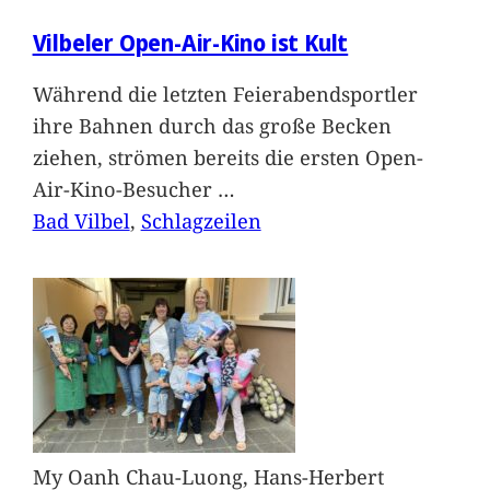
Vilbeler Open-Air-Kino ist Kult
Während die letzten Feierabendsportler
ihre Bahnen durch das große Becken
ziehen, strömen bereits die ersten Open-
Air-Kino-Besucher
…
Bad Vilbel
, 
Schlagzeilen
My Oanh Chau-Luong, Hans-Herbert