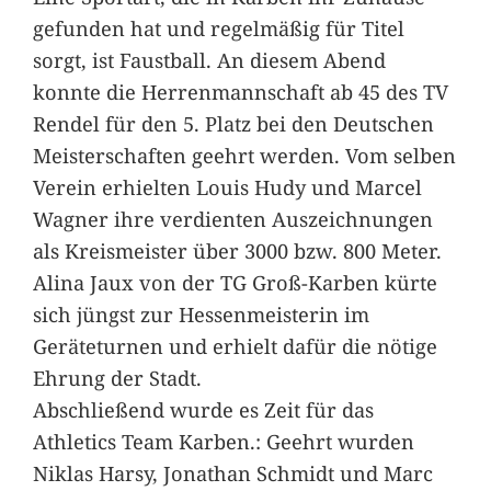
gefunden hat und regelmäßig für Titel
sorgt, ist Faustball. An diesem Abend
konnte die Herrenmannschaft ab 45 des TV
Rendel für den 5. Platz bei den Deutschen
Meisterschaften geehrt werden. Vom selben
Verein erhielten Louis Hudy und Marcel
Wagner ihre verdienten Auszeichnungen
als Kreismeister über 3000 bzw. 800 Meter.
Alina Jaux von der TG Groß-Karben kürte
sich jüngst zur Hessenmeisterin im
Geräteturnen und erhielt dafür die nötige
Ehrung der Stadt.
Abschließend wurde es Zeit für das
Athletics Team Karben.: Geehrt wurden
Niklas Harsy, Jonathan Schmidt und Marc