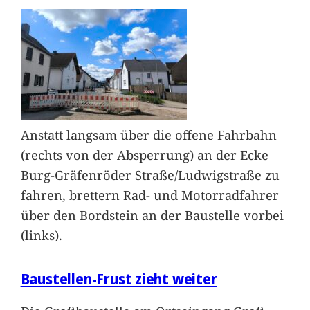
Anstatt langsam über die offene Fahrbahn
(rechts von der Absperrung) an der Ecke
Burg-Gräfenröder Straße/Ludwigstraße zu
fahren, brettern Rad- und Motorradfahrer
über den Bordstein an der Baustelle vorbei
(links).
Baustellen-Frust zieht weiter