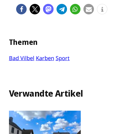
Themen
Bad Vilbel
Karben
Sport
Verwandte Artikel