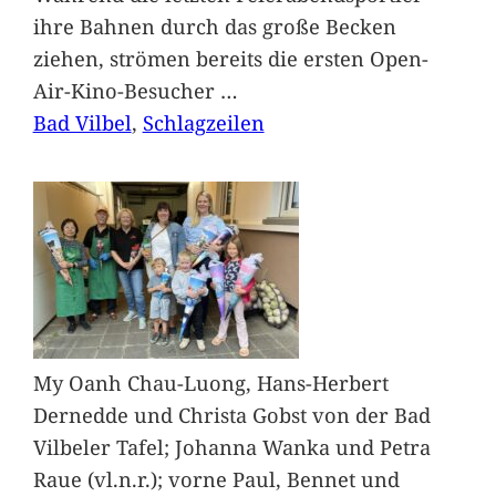
ihre Bahnen durch das große Becken
ziehen, strömen bereits die ersten Open-
Air-Kino-Besucher
…
Bad Vilbel
, 
Schlagzeilen
My Oanh Chau-Luong, Hans-Herbert
Dernedde und Christa Gobst von der Bad
Vilbeler Tafel; Johanna Wanka und Petra
Raue (vl.n.r.); vorne Paul, Bennet und