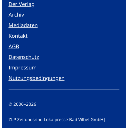
Der Verlag
Archiv
Mediadaten
Kontakt
AGB
Datenschutz
Impressum
Nutzungsbedingungen
© 2006
–
2026
ZLP Zeitungsring Lokalpresse Bad Vilbel GmbH
|