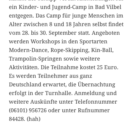
ein Kinder- und Jugend-Camp in Bad Vilbel
entgegen. Das Camp für junge Menschen im
Alter zwischen 8 und 18 Jahren selbst findet
vom 28. bis 30. September statt. Angeboten
werden Workshops in den Sportarten
Modern-Dance, Rope-Skipping, Kin-Ball,
Trampolin-Springen sowie weitere
Aktivitäten. Die Teilnahme kostet 25 Euro.
Es werden Teilnehmer aus ganz
Deutschland erwartet, die Übernachtung
erfolgt in der Turnhalle. Anmeldung und
weitere Auskünfte unter Telefonnummer
(06101) 956726 oder unter Rufnummer
84428. (hah)