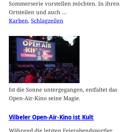
Sommerserie vorstellen möchten. In ihren
Ortsteilen und auch
…
Karben
, 
Schlagzeilen
Ist die Sonne untergegangen, entfaltet das
Open-Air-Kino seine Magie.
Vilbeler Open-Air-Kino ist Kult
Während die letzten Feierabendsportler