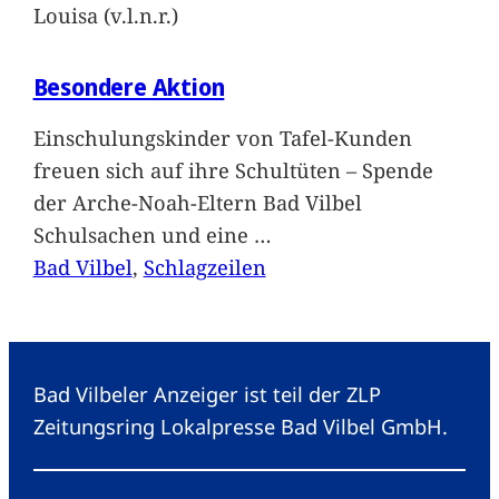
Louisa (v.l.n.r.)
Besondere Aktion
Einschulungskinder von Tafel-Kunden
freuen sich auf ihre Schultüten – Spende
der Arche-Noah-Eltern Bad Vilbel
Schulsachen und eine
…
Bad Vilbel
, 
Schlagzeilen
Bad Vilbeler Anzeiger ist teil der ZLP
Zeitungsring Lokalpresse Bad Vilbel GmbH.