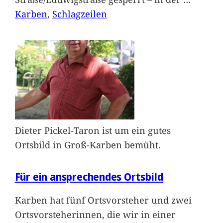
Karben
, 
Schlagzeilen
Dieter Pickel-Taron ist um ein gutes
Ortsbild in Groß-Karben bemüht.
Für ein ansprechendes Ortsbild
Karben hat fünf Ortsvorsteher und zwei
Ortsvorsteherinnen, die wir in einer