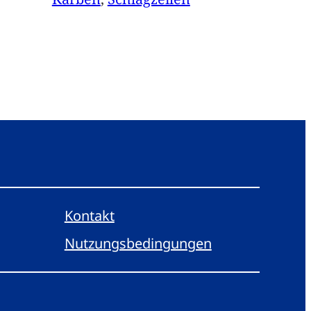
Kontakt
Nutzungsbedingungen