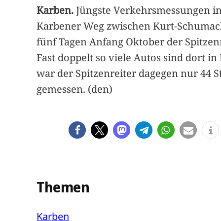
Karben.
Jüngste Verkehrsmessungen in
Karbener Weg zwischen Kurt-Schumache
fünf Tagen Anfang Oktober der Spitzen
Fast doppelt so viele Autos sind dort 
war der Spitzenreiter dagegen nur 44
gemessen. (den)
Themen
Karben