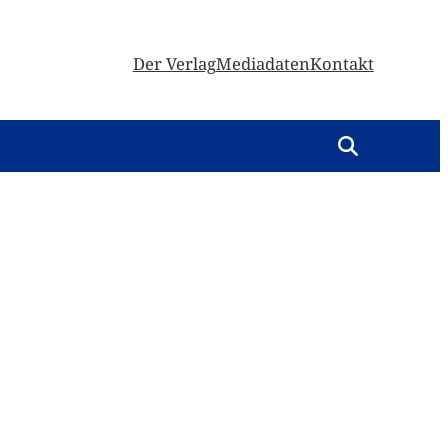
Der Verlag
Mediadaten
Kontakt