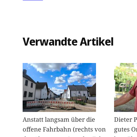
Verwandte Artikel
Anstatt langsam über die
Dieter 
offene Fahrbahn (rechts von
gutes O