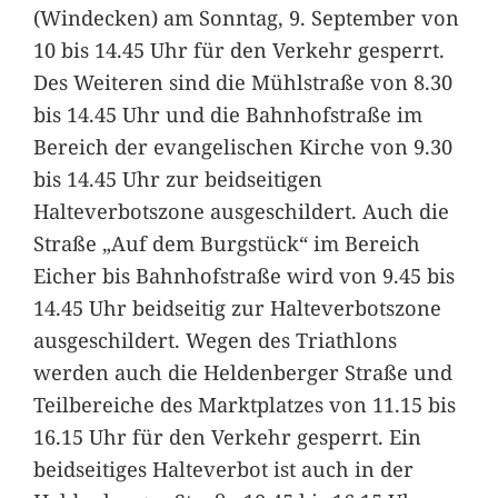
(Windecken) am Sonntag, 9. September von
10 bis 14.45 Uhr für den Verkehr gesperrt.
Des Weiteren sind die Mühlstraße von 8.30
bis 14.45 Uhr und die Bahnhofstraße im
Bereich der evangelischen Kirche von 9.30
bis 14.45 Uhr zur beidseitigen
Halteverbotszone ausgeschildert. Auch die
Straße „Auf dem Burgstück“ im Bereich
Eicher bis Bahnhofstraße wird von 9.45 bis
14.45 Uhr beidseitig zur Halteverbotszone
ausgeschildert. Wegen des Triathlons
werden auch die Heldenberger Straße und
Teilbereiche des Marktplatzes von 11.15 bis
16.15 Uhr für den Verkehr gesperrt. Ein
beidseitiges Halteverbot ist auch in der