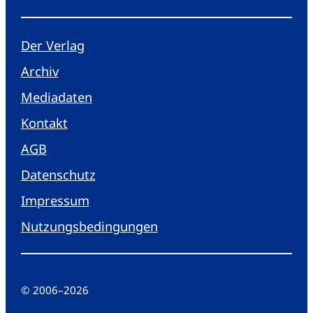
Der Verlag
Archiv
Mediadaten
Kontakt
AGB
Datenschutz
Impressum
Nutzungsbedingungen
© 2006
–
2026