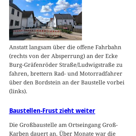
Anstatt langsam über die offene Fahrbahn
(rechts von der Absperrung) an der Ecke
Burg-Gräfenröder Straße/Ludwigstraße zu
fahren, brettern Rad- und Motorradfahrer
über den Bordstein an der Baustelle vorbei
(links).
Baustellen-Frust zieht weiter
Die Großbaustelle am Ortseingang Groß-
Karben dauert an. Über Monate war die