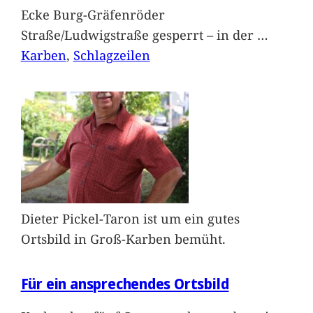
Ecke Burg-Gräfenröder
Straße/Ludwigstraße gesperrt – in der
…
Karben
, 
Schlagzeilen
Dieter Pickel-Taron ist um ein gutes
Ortsbild in Groß-Karben bemüht.
Für ein ansprechendes Ortsbild