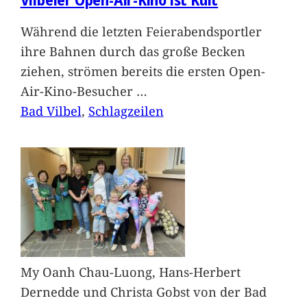
Während die letzten Feierabendsportler
ihre Bahnen durch das große Becken
ziehen, strömen bereits die ersten Open-
Air-Kino-Besucher
…
Bad Vilbel
, 
Schlagzeilen
My Oanh Chau-Luong, Hans-Herbert
Dernedde und Christa Gobst von der Bad