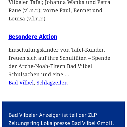
Vilbeler Tafel; Johanna Wanka und Petra
Raue (vl.n.r.); vorne Paul, Bennet und
Louisa (v.l.n.r.)
Besondere Aktion
Einschulungskinder von Tafel-Kunden
freuen sich auf ihre Schultüten – Spende
der Arche-Noah-Eltern Bad Vilbel
Schulsachen und eine
…
Bad Vilbel
, 
Schlagzeilen
Bad Vilbeler Anzeiger ist teil der ZLP
Zeitungsring Lokalpresse Bad Vilbel GmbH.