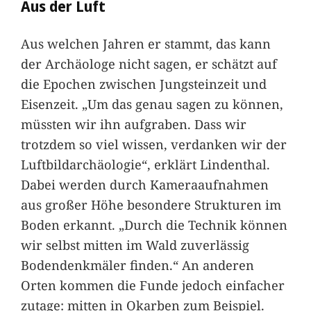
Aus der Luft
Aus welchen Jahren er stammt, das kann
der Archäologe nicht sagen, er schätzt auf
die Epochen zwischen Jungsteinzeit und
Eisenzeit. „Um das genau sagen zu können,
müssten wir ihn aufgraben. Dass wir
trotzdem so viel wissen, verdanken wir der
Luftbildarchäologie“, erklärt Lindenthal.
Dabei werden durch Kameraaufnahmen
aus großer Höhe besondere Strukturen im
Boden erkannt. „Durch die Technik können
wir selbst mitten im Wald zuverlässig
Bodendenkmäler finden.“ An anderen
Orten kommen die Funde jedoch einfacher
zutage: mitten in Okarben zum Beispiel.