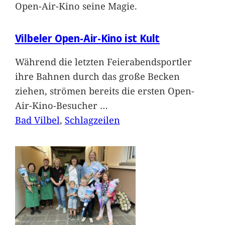
Open-Air-Kino seine Magie.
Vilbeler Open-Air-Kino ist Kult
Während die letzten Feierabendsportler
ihre Bahnen durch das große Becken
ziehen, strömen bereits die ersten Open-
Air-Kino-Besucher
…
Bad Vilbel
, 
Schlagzeilen