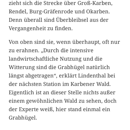
zieht sich die Strecke über Groß-Karben,
Rendel, Burg-Gräfenrode und Okarben.
Denn überall sind Überbleibsel aus der
Vergangenheit zu finden.
Von oben sind sie, wenn überhaupt, oft nur
zu erahnen. „Durch die intensive
landwirtschaftliche Nutzung und die
Witterung sind die Grabhügel natürlich
längst abgetragen“, erklärt Lindenthal bei
der nächsten Station im Karbener Wald.
Eigentlich ist an dieser Stelle nichts außer
einem gewöhnlichen Wald zu sehen, doch
der Experte weiß, hier stand einmal ein
Grabhügel.