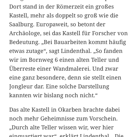
Dort stand in der Römerzeit ein großes
Kastell, mehr als doppelt so groß wie die
Saalburg. Europaweit, so betont der
Archäologe, sei das Kastell für Forscher von
Bedeutung. „Bei Bauarbeiten kommt häufig
etwas zutage“, sagt Lindenthal. „So fanden
wir im Bornweg 6 einen alten Teller und
Überreste einer Wandmalerei. Und zwar
eine ganz besondere, denn sie stellt einen
Jongleur dar. Eine solche Darstellung
kannten wir bislang noch nicht.“
Das alte Kastell in Okarben brachte dabei
noch mehr Geheimnisse zum Vorschein.
„Durch alte Teller wissen wir, wer hier
einquartiert war“, erklärt Lindenthal. „Die