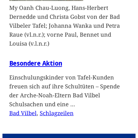
My Oanh Chau-Luong, Hans-Herbert
Dernedde und Christa Gobst von der Bad
Vilbeler Tafel; Johanna Wanka und Petra
Raue (vl.n.r.); vorne Paul, Bennet und
Louisa (v.l.n.r.)
Besondere Aktion
Einschulungskinder von Tafel-Kunden
freuen sich auf ihre Schultüten – Spende
der Arche-Noah-Eltern Bad Vilbel
Schulsachen und eine
…
Bad Vilbel
, 
Schlagzeilen