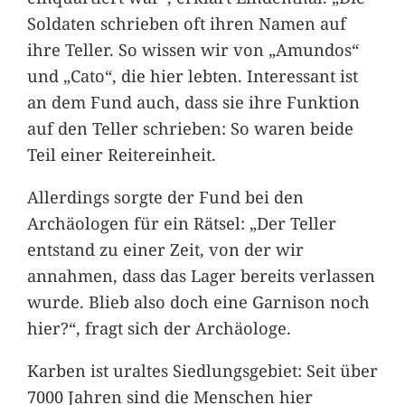
Soldaten schrieben oft ihren Namen auf
ihre Teller. So wissen wir von „Amundos“
und „Cato“, die hier lebten. Interessant ist
an dem Fund auch, dass sie ihre Funktion
auf den Teller schrieben: So waren beide
Teil einer Reitereinheit.
Allerdings sorgte der Fund bei den
Archäologen für ein Rätsel: „Der Teller
entstand zu einer Zeit, von der wir
annahmen, dass das Lager bereits verlassen
wurde. Blieb also doch eine Garnison noch
hier?“, fragt sich der Archäologe.
Karben ist uraltes Siedlungsgebiet: Seit über
7000 Jahren sind die Menschen hier