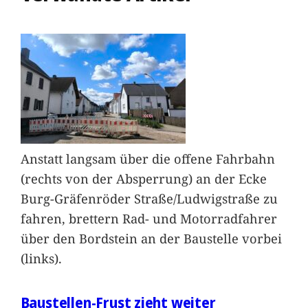
Anstatt langsam über die offene Fahrbahn
(rechts von der Absperrung) an der Ecke
Burg-Gräfenröder Straße/Ludwigstraße zu
fahren, brettern Rad- und Motorradfahrer
über den Bordstein an der Baustelle vorbei
(links).
Baustellen-Frust zieht weiter