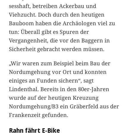
sesshaft, betreiben Ackerbau und
Viehzucht. Doch durch den heutigen
Bauboom haben die Archäologen viel zu
tun: Überall gibt es Spuren der
Vergangenheit, die vor den Baggern in
Sicherheit gebracht werden müssen.
„Wir waren zum Beispiel beim Bau der
Nordumgehung vor Ort und konnten
einiges an Funden sichern“, sagt
Lindenthal. Bereits in den 80er-Jahren
wurde auf der heutigen Kreuzung
Nordumgehung/B3 ein Gräberfeld aus der
Frankenzeit gefunden.
Rahn fährt E-Bike