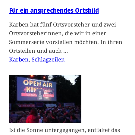
Für ein ansprechendes Ortsbild
Karben hat fünf Ortsvorsteher und zwei
Ortsvorsteherinnen, die wir in einer
Sommerserie vorstellen möchten. In ihren
Ortsteilen und auch
…
Karben
, 
Schlagzeilen
Ist die Sonne untergegangen, entfaltet das