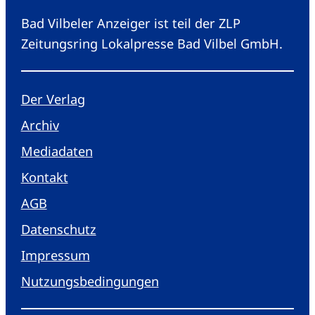
Bad Vilbeler Anzeiger ist teil der ZLP
Zeitungsring Lokalpresse Bad Vilbel GmbH.
Der Verlag
Archiv
Mediadaten
Kontakt
AGB
Datenschutz
Impressum
Nutzungsbedingungen