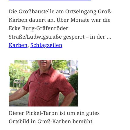
Die Großbaustelle am Ortseingang Groß-
Karben dauert an. Über Monate war die
Ecke Burg-Gräfenröder
Straße/Ludwigstraße gesperrt – in der
…
Karben
, 
Schlagzeilen
Dieter Pickel-Taron ist um ein gutes
Ortsbild in Groß-Karben bemüht.