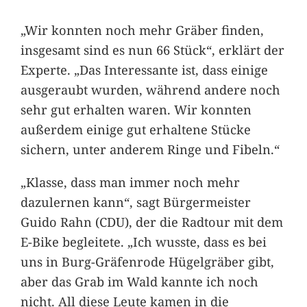
„Wir konnten noch mehr Gräber finden,
insgesamt sind es nun 66 Stück“, erklärt der
Experte. „Das Interessante ist, dass einige
ausgeraubt wurden, während andere noch
sehr gut erhalten waren. Wir konnten
außerdem einige gut erhaltene Stücke
sichern, unter anderem Ringe und Fibeln.“
„Klasse, dass man immer noch mehr
dazulernen kann“, sagt Bürgermeister
Guido Rahn (CDU), der die Radtour mit dem
E-Bike begleitete. „Ich wusste, dass es bei
uns in Burg-Gräfenrode Hügelgräber gibt,
aber das Grab im Wald kannte ich noch
nicht. All diese Leute kamen in die