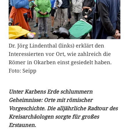
Dr. Jörg Lindenthal (links) erklärt den
Interessierten vor Ort, wie zahlreich die
Römer in Okarben einst gesiedelt haben.
Foto: Seipp
Unter Karbens Erde schlummern
Geheimnisse: Orte mit römischer
Vorgeschichte. Die alljährliche Radtour des
Kreisarchäologen sorgte für großes
Erstaunen.