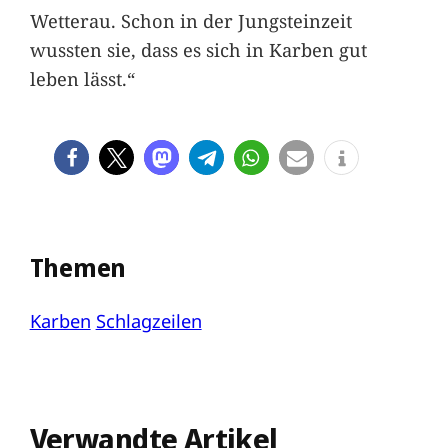
Wetterau. Schon in der Jungsteinzeit
wussten sie, dass es sich in Karben gut
leben lässt.“
Themen
Karben
Schlagzeilen
Verwandte Artikel