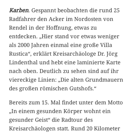
Karben
. Gespannt beobachten die rund 25
Radfahrer den Acker im Nordosten von
Rendel in der Hoffnung, etwas zu
entdecken. „Hier stand vor etwas weniger
als 2000 Jahren einmal eine große Villa
Rustica“, erklärt Kreisarchäologe Dr. Jörg
Lindenthal und hebt eine laminierte Karte
nach oben. Deutlich zu sehen sind auf ihr
viereckige Linien: „Die alten Grundmauern
des großen römischen Gutshofs.“
Bereits zum 15. Mal findet unter dem Motto
„In einem gesunden Körper wohnt ein
gesunder Geist“ die Radtour des
Kreisarchäologen statt. Rund 20 Kilometer