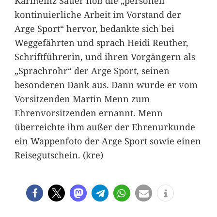
Karlheinz Sauer hob die „personell
kontinuierliche Arbeit im Vorstand der
Arge Sport“ hervor, bedankte sich bei
Weggefährten und sprach Heidi Reuther,
Schriftführerin, und ihren Vorgängern als
„Sprachrohr“ der Arge Sport, seinen
besonderen Dank aus. Dann wurde er vom
Vorsitzenden Martin Menn zum
Ehrenvorsitzenden ernannt. Menn
überreichte ihm außer der Ehrenurkunde
ein Wappenfoto der Arge Sport sowie einen
Reisegutschein. (kre)