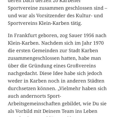
deren Dach derzeit 20 Karbener
Sportvereine zusammen geschlossen sind –
und war als Vorsitzender des Kultur- und
Sportvereins Klein-Karben tätig.
In Frankfurt geboren, zog Sauer 1956 nach
Klein-Karben. Nachdem sich im Jahr 1970
die ersten Gemeinden zur Stadt Karben
zusammengeschlossen hatten, habe man
über die Gründung eines Großvereins
nachgedacht. Diese Idee habe sich jedoch
weder in Karben noch in anderen Städten
durchsetzen können. „Vielmehr haben sich
auch andernorts Sport-
Arbeitsgemeinschaften gebildet, wie Du sie
als Vorbild mit Deinem Team ins Leben