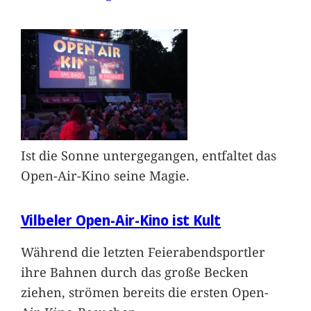
Ist die Sonne untergegangen, entfaltet das
Open-Air-Kino seine Magie.
Vilbeler Open-Air-Kino ist Kult
Während die letzten Feierabendsportler
ihre Bahnen durch das große Becken
ziehen, strömen bereits die ersten Open-