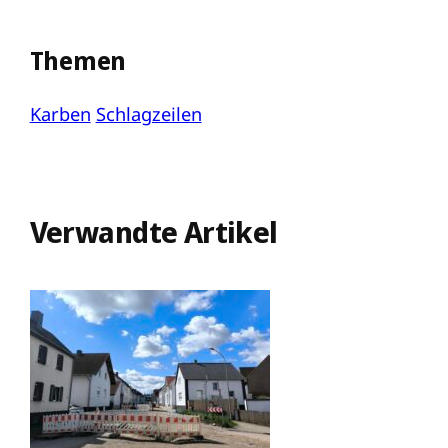
Themen
Karben
Schlagzeilen
Verwandte Artikel