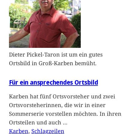
Dieter Pickel-Taron ist um ein gutes
Ortsbild in Groß-Karben bemüht.
Für ein ansprechendes Ortsbild
Karben hat fünf Ortsvorsteher und zwei
Ortsvorsteherinnen, die wir in einer
Sommerserie vorstellen möchten. In ihren
Ortsteilen und auch
…
Karben
, 
Schlagzeilen