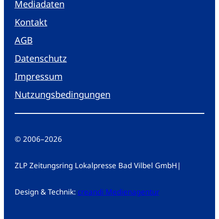
Mediadaten
Kontakt
AGB
Datenschutz
Impressum
Nutzungsbedingungen
© 2006
–
2026
ZLP Zeitungsring Lokalpresse Bad Vilbel GmbH
|
Design & Technik:
creandi Medienagentur