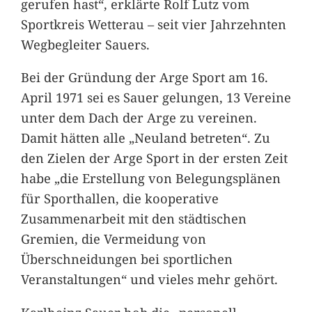
gerufen hast“, erklärte Rolf Lutz vom
Sportkreis Wetterau – seit vier Jahrzehnten
Wegbegleiter Sauers.
Bei der Gründung der Arge Sport am 16.
April 1971 sei es Sauer gelungen, 13 Vereine
unter dem Dach der Arge zu vereinen.
Damit hätten alle „Neuland betreten“. Zu
den Zielen der Arge Sport in der ersten Zeit
habe „die Erstellung von Belegungsplänen
für Sporthallen, die kooperative
Zusammenarbeit mit den städtischen
Gremien, die Vermeidung von
Überschneidungen bei sportlichen
Veranstaltungen“ und vieles mehr gehört.