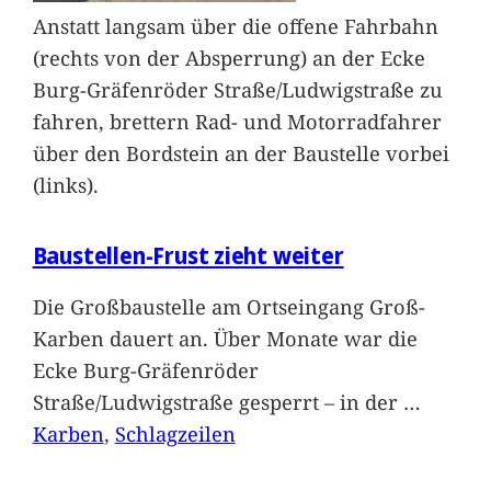
Anstatt langsam über die offene Fahrbahn
(rechts von der Absperrung) an der Ecke
Burg-Gräfenröder Straße/Ludwigstraße zu
fahren, brettern Rad- und Motorradfahrer
über den Bordstein an der Baustelle vorbei
(links).
Baustellen-Frust zieht weiter
Die Großbaustelle am Ortseingang Groß-
Karben dauert an. Über Monate war die
Ecke Burg-Gräfenröder
Straße/Ludwigstraße gesperrt – in der
…
Karben
, 
Schlagzeilen