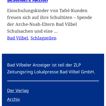
Einschulungskinder von Tafel-Kunden
freuen sich auf ihre Schultüten – Spende
der Arche-Noah-Eltern Bad Vilbel
Schulsachen und eine
…
Bad Vilbel
, 
Schlagzeilen
Bad Vilbeler Anzeiger ist teil der ZLP
Zeitungsring Lokalpresse Bad Vilbel GmbH.
Der Verlag
Archiv