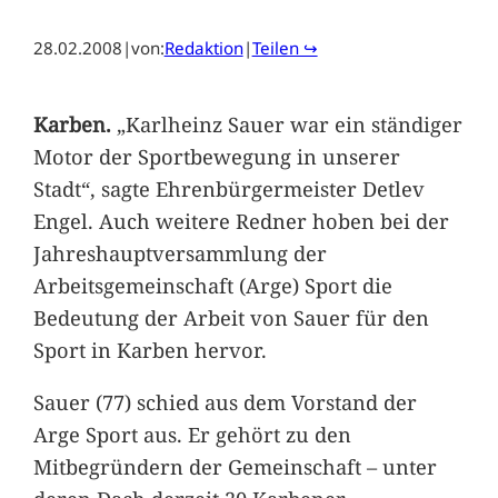
28.02.2008
|
von:
Redaktion
|
Teilen ↪
Karben.
„Karlheinz Sauer war ein ständiger
Motor der Sportbewegung in unserer
Stadt“, sagte Ehrenbürgermeister Detlev
Engel. Auch weitere Redner hoben bei der
Jahreshauptversammlung der
Arbeitsgemeinschaft (Arge) Sport die
Bedeutung der Arbeit von Sauer für den
Sport in Karben hervor.
Sauer (77) schied aus dem Vorstand der
Arge Sport aus. Er gehört zu den
Mitbegründern der Gemeinschaft – unter