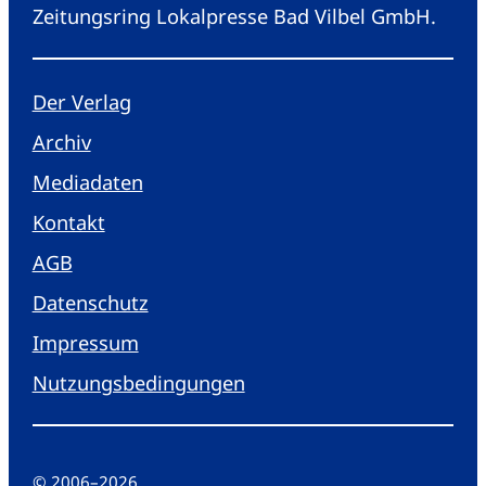
Zeitungsring Lokalpresse Bad Vilbel GmbH.
Der Verlag
Archiv
Mediadaten
Kontakt
AGB
Datenschutz
Impressum
Nutzungsbedingungen
© 2006
–
2026