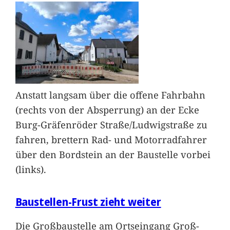
Anstatt langsam über die offene Fahrbahn
(rechts von der Absperrung) an der Ecke
Burg-Gräfenröder Straße/Ludwigstraße zu
fahren, brettern Rad- und Motorradfahrer
über den Bordstein an der Baustelle vorbei
(links).
Baustellen-Frust zieht weiter
Die Großbaustelle am Ortseingang Groß-