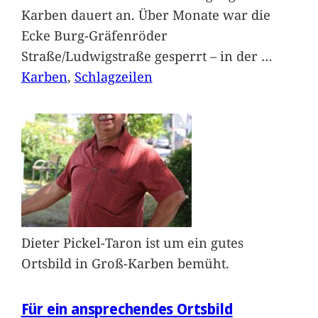
Karben dauert an. Über Monate war die
Ecke Burg-Gräfenröder
Straße/Ludwigstraße gesperrt – in der
…
Karben
, 
Schlagzeilen
Dieter Pickel-Taron ist um ein gutes
Ortsbild in Groß-Karben bemüht.
Für ein ansprechendes Ortsbild