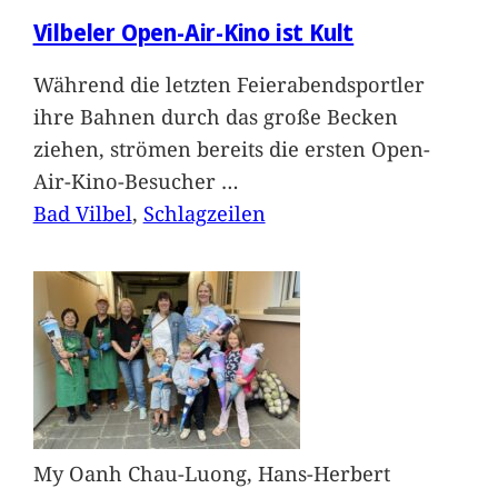
Vilbeler Open-Air-Kino ist Kult
Während die letzten Feierabendsportler
ihre Bahnen durch das große Becken
ziehen, strömen bereits die ersten Open-
Air-Kino-Besucher
…
Bad Vilbel
, 
Schlagzeilen
My Oanh Chau-Luong, Hans-Herbert