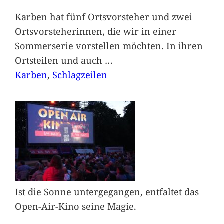
Karben hat fünf Ortsvorsteher und zwei
Ortsvorsteherinnen, die wir in einer
Sommerserie vorstellen möchten. In ihren
Ortsteilen und auch
…
Karben
, 
Schlagzeilen
Ist die Sonne untergegangen, entfaltet das
Open-Air-Kino seine Magie.