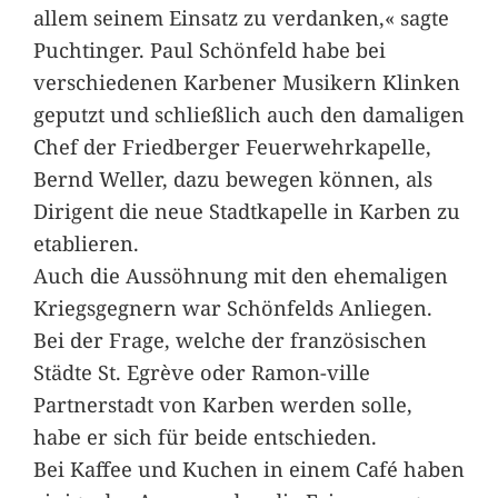
allem seinem Einsatz zu verdanken,« sagte
Puchtinger. Paul Schönfeld habe bei
verschiedenen Karbener Musikern Klinken
geputzt und schließlich auch den damaligen
Chef der Friedberger Feuerwehrkapelle,
Bernd Weller, dazu bewegen können, als
Dirigent die neue Stadtkapelle in Karben zu
etablieren.
Auch die Aussöhnung mit den ehemaligen
Kriegsgegnern war Schönfelds Anliegen.
Bei der Frage, welche der französischen
Städte St. Egrève oder Ramon-ville
Partnerstadt von Karben werden solle,
habe er sich für beide entschieden.
Bei Kaffee und Kuchen in einem Café haben