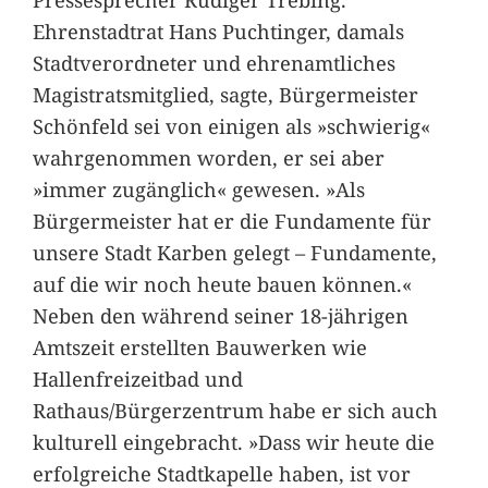
Ehrenstadtrat Hans Puchtinger, damals
Stadtverordneter und ehrenamtliches
Magistratsmitglied, sagte, Bürgermeister
Schönfeld sei von einigen als »schwierig«
wahrgenommen worden, er sei aber
»immer zugänglich« gewesen. »Als
Bürgermeister hat er die Fundamente für
unsere Stadt Karben gelegt – Fundamente,
auf die wir noch heute bauen können.«
Neben den während seiner 18-jährigen
Amtszeit erstellten Bauwerken wie
Hallenfreizeitbad und
Rathaus/Bürgerzentrum habe er sich auch
kulturell eingebracht. »Dass wir heute die
erfolgreiche Stadtkapelle haben, ist vor