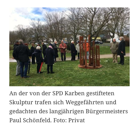
An der von der SPD Karben gestifteten
Skulptur trafen sich Weggefährten und
gedachten des langjährigen Bürgermeisters
Paul Schönfeld. Foto: Privat