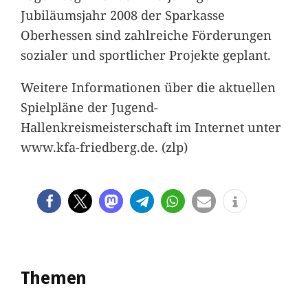
Jubiläumsjahr 2008 der Sparkasse
Oberhessen sind zahlreiche Förderungen
sozialer und sportlicher Projekte geplant.
Weitere Informationen über die aktuellen
Spielpläne der Jugend-
Hallenkreismeisterschaft im Internet unter
www.kfa-friedberg.de. (zlp)
Themen