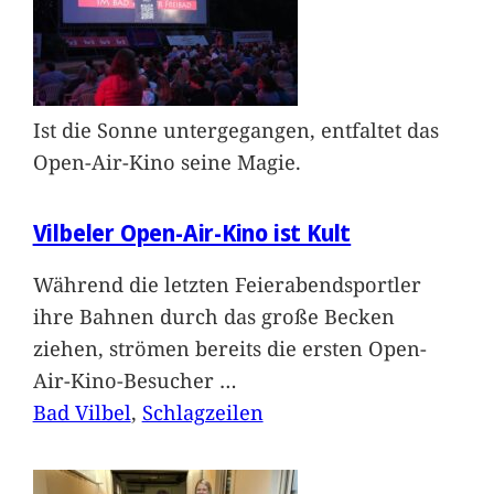
Ist die Sonne untergegangen, entfaltet das
Open-Air-Kino seine Magie.
Vilbeler Open-Air-Kino ist Kult
Während die letzten Feierabendsportler
ihre Bahnen durch das große Becken
ziehen, strömen bereits die ersten Open-
Air-Kino-Besucher
…
Bad Vilbel
, 
Schlagzeilen