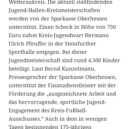
Wetteraukreis. Die aktuell stattfindenden
Jugend-Hallen-Kreismeisterschaften
werden von der Sparkasse Oberhessen
unterstützt. Einen Scheck in Höhe von 750
Euro nahm Kreis-Jugendwart Hermann
Ulrich Pfeuffer in der Steinfurther
Sporthalle entgegen. Bei dieser
Jugendmeisterschaft sind rund 4.500 Kinder
beteiligt. Laut Bernd Kunzelmann,
Pressesprecher der Sparkasse Oberhessen,
unterstützt der Finanzdienstleister mit der
Förderung die „ausgezeichnete Arbeit und
das hervorragende, sportliche Jugend-
Engagement des Kreis-Fußball-
Ausschusses.“ Auch in dem in wenigen
Tagen beginnenden 175-jährigen