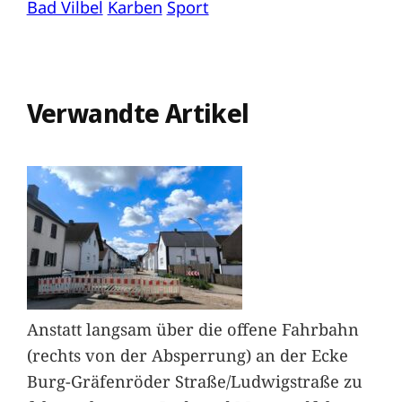
Bad Vilbel
Karben
Sport
Verwandte Artikel
Anstatt langsam über die offene Fahrbahn
(rechts von der Absperrung) an der Ecke
Burg-Gräfenröder Straße/Ludwigstraße zu