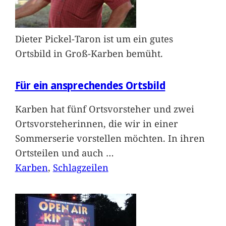
Dieter Pickel-Taron ist um ein gutes
Ortsbild in Groß-Karben bemüht.
Für ein ansprechendes Ortsbild
Karben hat fünf Ortsvorsteher und zwei
Ortsvorsteherinnen, die wir in einer
Sommerserie vorstellen möchten. In ihren
Ortsteilen und auch
…
Karben
, 
Schlagzeilen