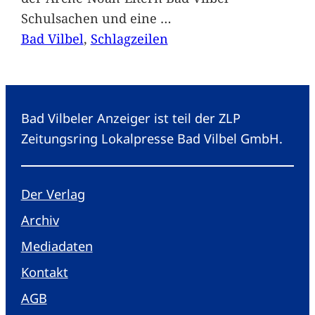
Schulsachen und eine
…
Bad Vilbel
, 
Schlagzeilen
Bad Vilbeler Anzeiger ist teil der ZLP
Zeitungsring Lokalpresse Bad Vilbel GmbH.
Der Verlag
Archiv
Mediadaten
Kontakt
AGB