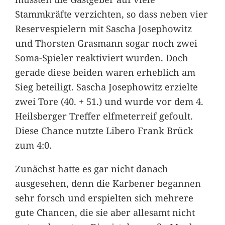
Stammkräfte verzichten, so dass neben vier
Reservespielern mit Sascha Josephowitz
und Thorsten Grasmann sogar noch zwei
Soma-Spieler reaktiviert wurden. Doch
gerade diese beiden waren erheblich am
Sieg beteiligt. Sascha Josephowitz erzielte
zwei Tore (40. + 51.) und wurde vor dem 4.
Heilsberger Treffer elfmeterreif gefoult.
Diese Chance nutzte Libero Frank Brück
zum 4:0.
Zunächst hatte es gar nicht danach
ausgesehen, denn die Karbener begannen
sehr forsch und erspielten sich mehrere
gute Chancen, die sie aber allesamt nicht