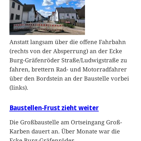
Anstatt langsam über die offene Fahrbahn
(rechts von der Absperrung) an der Ecke
Burg-Gräfenröder Straße/Ludwigstraße zu
fahren, brettern Rad- und Motorradfahrer
über den Bordstein an der Baustelle vorbei
(links).
Baustellen-Frust zieht weiter
Die Großbaustelle am Ortseingang Groß-
Karben dauert an. Über Monate war die
Ecke Burg-Gräfenröder