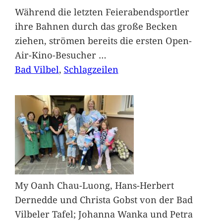
Während die letzten Feierabendsportler
ihre Bahnen durch das große Becken
ziehen, strömen bereits die ersten Open-
Air-Kino-Besucher
…
Bad Vilbel
, 
Schlagzeilen
My Oanh Chau-Luong, Hans-Herbert
Dernedde und Christa Gobst von der Bad
Vilbeler Tafel; Johanna Wanka und Petra