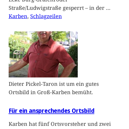
Straße/Ludwigstraße gesperrt – in der
…
Karben
, 
Schlagzeilen
Dieter Pickel-Taron ist um ein gutes
Ortsbild in Groß-Karben bemüht.
Für ein ansprechendes Ortsbild
Karben hat fünf Ortsvorsteher und zwei