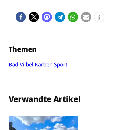
Themen
Bad Vilbel
Karben
Sport
Verwandte Artikel