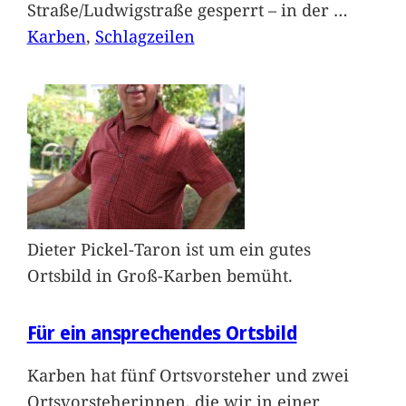
Straße/Ludwigstraße gesperrt – in der
…
Karben
, 
Schlagzeilen
Dieter Pickel-Taron ist um ein gutes
Ortsbild in Groß-Karben bemüht.
Für ein ansprechendes Ortsbild
Karben hat fünf Ortsvorsteher und zwei
Ortsvorsteherinnen, die wir in einer