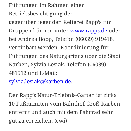
Führungen im Rahmen einer
Betriebsbesichtigung der
gegenüberliegenden Kelterei Rapp’s für
Gruppen können unter
www.rapps.de
oder
bei Andrea Bopp, Telefon (06039) 919418,
vereinbart werden. Koordinierung für
Führungen des Naturgartens über die Stadt
Karben, Sylvia Lesiak, Telefon (06039)
481512 und E-Mail:
sylvia.lesiak@karben.de
.
Der Rapp’s Natur-Erlebnis-Garten ist zirka
10 Fußminuten vom Bahnhof Groß-Karben
entfernt und auch mit dem Fahrrad sehr
gut zu erreichen. (cwi)