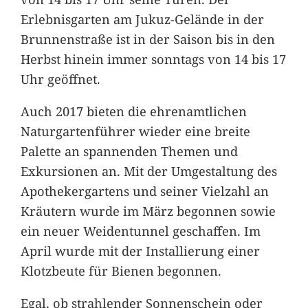
Erlebnisgarten am Jukuz-Gelände in der
Brunnenstraße ist in der Saison bis in den
Herbst hinein immer sonntags von 14 bis 17
Uhr geöffnet.
Auch 2017 bieten die ehrenamtlichen
Naturgartenführer wieder eine breite
Palette an spannenden Themen und
Exkursionen an. Mit der Umgestaltung des
Apothekergartens und seiner Vielzahl an
Kräutern wurde im März begonnen sowie
ein neuer Weidentunnel geschaffen. Im
April wurde mit der Installierung einer
Klotzbeute für Bienen begonnen.
Egal, ob strahlender Sonnenschein oder