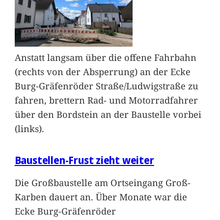
Anstatt langsam über die offene Fahrbahn
(rechts von der Absperrung) an der Ecke
Burg-Gräfenröder Straße/Ludwigstraße zu
fahren, brettern Rad- und Motorradfahrer
über den Bordstein an der Baustelle vorbei
(links).
Baustellen-Frust zieht weiter
Die Großbaustelle am Ortseingang Groß-
Karben dauert an. Über Monate war die
Ecke Burg-Gräfenröder