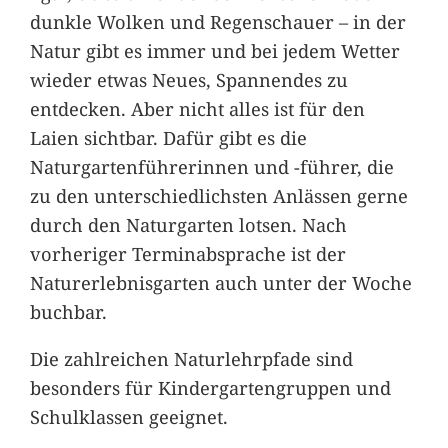
dunkle Wolken und Regenschauer – in der
Natur gibt es immer und bei jedem Wetter
wieder etwas Neues, Spannendes zu
entdecken. Aber nicht alles ist für den
Laien sichtbar. Dafür gibt es die
Naturgartenführerinnen und -führer, die
zu den unterschiedlichsten Anlässen gerne
durch den Naturgarten lotsen. Nach
vorheriger Terminabsprache ist der
Naturerlebnisgarten auch unter der Woche
buchbar.
Die zahlreichen Naturlehrpfade sind
besonders für Kindergartengruppen und
Schulklassen geeignet.