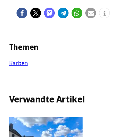
Themen
Karben
Verwandte Artikel