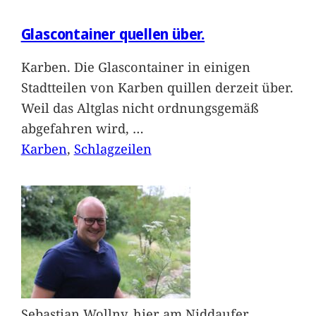
Glascontainer quellen über.
Karben. Die Glascontainer in einigen
Stadtteilen von Karben quillen derzeit über.
Weil das Altglas nicht ordnungsgemäß
abgefahren wird,
…
Karben
, 
Schlagzeilen
Sebastian Wollny, hier am Niddaufer