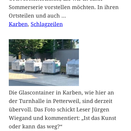
Sommerserie vorstellen möchten. In ihren
Ortsteilen und auch
…
Karben
, 
Schlagzeilen
Die Glascontainer in Karben, wie hier an
der Turnhalle in Petterweil, sind derzeit
übervoll. Das Foto schickt Leser Jürgen
Wiegand und kommentiert: „Ist das Kunst
oder kann das weg?“