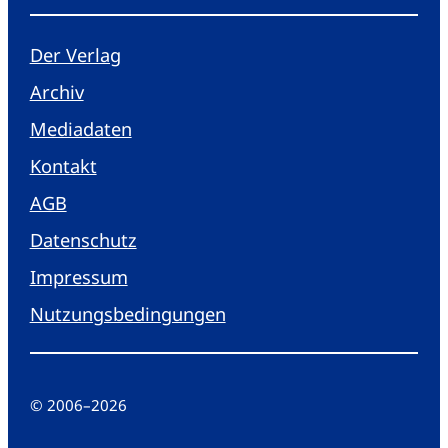
Der Verlag
Archiv
Mediadaten
Kontakt
AGB
Datenschutz
Impressum
Nutzungsbedingungen
© 2006
–
2026