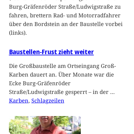
Burg-Gräfenröder Straße/Ludwigstraße zu
fahren, brettern Rad- und Motorradfahrer
über den Bordstein an der Baustelle vorbei
(links).
Baustellen-Frust zieht weiter
Die Großbaustelle am Ortseingang Groß-
Karben dauert an. Über Monate war die
Ecke Burg-Gräfenröder
Straße/Ludwigstraße gesperrt – in der
…
Karben
, 
Schlagzeilen