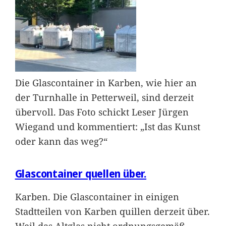
Die Glascontainer in Karben, wie hier an
der Turnhalle in Petterweil, sind derzeit
übervoll. Das Foto schickt Leser Jürgen
Wiegand und kommentiert: „Ist das Kunst
oder kann das weg?“
Glascontainer quellen über.
Karben. Die Glascontainer in einigen
Stadtteilen von Karben quillen derzeit über.
Weil das Altglas nicht ordnungsgemäß