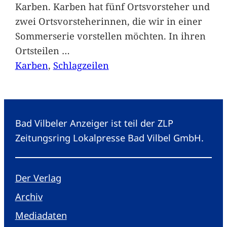
Karben. Karben hat fünf Ortsvorsteher und
zwei Ortsvorsteherinnen, die wir in einer
Sommerserie vorstellen möchten. In ihren
Ortsteilen
…
Karben
, 
Schlagzeilen
Bad Vilbeler Anzeiger ist teil der ZLP
Zeitungsring Lokalpresse Bad Vilbel GmbH.
Der Verlag
Archiv
Mediadaten