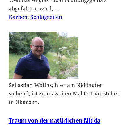
abgefahren wird,
…
Karben
, 
Schlagzeilen
Sebastian Wollny, hier am Niddaufer
stehend, ist zum zweiten Mal Ortsvorsteher
in Okarben.
Traum von der natürlichen Nidda