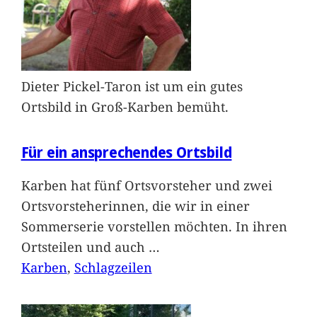
Dieter Pickel-Taron ist um ein gutes
Ortsbild in Groß-Karben bemüht.
Für ein ansprechendes Ortsbild
Karben hat fünf Ortsvorsteher und zwei
Ortsvorsteherinnen, die wir in einer
Sommerserie vorstellen möchten. In ihren
Ortsteilen und auch
…
Karben
, 
Schlagzeilen