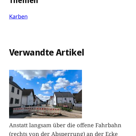
Themen
Karben
Verwandte Artikel
Anstatt langsam über die offene Fahrbahn
(rechts von der Absperrung) an der Ecke