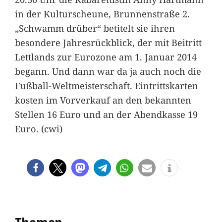
in der Kulturscheune, Brunnenstraße 2.
„Schwamm drüber“ betitelt sie ihren
besondere Jahresrückblick, der mit Beitritt
Lettlands zur Eurozone am 1. Januar 2014
begann. Und dann war da ja auch noch die
Fußball-Weltmeisterschaft. Eintrittskarten
kosten im Vorverkauf an den bekannten
Stellen 16 Euro und an der Abendkasse 19
Euro. (cwi)