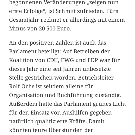
begonnenen Veränderungen „zeigen nun
erste Erfolge“, ist Schmitt zufrieden. Fürs
Gesamtjahr rechnet er allerdings mit einem
Minus von 20 500 Euro.
An den positiven Zahlen ist auch das
Parlament beteiligt: Auf Betreiben der
Koalition von CDU, FWG und FDP war für
dieses Jahr eine seit Jahren unbesetzte
Stelle gestrichen worden. Betriebsleiter
Rolf Ochs ist seitdem alleine für
Organisation und Buchführung zuständig.
Außerdem hatte das Parlament grünes Licht
für den Einsatz von Aushilfen gegeben –
natürlich qualifizierte Kräfte. Damit
könnten teure Überstunden der