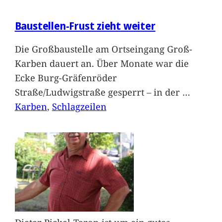
Baustellen-Frust zieht weiter
Die Großbaustelle am Ortseingang Groß-
Karben dauert an. Über Monate war die
Ecke Burg-Gräfenröder
Straße/Ludwigstraße gesperrt – in der
…
Karben
, 
Schlagzeilen