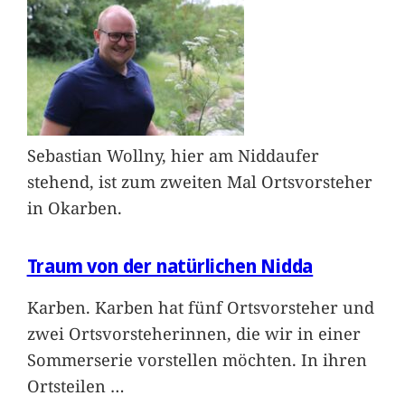
Sebastian Wollny, hier am Niddaufer
stehend, ist zum zweiten Mal Ortsvorsteher
in Okarben.
Traum von der natürlichen Nidda
Karben. Karben hat fünf Ortsvorsteher und
zwei Ortsvorsteherinnen, die wir in einer
Sommerserie vorstellen möchten. In ihren
Ortsteilen
…