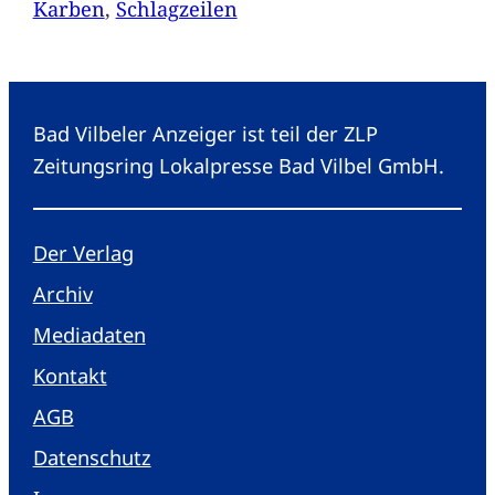
Karben
, 
Schlagzeilen
Bad Vilbeler Anzeiger ist teil der ZLP
Zeitungsring Lokalpresse Bad Vilbel GmbH.
Der Verlag
Archiv
Mediadaten
Kontakt
AGB
Datenschutz