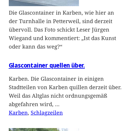
Die Glascontainer in Karben, wie hier an
der Turnhalle in Petterweil, sind derzeit
übervoll. Das Foto schickt Leser Jürgen
Wiegand und kommentiert: „Ist das Kunst
oder kann das weg?“
Glascontainer quellen über.
Karben. Die Glascontainer in einigen
Stadtteilen von Karben quillen derzeit über.
Weil das Altglas nicht ordnungsgemäß
abgefahren wird,
…
Karben
, 
Schlagzeilen