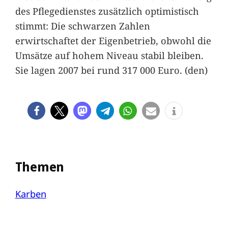
des Pflegedienstes zusätzlich optimistisch
stimmt: Die schwarzen Zahlen
erwirtschaftet der Eigenbetrieb, obwohl die
Umsätze auf hohem Niveau stabil bleiben.
Sie lagen 2007 bei rund 317 000 Euro. (den)
Themen
Karben