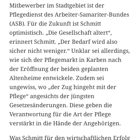
Mitbewerber im Stadtgebiet ist der
Pflegedienst des Arbeiter-Samariter-Bundes
(ASB). Für die Zukunft ist Schmitt
optimistisch. „Die Gesellschaft altert“,
erinnert Schmitt. „Der Bedarf wird also
sicher nicht weniger.“ Unklar sei allerdings,
wie sich der Pflegemarkt in Karben nach
der Eröffnung der beiden geplanten
Altenheime entwickele. Zudem sei
ungewiss, wo „der Zug hingeht mit der
Pflege“ angesichts der jüngsten
Gesetzesänderungen. Diese geben die
Verantwortung für die Art der Pflege
verstärkt in die Hände der Angehörigen.
Was Schmitt für den wirtschaftlichen Erfolg