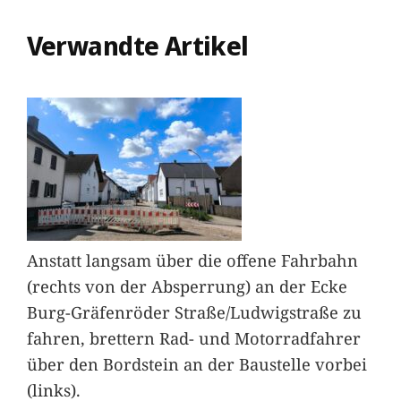
Verwandte Artikel
Anstatt langsam über die offene Fahrbahn
(rechts von der Absperrung) an der Ecke
Burg-Gräfenröder Straße/Ludwigstraße zu
fahren, brettern Rad- und Motorradfahrer
über den Bordstein an der Baustelle vorbei
(links).