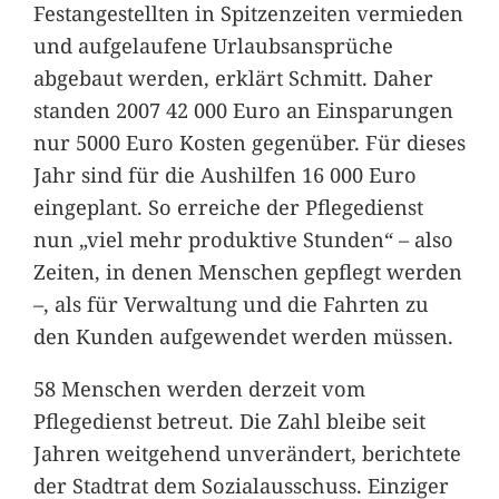
Festangestellten in Spitzenzeiten vermieden
und aufgelaufene Urlaubsansprüche
abgebaut werden, erklärt Schmitt. Daher
standen 2007 42 000 Euro an Einsparungen
nur 5000 Euro Kosten gegenüber. Für dieses
Jahr sind für die Aushilfen 16 000 Euro
eingeplant. So erreiche der Pflegedienst
nun „viel mehr produktive Stunden“ – also
Zeiten, in denen Menschen gepflegt werden
–, als für Verwaltung und die Fahrten zu
den Kunden aufgewendet werden müssen.
58 Menschen werden derzeit vom
Pflegedienst betreut. Die Zahl bleibe seit
Jahren weitgehend unverändert, berichtete
der Stadtrat dem Sozialausschuss. Einziger