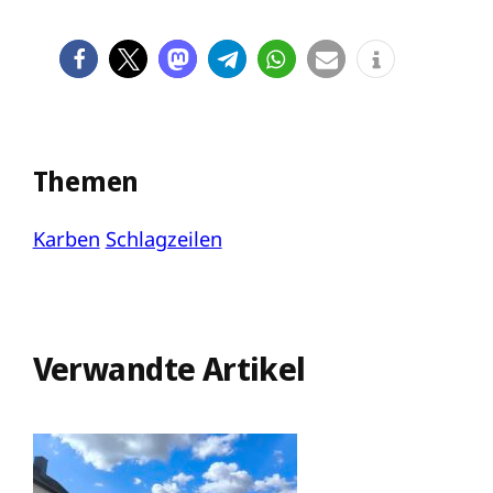
Themen
Karben
Schlagzeilen
Verwandte Artikel