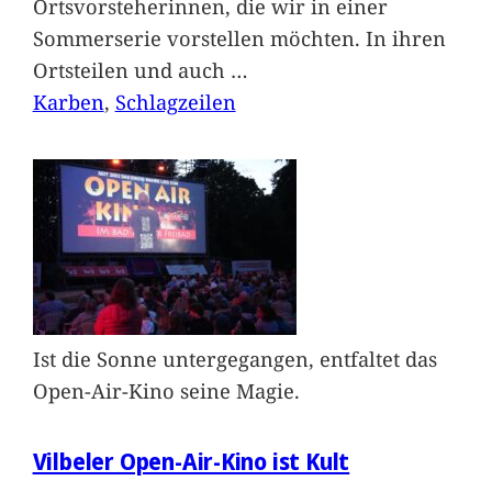
Ortsvorsteherinnen, die wir in einer
Sommerserie vorstellen möchten. In ihren
Ortsteilen und auch
…
Karben
, 
Schlagzeilen
Ist die Sonne untergegangen, entfaltet das
Open-Air-Kino seine Magie.
Vilbeler Open-Air-Kino ist Kult