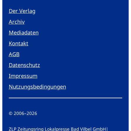
Der Verlag
Archiv
Mediadaten
Kontakt
AGB
Datenschutz
Impressum
Nutzungsbedingungen
© 2006
–
2026
ZLP Zeitungsring Lokalpresse Bad Vilbel GmbH
|