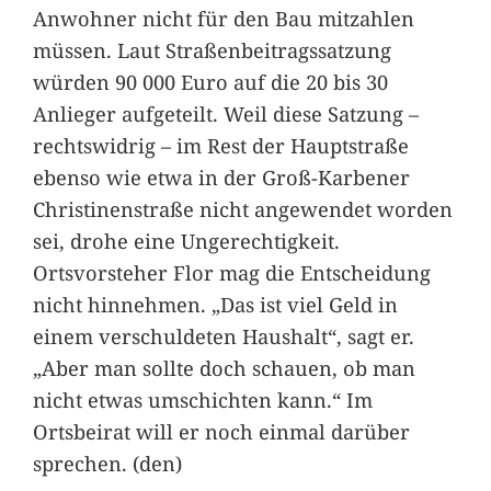
Anwohner nicht für den Bau mitzahlen
müssen. Laut Straßenbeitragssatzung
würden 90 000 Euro auf die 20 bis 30
Anlieger aufgeteilt. Weil diese Satzung –
rechtswidrig – im Rest der Hauptstraße
ebenso wie etwa in der Groß-Karbener
Christinenstraße nicht angewendet worden
sei, drohe eine Ungerechtigkeit.
Ortsvorsteher Flor mag die Entscheidung
nicht hinnehmen. „Das ist viel Geld in
einem verschuldeten Haushalt“, sagt er.
„Aber man sollte doch schauen, ob man
nicht etwas umschichten kann.“ Im
Ortsbeirat will er noch einmal darüber
sprechen. (den)