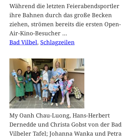
Während die letzten Feierabendsportler
ihre Bahnen durch das große Becken
ziehen, strömen bereits die ersten Open-
Air-Kino-Besucher
…
Bad Vilbel
, 
Schlagzeilen
My Oanh Chau-Luong, Hans-Herbert
Dernedde und Christa Gobst von der Bad
Vilbeler Tafel; Johanna Wanka und Petra