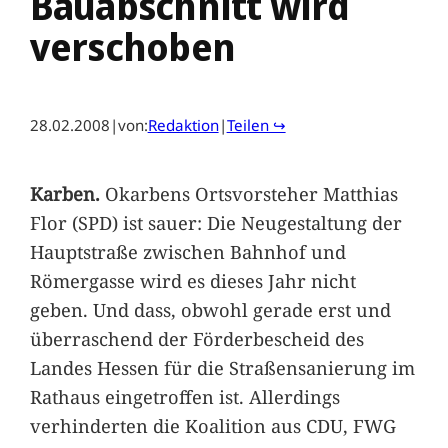
Bauabschnitt wird
verschoben
28.02.2008
|
von:
Redaktion
|
Teilen ↪
Karben.
Okarbens Ortsvorsteher Matthias
Flor (SPD) ist sauer: Die Neugestaltung der
Hauptstraße zwischen Bahnhof und
Römergasse wird es dieses Jahr nicht
geben. Und dass, obwohl gerade erst und
überraschend der Förderbescheid des
Landes Hessen für die Straßensanierung im
Rathaus eingetroffen ist. Allerdings
verhinderten die Koalition aus CDU, FWG