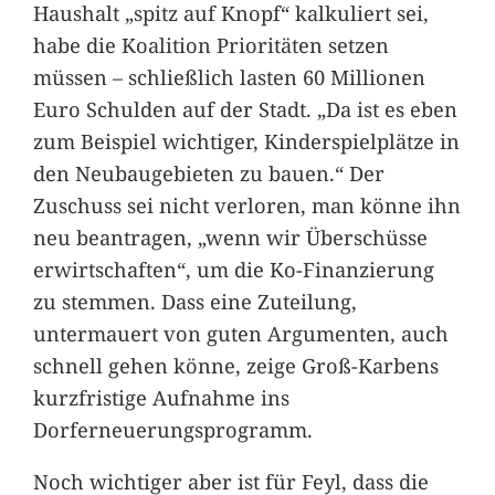
Haushalt „spitz auf Knopf“ kalkuliert sei,
habe die Koalition Prioritäten setzen
müssen – schließlich lasten 60 Millionen
Euro Schulden auf der Stadt. „Da ist es eben
zum Beispiel wichtiger, Kinderspielplätze in
den Neubaugebieten zu bauen.“ Der
Zuschuss sei nicht verloren, man könne ihn
neu beantragen, „wenn wir Überschüsse
erwirtschaften“, um die Ko-Finanzierung
zu stemmen. Dass eine Zuteilung,
untermauert von guten Argumenten, auch
schnell gehen könne, zeige Groß-Karbens
kurzfristige Aufnahme ins
Dorferneuerungsprogramm.
Noch wichtiger aber ist für Feyl, dass die