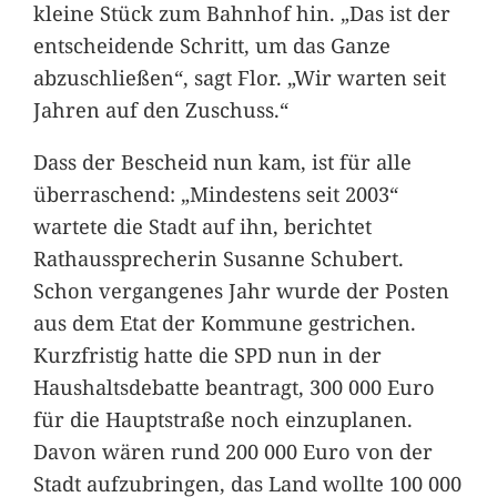
kleine Stück zum Bahnhof hin. „Das ist der
entscheidende Schritt, um das Ganze
abzuschließen“, sagt Flor. „Wir warten seit
Jahren auf den Zuschuss.“
Dass der Bescheid nun kam, ist für alle
überraschend: „Mindestens seit 2003“
wartete die Stadt auf ihn, berichtet
Rathaussprecherin Susanne Schubert.
Schon vergangenes Jahr wurde der Posten
aus dem Etat der Kommune gestrichen.
Kurzfristig hatte die SPD nun in der
Haushaltsdebatte beantragt, 300 000 Euro
für die Hauptstraße noch einzuplanen.
Davon wären rund 200 000 Euro von der
Stadt aufzubringen, das Land wollte 100 000