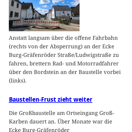
Anstatt langsam über die offene Fahrbahn
(rechts von der Absperrung) an der Ecke
Burg-Gräfenröder Straße/Ludwigstraße zu
fahren, brettern Rad- und Motorradfahrer
über den Bordstein an der Baustelle vorbei
(links).
Baustellen-Frust zieht weiter
Die Großbaustelle am Ortseingang Groß-
Karben dauert an. Über Monate war die
Ecke Burg-Gräfenröder