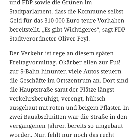
und FDP sowie die Grünen im
Stadtparlament, dass die Kommune selbst
Geld für das 310 000 Euro teure Vorhaben
bereitstellt. „Es gibt Wichtigeres“, sagt FDP-
Stadtverordneter Oliver Feyl.
Der Verkehr ist rege an diesem späten
Freitagvormittag. Okärber eilen zur Fuß
zur S-Bahn hinunter, viele Autos steuern
die Geschäfte im Ortszentrum an. Dort sind
die Hauptstraße samt der Plätze längst
verkehrsberuhigt, verengt, hübsch
ausgebaut mit roten und beigem Pflaster. In
zwei Bauabschnitten war die Straße in den
vergangenen Jahren bereits so umgebaut
worden. Nun fehlt nur noch das recht