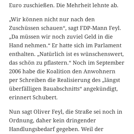
Euro zuschießen. Die Mehrheit lehnte ab.
„Wir können nicht nur nach den
Zuschüssen schauen“, sagt FDP-Mann Feyl.
„Da müssen wir noch zuviel Geld in die
Hand nehmen.“ Er hatte sich im Parlament
enthalten. „Natürlich ist es wünschenswert,
das schön zu pflastern.“ Noch im September
2006 habe die Koalition den Anwohnern
per Schreiben die Realisierung des „längst
überfälligen Bauabschnitts“ angekündigt,
erinnert Schubert.
Nun sagt Oliver Feyl, die Straße sei noch in
Ordnung, daher kein dringender
Handlungsbedarf gegeben. Weil der