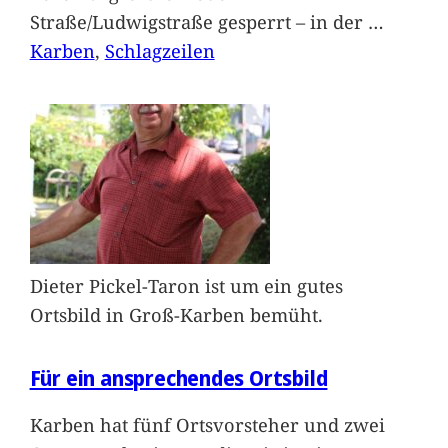
Straße/Ludwigstraße gesperrt – in der
…
Karben
, 
Schlagzeilen
Dieter Pickel-Taron ist um ein gutes
Ortsbild in Groß-Karben bemüht.
Für ein ansprechendes Ortsbild
Karben hat fünf Ortsvorsteher und zwei