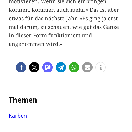
motivieren. Wenn sie sich einbringen
können, kommen auch mehr.« Das ist aber
etwas für das nächste Jahr. »Es ging ja erst
mal darum, zu schauen, wie gut das Ganze
in dieser Form funktioniert und
angenommen wird.«
Themen
Karben