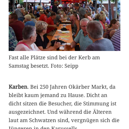
Fast alle Plätze sind bei der Kerb am
Samstag besetzt. Foto: Seipp
Karben
. Bei 250 Jahren Okärber Markt, da
bleibt kaum jemand zu Hause. Dicht an
dicht sitzen die Besucher, die Stimmung ist
ausgezeichnet. Und während die Älteren
laut am Schwatzen sind, vergnügen sich die
Jüngeren in den Karussells.