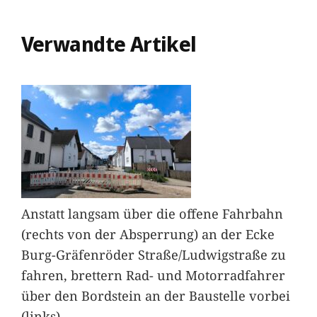
Verwandte Artikel
Anstatt langsam über die offene Fahrbahn
(rechts von der Absperrung) an der Ecke
Burg-Gräfenröder Straße/Ludwigstraße zu
fahren, brettern Rad- und Motorradfahrer
über den Bordstein an der Baustelle vorbei
(links).