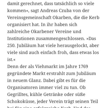
damit gerechnet, dass tatsächlich so viele
kommen«, sagt Andreas Czuba von der
Vereinsgemeinschaft Okarben, die die Kerb
organisiert hat. In ihr haben sich
zahlreiche Okarbener Vereine und
Institutionen zusammengeschlossen. »Das
250. Jubiläum hat viele herausgelockt, aber
viele sind auch einfach froh, dass etwas los
ist.«
Denn der als Viehmarkt im Jahre 1769
gegründete Markt erstrahlt zum Jubiläum
in neuem Glanz. Dabei gibt es für die
Organisatoren immer viel zu tun. Ob
Gegrilltes, kühle Getränke oder süße
Schokoküsse, jeder Verein trägt seinen Teil