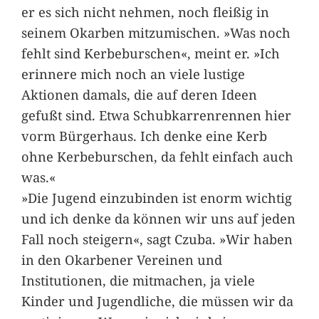
er es sich nicht nehmen, noch fleißig in
seinem Okarben mitzumischen. »Was noch
fehlt sind Kerbeburschen«, meint er. »Ich
erinnere mich noch an viele lustige
Aktionen damals, die auf deren Ideen
gefußt sind. Etwa Schubkarrenrennen hier
vorm Bürgerhaus. Ich denke eine Kerb
ohne Kerbeburschen, da fehlt einfach auch
was.«
»Die Jugend einzubinden ist enorm wichtig
und ich denke da können wir uns auf jeden
Fall noch steigern«, sagt Czuba. »Wir haben
in den Okarbener Vereinen und
Institutionen, die mitmachen, ja viele
Kinder und Jugendliche, die müssen wir da