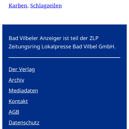
Karben
, 
Schlagzeilen
Bad Vilbeler Anzeiger ist teil der ZLP
Zeitungsring Lokalpresse Bad Vilbel GmbH.
Der Verlag
Archiv
Mediadaten
Kontakt
AGB
Datenschutz