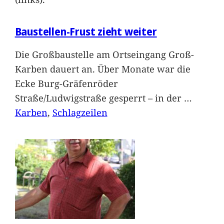
Baustellen-Frust zieht weiter
Die Großbaustelle am Ortseingang Groß-
Karben dauert an. Über Monate war die
Ecke Burg-Gräfenröder
Straße/Ludwigstraße gesperrt – in der
…
Karben
, 
Schlagzeilen