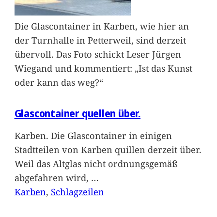
Die Glascontainer in Karben, wie hier an
der Turnhalle in Petterweil, sind derzeit
übervoll. Das Foto schickt Leser Jürgen
Wiegand und kommentiert: „Ist das Kunst
oder kann das weg?“
Glascontainer quellen über.
Karben. Die Glascontainer in einigen
Stadtteilen von Karben quillen derzeit über.
Weil das Altglas nicht ordnungsgemäß
abgefahren wird,
…
Karben
, 
Schlagzeilen