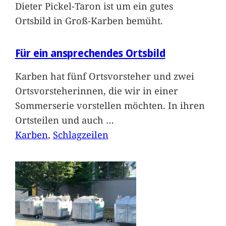
Dieter Pickel-Taron ist um ein gutes
Ortsbild in Groß-Karben bemüht.
Für ein ansprechendes Ortsbild
Karben hat fünf Ortsvorsteher und zwei
Ortsvorsteherinnen, die wir in einer
Sommerserie vorstellen möchten. In ihren
Ortsteilen und auch
…
Karben
, 
Schlagzeilen