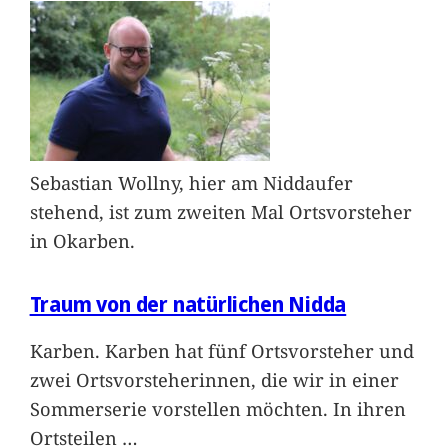
Sebastian Wollny, hier am Niddaufer
stehend, ist zum zweiten Mal Ortsvorsteher
in Okarben.
Traum von der natürlichen Nidda
Karben. Karben hat fünf Ortsvorsteher und
zwei Ortsvorsteherinnen, die wir in einer
Sommerserie vorstellen möchten. In ihren
Ortsteilen
…