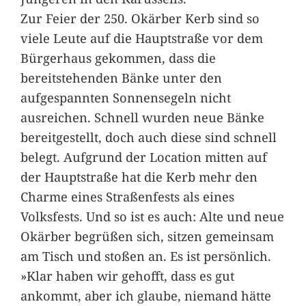
Zur Feier der 250. Okärber Kerb sind so
viele Leute auf die Hauptstraße vor dem
Bürgerhaus gekommen, dass die
bereitstehenden Bänke unter den
aufgespannten Sonnensegeln nicht
ausreichen. Schnell wurden neue Bänke
bereitgestellt, doch auch diese sind schnell
belegt. Aufgrund der Location mitten auf
der Hauptstraße hat die Kerb mehr den
Charme eines Straßenfests als eines
Volksfests. Und so ist es auch: Alte und neue
Okärber begrüßen sich, sitzen gemeinsam
am Tisch und stoßen an. Es ist persönlich.
»Klar haben wir gehofft, dass es gut
ankommt, aber ich glaube, niemand hätte