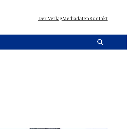
Der Verlag
Mediadaten
Kontakt