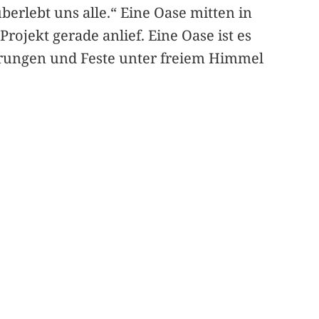
erlebt uns alle.“ Eine Oase mitten in
rojekt gerade anlief. Eine Oase ist es
ührungen und Feste unter freiem Himmel