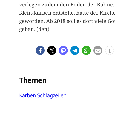
verlegen zudem den Boden der Bühne. „A
Klein-Karben entstehe, hatte der Kirche
geworden. Ab 2018 soll es dort viele 
geben. (den)
Themen
Karben
Schlagzeilen