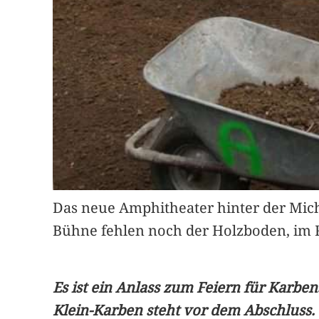
Das neue Amphitheater hinter der Mich
Bühne fehlen noch der Holzboden, im Ru
Es ist ein Anlass zum Feiern für Karben
Klein-Karben steht vor dem Abschluss.