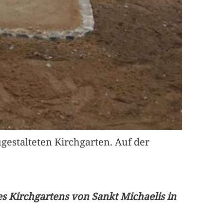
gestalteten Kirchgarten. Auf der
es Kirchgartens von Sankt Michaelis in