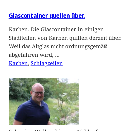
Glascontainer quellen über.
Karben. Die Glascontainer in einigen
Stadtteilen von Karben quillen derzeit über.
Weil das Altglas nicht ordnungsgemäß
abgefahren wird,
…
Karben
, 
Schlagzeilen