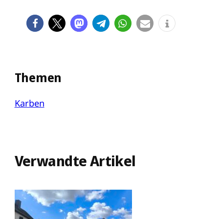
Themen
Karben
Verwandte Artikel