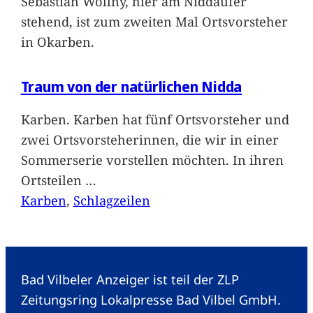
Sebastian Wollny, hier am Niddaufer
stehend, ist zum zweiten Mal Ortsvorsteher
in Okarben.
Traum von der natürlichen Nidda
Karben. Karben hat fünf Ortsvorsteher und
zwei Ortsvorsteherinnen, die wir in einer
Sommerserie vorstellen möchten. In ihren
Ortsteilen
…
Karben
, 
Schlagzeilen
Bad Vilbeler Anzeiger ist teil der ZLP
Zeitungsring Lokalpresse Bad Vilbel GmbH.