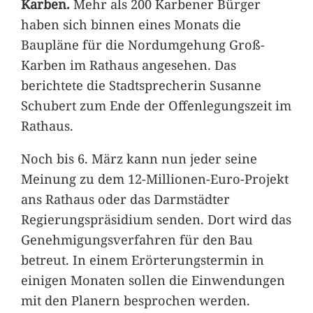
Karben.
Mehr als 200 Karbener Bürger
haben sich binnen eines Monats die
Baupläne für die Nordumgehung Groß-
Karben im Rathaus angesehen. Das
berichtete die Stadtsprecherin Susanne
Schubert zum Ende der Offenlegungszeit im
Rathaus.
Noch bis 6. März kann nun jeder seine
Meinung zu dem 12-Millionen-Euro-Projekt
ans Rathaus oder das Darmstädter
Regierungspräsidium senden. Dort wird das
Genehmigungsverfahren für den Bau
betreut. In einem Erörterungstermin in
einigen Monaten sollen die Einwendungen
mit den Planern besprochen werden.