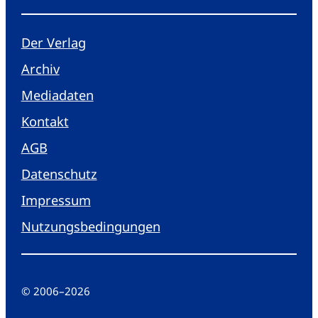
Der Verlag
Archiv
Mediadaten
Kontakt
AGB
Datenschutz
Impressum
Nutzungsbedingungen
© 2006
–
2026