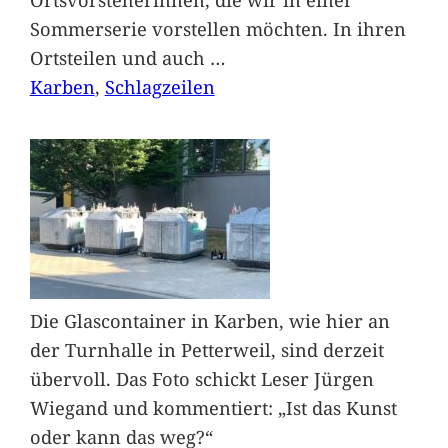
Sommerserie vorstellen möchten. In ihren
Ortsteilen und auch
…
Karben
, 
Schlagzeilen
Die Glascontainer in Karben, wie hier an
der Turnhalle in Petterweil, sind derzeit
übervoll. Das Foto schickt Leser Jürgen
Wiegand und kommentiert: „Ist das Kunst
oder kann das weg?“