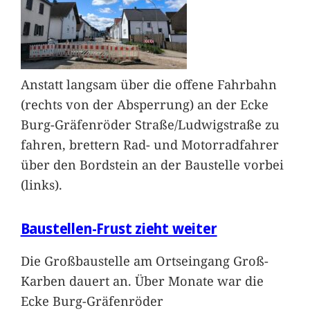
Anstatt langsam über die offene Fahrbahn
(rechts von der Absperrung) an der Ecke
Burg-Gräfenröder Straße/Ludwigstraße zu
fahren, brettern Rad- und Motorradfahrer
über den Bordstein an der Baustelle vorbei
(links).
Baustellen-Frust zieht weiter
Die Großbaustelle am Ortseingang Groß-
Karben dauert an. Über Monate war die
Ecke Burg-Gräfenröder