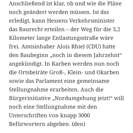
Anschließend ist klar, ob und wie die Pläne
noch geändert werden müssen. Ist das
erledigt, kann Hessens Verkehrsminister
das Baurecht erteilen – der Weg für die 3,2
Kilometer lange Entlastungsstraße wäre
frei. Amtsinhaber Alois Rhiel (CDU) hatte
den Baubeginn „noch in diesem Jahrzehnt“
angekündigt. In Karben werden nun noch
die Ortsbeiräte Groß-, Klein- und Okarben
sowie das Parlament eine gemeinsame
Stellungnahme erarbeiten. Auch die
Bürgerinitiative „Nordumgehung jetzt!“ will
noch eine Stellungnahme mit den
Unterschriften von knapp 3000
Befürwortern abgeben. (den)