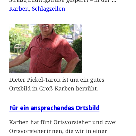
Karben
, 
Schlagzeilen
Dieter Pickel-Taron ist um ein gutes
Ortsbild in Groß-Karben bemüht.
Für ein ansprechendes Ortsbild
Karben hat fünf Ortsvorsteher und zwei
Ortsvorsteherinnen, die wir in einer