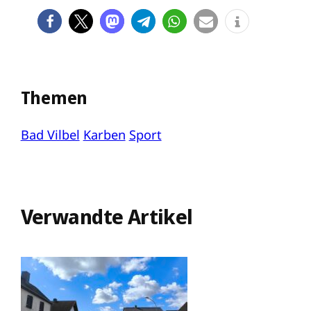
Themen
Bad Vilbel
Karben
Sport
Verwandte Artikel