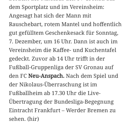
dem Sportplatz und im Vereinsheim:
Angesagt hat sich der Mann mit
Rauschebart, rotem Mantel und hoffentlich
gut gefülltem Geschenkesack für Sonntag,
7. Dezember, um 16 Uhr. Dann ist auch im
Vereinsheim die Kaffee- und Kuchentafel
gedeckt. Zuvor ab 14 Uhr trifft in der
Fußball-Gruppenliga der SV Gronau auf
den FC
Neu-Anspach.
Nach dem Spiel und
der Nikolaus-Überraschung ist im
Fußballheim ab 17.30 Uhr die Live-
Übertragung der Bundesliga-Begegnung
Eintracht Frankfurt – Werder Bremen zu
sehen. (hir)