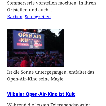
Sommerserie vorstellen möchten. In ihren
Ortsteilen und auch
…
Karben
, 
Schlagzeilen
Ist die Sonne untergegangen, entfaltet das
Open-Air-Kino seine Magie.
Vilbeler Open-Air-Kino ist Kult
Während die letzten Feierabendsportler