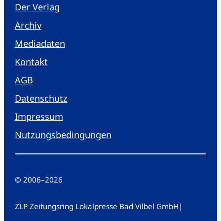
Der Verlag
Archiv
Mediadaten
Kontakt
AGB
Datenschutz
Impressum
Nutzungsbedingungen
© 2006
–
2026
ZLP Zeitungsring Lokalpresse Bad Vilbel GmbH
|