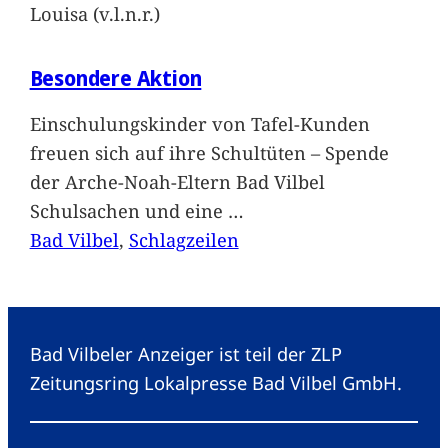
Louisa (v.l.n.r.)
Besondere Aktion
Einschulungskinder von Tafel-Kunden
freuen sich auf ihre Schultüten – Spende
der Arche-Noah-Eltern Bad Vilbel
Schulsachen und eine
…
Bad Vilbel
, 
Schlagzeilen
Bad Vilbeler Anzeiger ist teil der ZLP
Zeitungsring Lokalpresse Bad Vilbel GmbH.