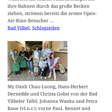
ihre Bahnen durch das große Becken
ziehen, strömen bereits die ersten Open-
Air-Kino-Besucher
…
Bad Vilbel
, 
Schlagzeilen
My Oanh Chau-Luong, Hans-Herbert
Dernedde und Christa Gobst von der Bad
Vilbeler Tafel; Johanna Wanka und Petra
Raue (vl.n.r.); vorne Paul, Bennet und