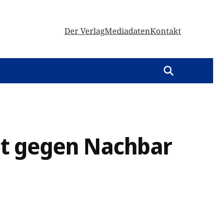
Der Verlag
Mediadaten
Kontakt
ert gegen Nachbar