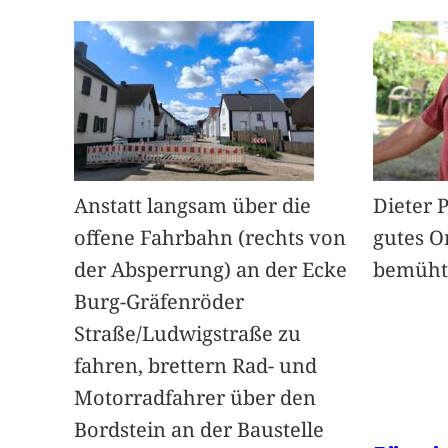
Anstatt langsam über die
Dieter 
offene Fahrbahn (rechts von
gutes O
der Absperrung) an der Ecke
bemüht
Burg-Gräfenröder
Straße/Ludwigstraße zu
fahren, brettern Rad- und
Motorradfahrer über den
Bordstein an der Baustelle