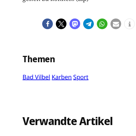
Themen
Bad Vilbel
Karben
Sport
Verwandte Artikel