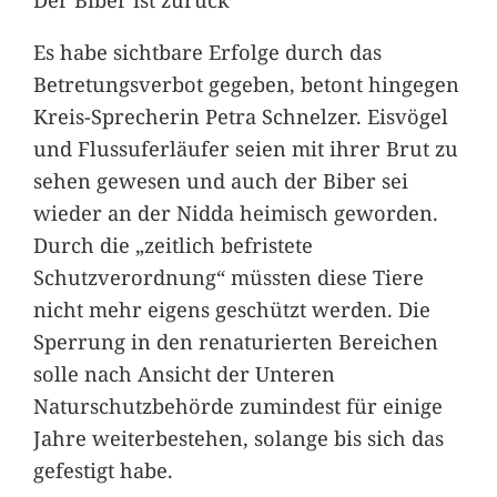
Es habe sichtbare Erfolge durch das
Betretungsverbot gegeben, betont hingegen
Kreis-Sprecherin Petra Schnelzer. Eisvögel
und Flussuferläufer seien mit ihrer Brut zu
sehen gewesen und auch der Biber sei
wieder an der Nidda heimisch geworden.
Durch die „zeitlich befristete
Schutzverordnung“ müssten diese Tiere
nicht mehr eigens geschützt werden. Die
Sperrung in den renaturierten Bereichen
solle nach Ansicht der Unteren
Naturschutzbehörde zumindest für einige
Jahre weiterbestehen, solange bis sich das
gefestigt habe.