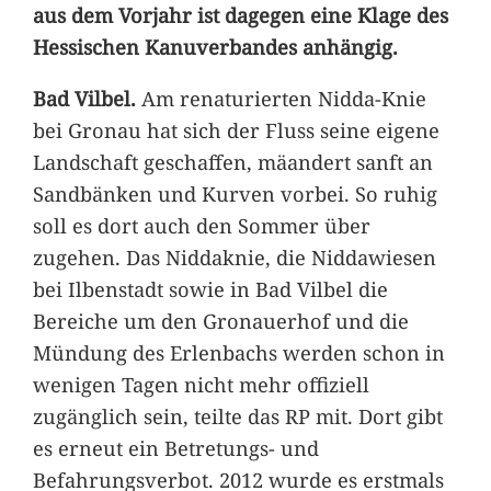
aus dem Vorjahr ist dagegen eine Klage des
Hessischen Kanuverbandes anhängig.
Bad Vilbel.
Am renaturierten Nidda-Knie
bei Gronau hat sich der Fluss seine eigene
Landschaft geschaffen, mäandert sanft an
Sandbänken und Kurven vorbei. So ruhig
soll es dort auch den Sommer über
zugehen. Das Niddaknie, die Niddawiesen
bei Ilbenstadt sowie in Bad Vilbel die
Bereiche um den Gronauerhof und die
Mündung des Erlenbachs werden schon in
wenigen Tagen nicht mehr offiziell
zugänglich sein, teilte das RP mit. Dort gibt
es erneut ein Betretungs- und
Befahrungsverbot. 2012 wurde es erstmals