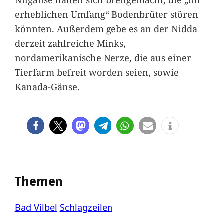
erheblichen Umfang“ Bodenbrüter stören
könnten. Außerdem gebe es an der Nidda
derzeit zahlreiche Minks,
nordamerikanische Nerze, die aus einer
Tierfarm befreit worden seien, sowie
Kanada-Gänse.
Themen
Bad Vilbel
Schlagzeilen