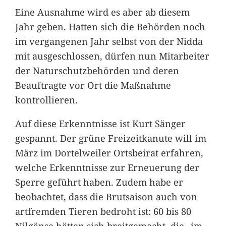
Eine Ausnahme wird es aber ab diesem
Jahr geben. Hatten sich die Behörden noch
im vergangenen Jahr selbst von der Nidda
mit ausgeschlossen, dürfen nun Mitarbeiter
der Naturschutzbehörden und deren
Beauftragte vor Ort die Maßnahme
kontrollieren.
Auf diese Erkenntnisse ist Kurt Sänger
gespannt. Der grüne Freizeitkanute will im
März im Dortelweiler Ortsbeirat erfahren,
welche Erkenntnisse zur Erneuerung der
Sperre geführt haben. Zudem habe er
beobachtet, dass die Brutsaison auch von
artfremden Tieren bedroht ist: 60 bis 80
Nilgänse hätten sich breitgemacht, die „im