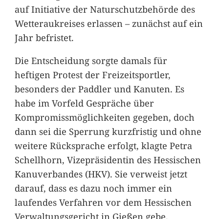
auf Initiative der Naturschutzbehörde des
Wetteraukreises erlassen – zunächst auf ein
Jahr befristet.
Die Entscheidung sorgte damals für
heftigen Protest der Freizeitsportler,
besonders der Paddler und Kanuten. Es
habe im Vorfeld Gespräche über
Kompromissmöglichkeiten gegeben, doch
dann sei die Sperrung kurzfristig und ohne
weitere Rücksprache erfolgt, klagte Petra
Schellhorn, Vizepräsidentin des Hessischen
Kanuverbandes (HKV). Sie verweist jetzt
darauf, dass es dazu noch immer ein
laufendes Verfahren vor dem Hessischen
Verwaltungsgericht in Gießen gebe.