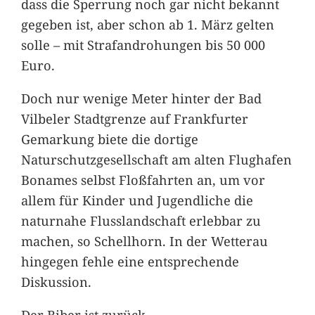
dass die Sperrung noch gar nicht bekannt
gegeben ist, aber schon ab 1. März gelten
solle – mit Strafandrohungen bis 50 000
Euro.
Doch nur wenige Meter hinter der Bad
Vilbeler Stadtgrenze auf Frankfurter
Gemarkung biete die dortige
Naturschutzgesellschaft am alten Flughafen
Bonames selbst Floßfahrten an, um vor
allem für Kinder und Jugendliche die
naturnahe Flusslandschaft erlebbar zu
machen, so Schellhorn. In der Wetterau
hingegen fehle eine entsprechende
Diskussion.
Der Biber ist zurück