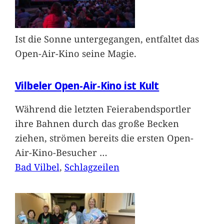
Ist die Sonne untergegangen, entfaltet das
Open-Air-Kino seine Magie.
Vilbeler Open-Air-Kino ist Kult
Während die letzten Feierabendsportler
ihre Bahnen durch das große Becken
ziehen, strömen bereits die ersten Open-
Air-Kino-Besucher
…
Bad Vilbel
, 
Schlagzeilen