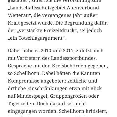
„Landschaftsschutzgebiet Auenverbund
Wetterau“, die vergangenes Jahr außer
Kraft gesetzt wurde. Die Begründung dafür,
der „verstärkte Freizeitdruck“, sei jedoch
„ein Totschlagargument“.
Dabei habe es 2010 und 2011, zuletzt auch
mit Vertretern des Landessportbundes,
Gespräche mit den Kreisbehörden gegeben,
so Schellhorn. Dabei hätten die Kanuten
Kompromisse angeboten: zeitliche und
örtliche Einschränkungen etwa mit Blick
auf Mindestpegel, Gruppengrößen oder
Tageszeiten. Doch darauf sei nicht
eingegangen worden. Schellhorn kritisiert,