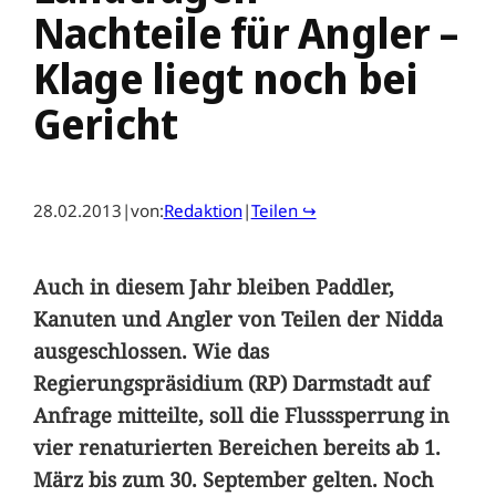
Nachteile für Angler –
Klage liegt noch bei
Gericht
28.02.2013
|
von:
Redaktion
|
Teilen ↪
Auch in diesem Jahr bleiben Paddler,
Kanuten und Angler von Teilen der Nidda
ausgeschlossen. Wie das
Regierungspräsidium (RP) Darmstadt auf
Anfrage mitteilte, soll die Flusssperrung in
vier renaturierten Bereichen bereits ab 1.
März bis zum 30. September gelten. Noch