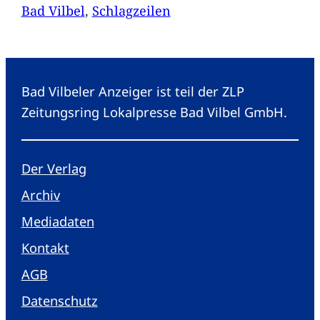
Bad Vilbel
, 
Schlagzeilen
Bad Vilbeler Anzeiger ist teil der ZLP
Zeitungsring Lokalpresse Bad Vilbel GmbH.
Der Verlag
Archiv
Mediadaten
Kontakt
AGB
Datenschutz