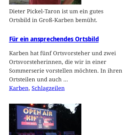
Dieter Pickel-Taron ist um ein gutes
Ortsbild in Groß-Karben bemüht.
Für ein ansprechendes Ortsbild
Karben hat fünf Ortsvorsteher und zwei
Ortsvorsteherinnen, die wir in einer
Sommerserie vorstellen möchten. In ihren
Ortsteilen und auch
…
Karben
, 
Schlagzeilen