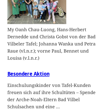
My Oanh Chau-Luong, Hans-Herbert
Dernedde und Christa Gobst von der Bad
Vilbeler Tafel; Johanna Wanka und Petra
Raue (vl.n.r.); vorne Paul, Bennet und
Louisa (v.l.n.r.)
Besondere Aktion
Einschulungskinder von Tafel-Kunden
freuen sich auf ihre Schultüten – Spende
der Arche-Noah-Eltern Bad Vilbel
Schulsachen und eine
…