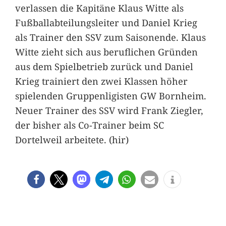
verlassen die Kapitäne Klaus Witte als
Fußballabteilungsleiter und Daniel Krieg
als Trainer den SSV zum Saisonende. Klaus
Witte zieht sich aus beruflichen Gründen
aus dem Spielbetrieb zurück und Daniel
Krieg trainiert den zwei Klassen höher
spielenden Gruppenligisten GW Bornheim.
Neuer Trainer des SSV wird Frank Ziegler,
der bisher als Co-Trainer beim SC
Dortelweil arbeitete. (hir)