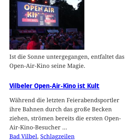
Ist die Sonne untergegangen, entfaltet das
Open-Air-Kino seine Magie.
Vilbeler Open-Air-Kino ist Kult
Während die letzten Feierabendsportler
ihre Bahnen durch das große Becken
ziehen, strömen bereits die ersten Open-
Air-Kino-Besucher
…
Bad Vilbel
, 
Schlagzeilen