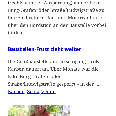
(rechts von der Absperrung) an der Ecke
Burg-Gräfenröder Straße/Ludwigstraße zu
fahren, brettern Rad- und Motorradfahrer
über den Bordstein an der Baustelle vorbei
(links).
Baustellen-Frust zieht weiter
Die Großbaustelle am Ortseingang Groß-
Karben dauert an. Über Monate war die
Ecke Burg-Gräfenröder
Straße/Ludwigstraße gesperrt – in der
…
Karben
, 
Schlagzeilen