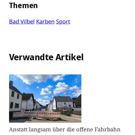
Themen
Bad Vilbel
Karben
Sport
Verwandte Artikel
Anstatt langsam über die offene Fahrbahn