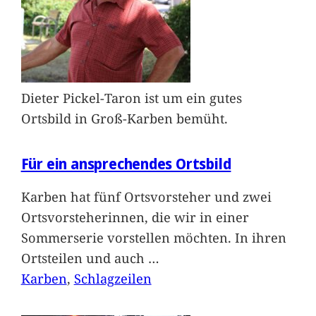
Dieter Pickel-Taron ist um ein gutes
Ortsbild in Groß-Karben bemüht.
Für ein ansprechendes Ortsbild
Karben hat fünf Ortsvorsteher und zwei
Ortsvorsteherinnen, die wir in einer
Sommerserie vorstellen möchten. In ihren
Ortsteilen und auch
…
Karben
, 
Schlagzeilen