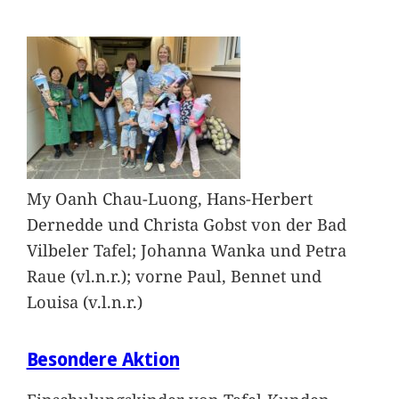
My Oanh Chau-Luong, Hans-Herbert
Dernedde und Christa Gobst von der Bad
Vilbeler Tafel; Johanna Wanka und Petra
Raue (vl.n.r.); vorne Paul, Bennet und
Louisa (v.l.n.r.)
Besondere Aktion