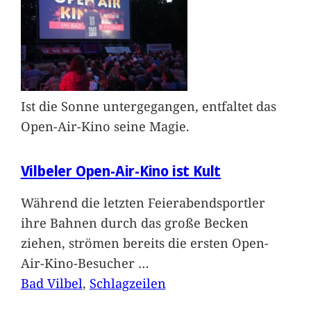
Ist die Sonne untergegangen, entfaltet das
Open-Air-Kino seine Magie.
Vilbeler Open-Air-Kino ist Kult
Während die letzten Feierabendsportler
ihre Bahnen durch das große Becken
ziehen, strömen bereits die ersten Open-
Air-Kino-Besucher
…
Bad Vilbel
, 
Schlagzeilen