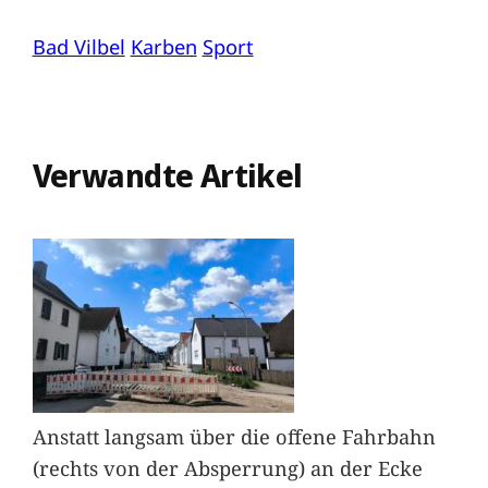
Bad Vilbel
Karben
Sport
Verwandte Artikel
Anstatt langsam über die offene Fahrbahn
(rechts von der Absperrung) an der Ecke