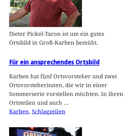
Dieter Pickel-Taron ist um ein gutes
Ortsbild in Groß-Karben bemüht.
Für ein ansprechendes Ortsbild
Karben hat fünf Ortsvorsteher und zwei
Ortsvorsteherinnen, die wir in einer
Sommerserie vorstellen möchten. In ihren
Ortsteilen und auch
…
Karben
, 
Schlagzeilen