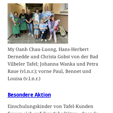
My Oanh Chau-Luong, Hans-Herbert
Dernedde und Christa Gobst von der Bad
Vilbeler Tafel; Johanna Wanka und Petra
Raue (vl.n.r.); vorne Paul, Bennet und
Louisa (v.l.n.r.)
Besondere Aktion
Einschulungskinder von Tafel-Kunden