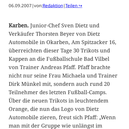
06.09.2007
|
von:
Redaktion
|
Teilen ↪
Karben.
Junior-Chef Sven Dietz und
Verkäufer Thorsten Beyer von Dietz
Automobile in Okarben, Am Spitzacker 16,
überreichten dieser Tage 30 Trikots und
Kappen an die Fußballschule Bad Vilbel
von Trainer Andreas Pfaff. Pfaff brachte
nicht nur seine Frau Michaela und Trainer
Dirk Münkel mit, sondern auch rund 20
Teilnehmer des letzten Fußball-Camps.
Über die neuen Trikots in leuchtendem
Orange, die nun das Logo von Dietz
Automobile zieren, freut sich Pfaff: „Wenn
man mit der Gruppe wie unlängst im