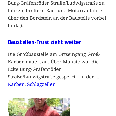
Burg-Gräfenröder Straße/Ludwigstraße zu
fahren, brettern Rad- und Motorradfahrer
über den Bordstein an der Baustelle vorbei
(links).
Baustellen-Frust zieht weiter
Die Großbaustelle am Ortseingang Groß-
Karben dauert an. Über Monate war die
Ecke Burg-Gräfenröder
Straße/Ludwigstraße gesperrt – in der
…
Karben
, 
Schlagzeilen