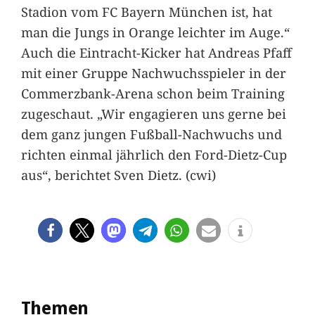
Stadion vom FC Bayern München ist, hat
man die Jungs in Orange leichter im Auge.“
Auch die Eintracht-Kicker hat Andreas Pfaff
mit einer Gruppe Nachwuchsspieler in der
Commerzbank-Arena schon beim Training
zugeschaut. „Wir engagieren uns gerne bei
dem ganz jungen Fußball-Nachwuchs und
richten einmal jährlich den Ford-Dietz-Cup
aus“, berichtet Sven Dietz. (cwi)
Themen