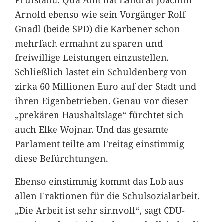
Arnold ebenso wie sein Vorgänger Rolf
Gnadl (beide SPD) die Karbener schon
mehrfach ermahnt zu sparen und
freiwillige Leistungen einzustellen.
Schließlich lastet ein Schuldenberg von
zirka 60 Millionen Euro auf der Stadt und
ihren Eigenbetrieben. Genau vor dieser
„prekären Haushaltslage“ fürchtet sich
auch Elke Wojnar. Und das gesamte
Parlament teilte am Freitag einstimmig
diese Befürchtungen.
Ebenso einstimmig kommt das Lob aus
allen Fraktionen für die Schulsozialarbeit.
„Die Arbeit ist sehr sinnvoll“, sagt CDU-