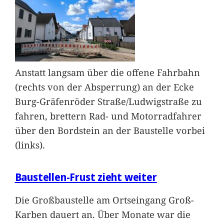
Anstatt langsam über die offene Fahrbahn
(rechts von der Absperrung) an der Ecke
Burg-Gräfenröder Straße/Ludwigstraße zu
fahren, brettern Rad- und Motorradfahrer
über den Bordstein an der Baustelle vorbei
(links).
Baustellen-Frust zieht weiter
Die Großbaustelle am Ortseingang Groß-
Karben dauert an. Über Monate war die