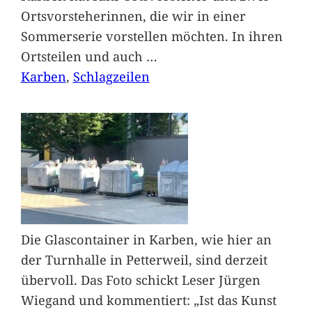
Ortsvorsteherinnen, die wir in einer
Sommerserie vorstellen möchten. In ihren
Ortsteilen und auch
…
Karben
, 
Schlagzeilen
Die Glascontainer in Karben, wie hier an
der Turnhalle in Petterweil, sind derzeit
übervoll. Das Foto schickt Leser Jürgen
Wiegand und kommentiert: „Ist das Kunst