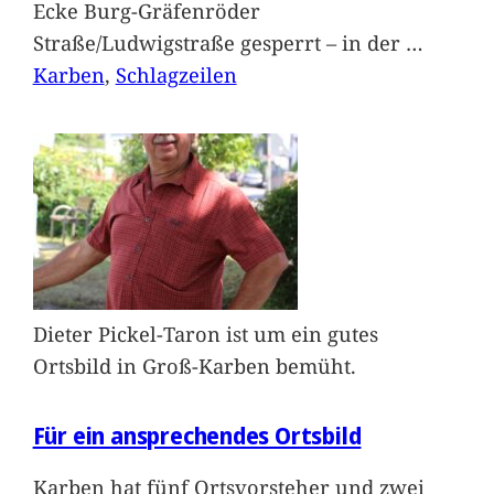
Ecke Burg-Gräfenröder
Straße/Ludwigstraße gesperrt – in der
…
Karben
, 
Schlagzeilen
Dieter Pickel-Taron ist um ein gutes
Ortsbild in Groß-Karben bemüht.
Für ein ansprechendes Ortsbild
Karben hat fünf Ortsvorsteher und zwei