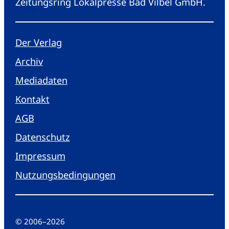
Zeitungsring Lokalpresse Bad Vilbel GmbH.
Der Verlag
Archiv
Mediadaten
Kontakt
AGB
Datenschutz
Impressum
Nutzungsbedingungen
© 2006
–
2026