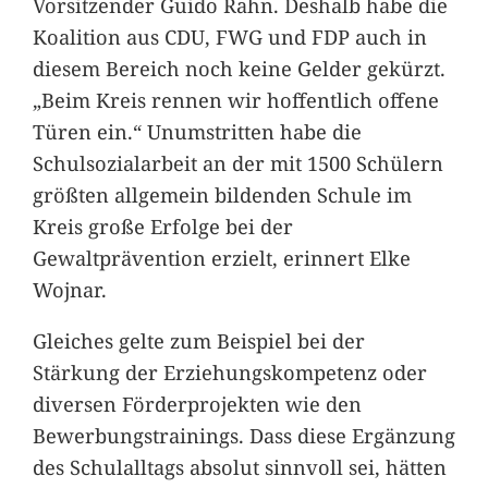
Vorsitzender Guido Rahn. Deshalb habe die
Koalition aus CDU, FWG und FDP auch in
diesem Bereich noch keine Gelder gekürzt.
„Beim Kreis rennen wir hoffentlich offene
Türen ein.“ Unumstritten habe die
Schulsozialarbeit an der mit 1500 Schülern
größten allgemein bildenden Schule im
Kreis große Erfolge bei der
Gewaltprävention erzielt, erinnert Elke
Wojnar.
Gleiches gelte zum Beispiel bei der
Stärkung der Erziehungskompetenz oder
diversen Förderprojekten wie den
Bewerbungstrainings. Dass diese Ergänzung
des Schulalltags absolut sinnvoll sei, hätten