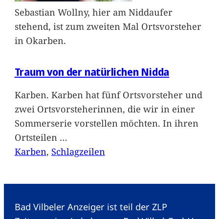
Sebastian Wollny, hier am Niddaufer
stehend, ist zum zweiten Mal Ortsvorsteher
in Okarben.
Traum von der natürlichen Nidda
Karben. Karben hat fünf Ortsvorsteher und
zwei Ortsvorsteherinnen, die wir in einer
Sommerserie vorstellen möchten. In ihren
Ortsteilen
…
Karben
, 
Schlagzeilen
Bad Vilbeler Anzeiger ist teil der ZLP