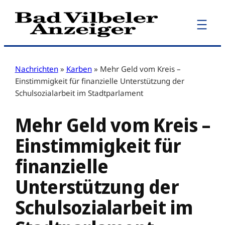
Zum
Inhalt
springen
Nachrichten
»
Karben
»
Mehr Geld vom Kreis –
Einstimmigkeit für finanzielle Unterstützung der
Schulsozialarbeit im Stadtparlament
Mehr Geld vom Kreis –
Einstimmigkeit für
finanzielle
Unterstützung der
Schulsozialarbeit im