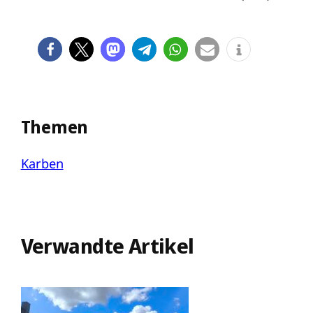
Themen
Karben
Verwandte Artikel