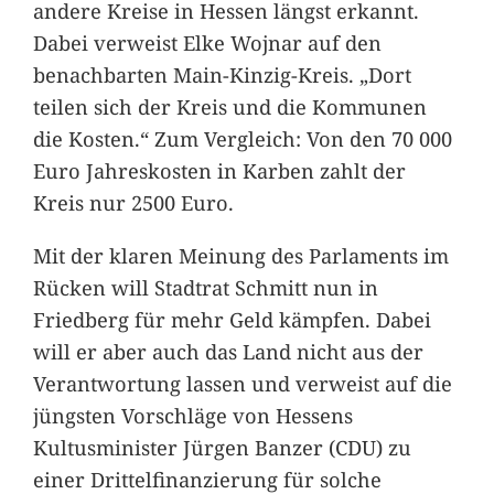
andere Kreise in Hessen längst erkannt.
Dabei verweist Elke Wojnar auf den
benachbarten Main-Kinzig-Kreis. „Dort
teilen sich der Kreis und die Kommunen
die Kosten.“ Zum Vergleich: Von den 70 000
Euro Jahreskosten in Karben zahlt der
Kreis nur 2500 Euro.
Mit der klaren Meinung des Parlaments im
Rücken will Stadtrat Schmitt nun in
Friedberg für mehr Geld kämpfen. Dabei
will er aber auch das Land nicht aus der
Verantwortung lassen und verweist auf die
jüngsten Vorschläge von Hessens
Kultusminister Jürgen Banzer (CDU) zu
einer Drittelfinanzierung für solche