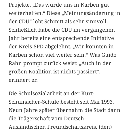
Projekte. „Das würde uns in Karben gut
weiterhelfen.“ Diese „Meinungsänderung in
der CDU“ lobt Schmitt als sehr sinnvoll.
Schließlich habe die CDU im vergangenen
Jahr bereits eine entsprechende Initiative
der Kreis-SPD abgelehnt. „Wir könnten in
Karben schon viel weiter sein.“ Was Guido
Rahn prompt zurück weist: „Auch in der
großen Koalition ist nichts passiert“,
erinnert er.
Die Schulsozialarbeit an der Kurt-
Schumacher-Schule besteht seit Mai 1993.
Neun Jahre später übernahm die Stadt dann
die Trägerschaft vom Deutsch-
Ausländischen Freundschaftskreis. (den)