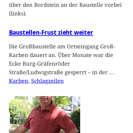
über den Bordstein an der Baustelle vorbei
(links).
Baustellen-Frust zieht weiter
Die Großbaustelle am Ortseingang Groß-
Karben dauert an. Über Monate war die
Ecke Burg-Gräfenröder
Straße/Ludwigstraße gesperrt – in der
…
Karben
, 
Schlagzeilen