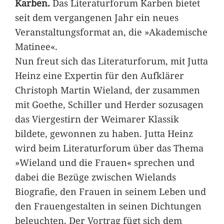
Karben.
Das Literaturforum Karben bietet
seit dem vergangenen Jahr ein neues
Veranstaltungsformat an, die »Akademische
Matinee«.
Nun freut sich das Literaturforum, mit Jutta
Heinz eine Expertin für den Aufklärer
Christoph Martin Wieland, der zusammen
mit Goethe, Schiller und Herder sozusagen
das Viergestirn der Weimarer Klassik
bildete, gewonnen zu haben. Jutta Heinz
wird beim Literaturforum über das Thema
»Wieland und die Frauen« sprechen und
dabei die Bezüge zwischen Wielands
Biografie, den Frauen in seinem Leben und
den Frauengestalten in seinen Dichtungen
beleuchten. Der Vortrag fügt sich dem