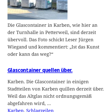
Die Glascontainer in Karben, wie hier an
der Turnhalle in Petterweil, sind derzeit
übervoll. Das Foto schickt Leser Jürgen
Wiegand und kommentiert: „Ist das Kunst
oder kann das weg?“
Glascontainer quellen über.
Karben. Die Glascontainer in einigen
Stadtteilen von Karben quillen derzeit über.
Weil das Altglas nicht ordnungsgemäß
abgefahren wird,
…
Karben
, 
Schlagzeilen