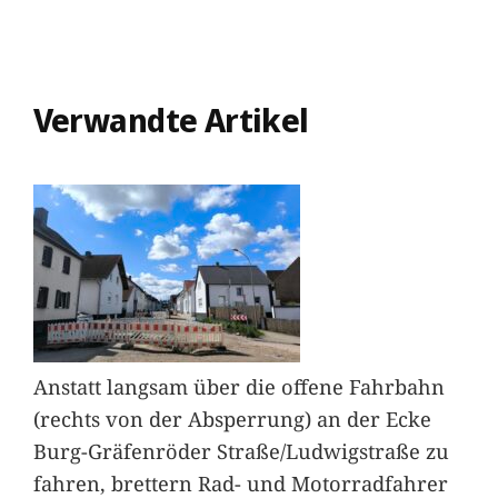
Verwandte Artikel
Anstatt langsam über die offene Fahrbahn
(rechts von der Absperrung) an der Ecke
Burg-Gräfenröder Straße/Ludwigstraße zu
fahren, brettern Rad- und Motorradfahrer