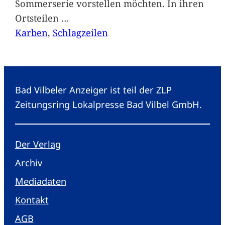
Sommerserie vorstellen möchten. In ihren
Ortsteilen
…
Karben
, 
Schlagzeilen
Bad Vilbeler Anzeiger ist teil der ZLP
Zeitungsring Lokalpresse Bad Vilbel GmbH.
Der Verlag
Archiv
Mediadaten
Kontakt
AGB