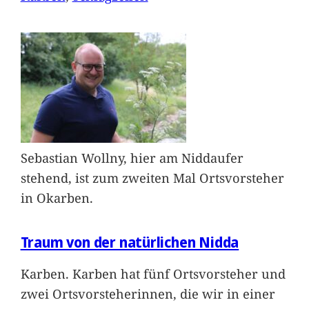
Sebastian Wollny, hier am Niddaufer
stehend, ist zum zweiten Mal Ortsvorsteher
in Okarben.
Traum von der natürlichen Nidda
Karben. Karben hat fünf Ortsvorsteher und
zwei Ortsvorsteherinnen, die wir in einer