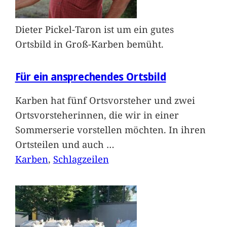
Dieter Pickel-Taron ist um ein gutes
Ortsbild in Groß-Karben bemüht.
Für ein ansprechendes Ortsbild
Karben hat fünf Ortsvorsteher und zwei
Ortsvorsteherinnen, die wir in einer
Sommerserie vorstellen möchten. In ihren
Ortsteilen und auch
…
Karben
, 
Schlagzeilen