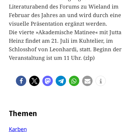
Literaturabend des Forums zu Wieland im
Februar des Jahres an und wird durch eine
visuelle Präsentation ergänzt werden.
Die vierte »Akademische Matinee« mit Jutta
Heinz findet am 21. Juli im Kuhtelier, im
Schlosshof von Leonhardi, statt. Beginn der
Veranstaltung ist um 11 Uhr. (zlp)
Themen
Karben