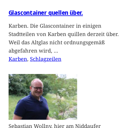
Glascontainer quellen über.
Karben. Die Glascontainer in einigen
Stadtteilen von Karben quillen derzeit über.
Weil das Altglas nicht ordnungsgemäß
abgefahren wird,
…
Karben
, 
Schlagzeilen
Sebastian Wollny, hier am Niddaufer