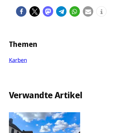
Themen
Karben
Verwandte Artikel