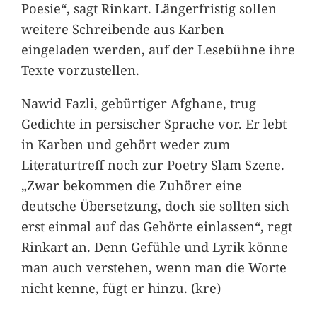
Poesie“, sagt Rinkart. Längerfristig sollen
weitere Schreibende aus Karben
eingeladen werden, auf der Lesebühne ihre
Texte vorzustellen.
Nawid Fazli, gebürtiger Afghane, trug
Gedichte in persischer Sprache vor. Er lebt
in Karben und gehört weder zum
Literaturtreff noch zur Poetry Slam Szene.
„Zwar bekommen die Zuhörer eine
deutsche Übersetzung, doch sie sollten sich
erst einmal auf das Gehörte einlassen“, regt
Rinkart an. Denn Gefühle und Lyrik könne
man auch verstehen, wenn man die Worte
nicht kenne, fügt er hinzu. (kre)