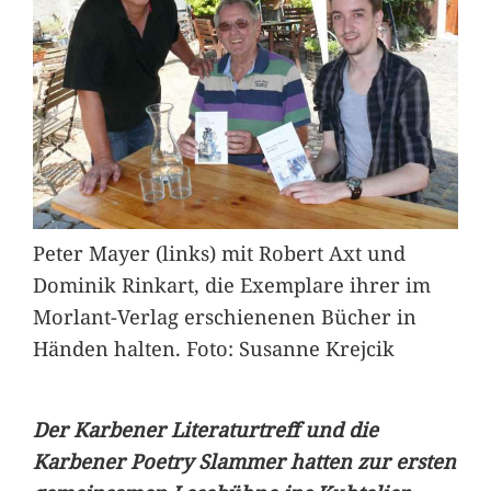
Peter Mayer (links) mit Robert Axt und
Dominik Rinkart, die Exemplare ihrer im
Morlant-Verlag erschienenen Bücher in
Händen halten. Foto: Susanne Krejcik
Der Karbener Literaturtreff und die
Karbener Poetry Slammer hatten zur ersten