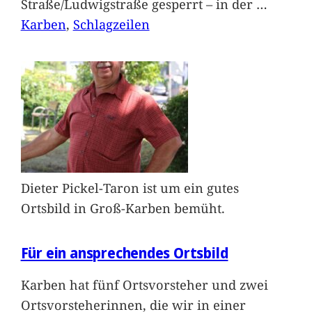
Straße/Ludwigstraße gesperrt – in der
…
Karben
, 
Schlagzeilen
Dieter Pickel-Taron ist um ein gutes
Ortsbild in Groß-Karben bemüht.
Für ein ansprechendes Ortsbild
Karben hat fünf Ortsvorsteher und zwei
Ortsvorsteherinnen, die wir in einer