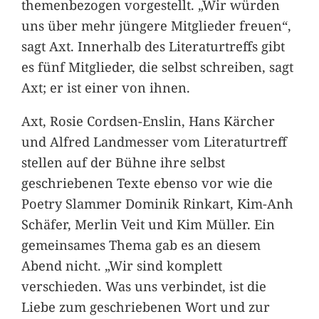
themenbezogen vorgestellt. „Wir würden
uns über mehr jüngere Mitglieder freuen“,
sagt Axt. Innerhalb des Literaturtreffs gibt
es fünf Mitglieder, die selbst schreiben, sagt
Axt; er ist einer von ihnen.
Axt, Rosie Cordsen-Enslin, Hans Kärcher
und Alfred Landmesser vom Literaturtreff
stellen auf der Bühne ihre selbst
geschriebenen Texte ebenso vor wie die
Poetry Slammer Dominik Rinkart, Kim-Anh
Schäfer, Merlin Veit und Kim Müller. Ein
gemeinsames Thema gab es an diesem
Abend nicht. „Wir sind komplett
verschieden. Was uns verbindet, ist die
Liebe zum geschriebenen Wort und zur