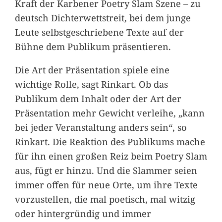
Kraft der Karbener Poetry Slam Szene – zu
deutsch Dichterwettstreit, bei dem junge
Leute selbstgeschriebene Texte auf der
Bühne dem Publikum präsentieren.
Die Art der Präsentation spiele eine
wichtige Rolle, sagt Rinkart. Ob das
Publikum dem Inhalt oder der Art der
Präsentation mehr Gewicht verleihe, „kann
bei jeder Veranstaltung anders sein“, so
Rinkart. Die Reaktion des Publikums mache
für ihn einen großen Reiz beim Poetry Slam
aus, fügt er hinzu. Und die Slammer seien
immer offen für neue Orte, um ihre Texte
vorzustellen, die mal poetisch, mal witzig
oder hintergründig und immer