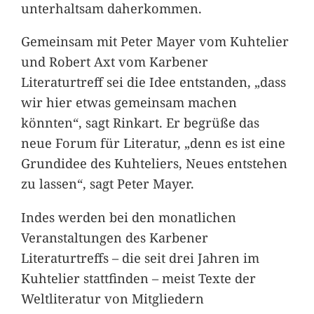
unterhaltsam daherkommen.
Gemeinsam mit Peter Mayer vom Kuhtelier
und Robert Axt vom Karbener
Literaturtreff sei die Idee entstanden, „dass
wir hier etwas gemeinsam machen
könnten“, sagt Rinkart. Er begrüße das
neue Forum für Literatur, „denn es ist eine
Grundidee des Kuhteliers, Neues entstehen
zu lassen“, sagt Peter Mayer.
Indes werden bei den monatlichen
Veranstaltungen des Karbener
Literaturtreffs – die seit drei Jahren im
Kuhtelier stattfinden – meist Texte der
Weltliteratur von Mitgliedern