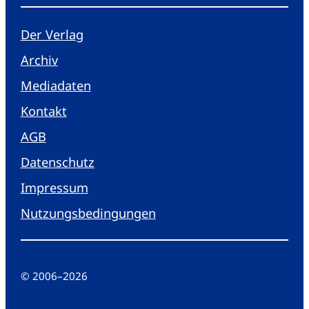
Der Verlag
Archiv
Mediadaten
Kontakt
AGB
Datenschutz
Impressum
Nutzungsbedingungen
© 2006
–
2026