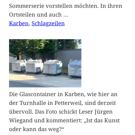
Sommerserie vorstellen möchten. In ihren
Ortsteilen und auch
…
Karben
, 
Schlagzeilen
Die Glascontainer in Karben, wie hier an
der Turnhalle in Petterweil, sind derzeit
übervoll. Das Foto schickt Leser Jürgen
Wiegand und kommentiert: „Ist das Kunst
oder kann das weg?“