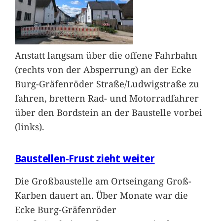
Anstatt langsam über die offene Fahrbahn
(rechts von der Absperrung) an der Ecke
Burg-Gräfenröder Straße/Ludwigstraße zu
fahren, brettern Rad- und Motorradfahrer
über den Bordstein an der Baustelle vorbei
(links).
Baustellen-Frust zieht weiter
Die Großbaustelle am Ortseingang Groß-
Karben dauert an. Über Monate war die
Ecke Burg-Gräfenröder