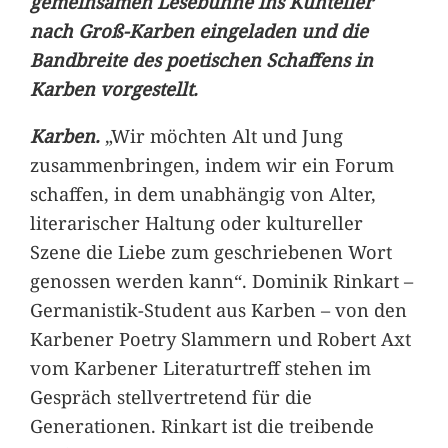
gemeinsamen Lesebühne ins Kuhtelier
nach Groß-Karben eingeladen und die
Bandbreite des poetischen Schaffens in
Karben vorgestellt.
Karben.
„Wir möchten Alt und Jung
zusammenbringen, indem wir ein Forum
schaffen, in dem unabhängig von Alter,
literarischer Haltung oder kultureller
Szene die Liebe zum geschriebenen Wort
genossen werden kann“. Dominik Rinkart –
Germanistik-Student aus Karben – von den
Karbener Poetry Slammern und Robert Axt
vom Karbener Literaturtreff stehen im
Gespräch stellvertretend für die
Generationen. Rinkart ist die treibende