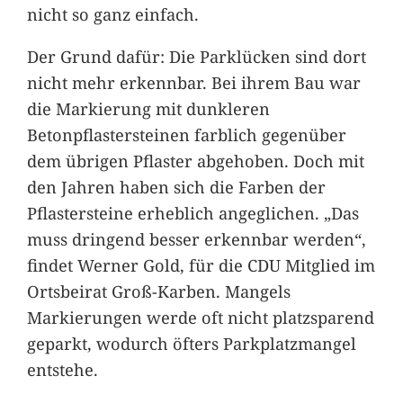
nicht so ganz einfach.
Der Grund dafür: Die Parklücken sind dort
nicht mehr erkennbar. Bei ihrem Bau war
die Markierung mit dunkleren
Betonpflastersteinen farblich gegenüber
dem übrigen Pflaster abgehoben. Doch mit
den Jahren haben sich die Farben der
Pflastersteine erheblich angeglichen. „Das
muss dringend besser erkennbar werden“,
findet Werner Gold, für die CDU Mitglied im
Ortsbeirat Groß-Karben. Mangels
Markierungen werde oft nicht platzsparend
geparkt, wodurch öfters Parkplatzmangel
entstehe.