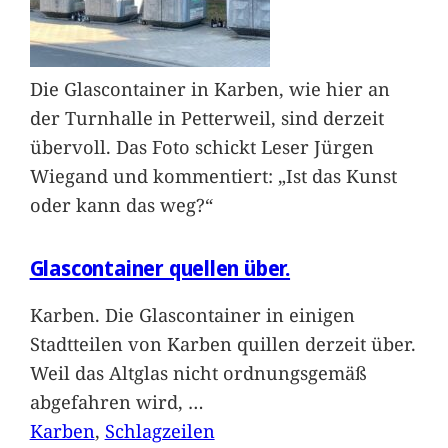
Die Glascontainer in Karben, wie hier an
der Turnhalle in Petterweil, sind derzeit
übervoll. Das Foto schickt Leser Jürgen
Wiegand und kommentiert: „Ist das Kunst
oder kann das weg?“
Glascontainer quellen über.
Karben. Die Glascontainer in einigen
Stadtteilen von Karben quillen derzeit über.
Weil das Altglas nicht ordnungsgemäß
abgefahren wird,
…
Karben
, 
Schlagzeilen