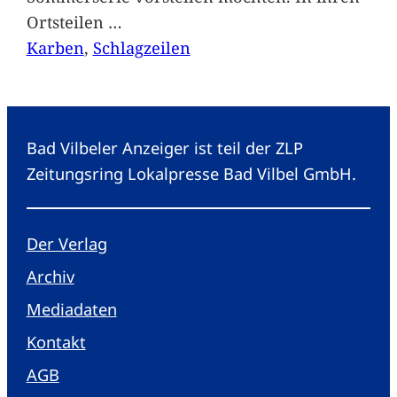
Ortsteilen
…
Karben
, 
Schlagzeilen
Bad Vilbeler Anzeiger ist teil der ZLP
Zeitungsring Lokalpresse Bad Vilbel GmbH.
Der Verlag
Archiv
Mediadaten
Kontakt
AGB