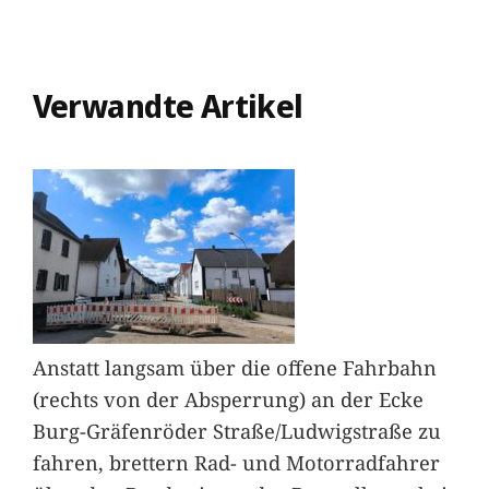
Verwandte Artikel
Anstatt langsam über die offene Fahrbahn
(rechts von der Absperrung) an der Ecke
Burg-Gräfenröder Straße/Ludwigstraße zu
fahren, brettern Rad- und Motorradfahrer