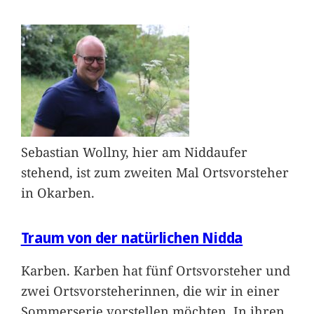
Sebastian Wollny, hier am Niddaufer
stehend, ist zum zweiten Mal Ortsvorsteher
in Okarben.
Traum von der natürlichen Nidda
Karben. Karben hat fünf Ortsvorsteher und
zwei Ortsvorsteherinnen, die wir in einer
Sommerserie vorstellen möchten. In ihren