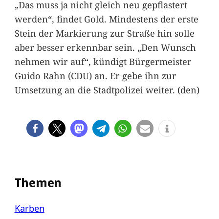
„Das muss ja nicht gleich neu gepflastert
werden“, findet Gold. Mindestens der erste
Stein der Markierung zur Straße hin solle
aber besser erkennbar sein. „Den Wunsch
nehmen wir auf“, kündigt Bürgermeister
Guido Rahn (CDU) an. Er gebe ihn zur
Umsetzung an die Stadtpolizei weiter. (den)
Themen
Karben