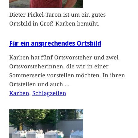
Dieter Pickel-Taron ist um ein gutes
Ortsbild in Groß-Karben bemüht.
Für ein ansprechendes Ortsbild
Karben hat fünf Ortsvorsteher und zwei
Ortsvorsteherinnen, die wir in einer
Sommerserie vorstellen möchten. In ihren
Ortsteilen und auch
…
Karben
, 
Schlagzeilen