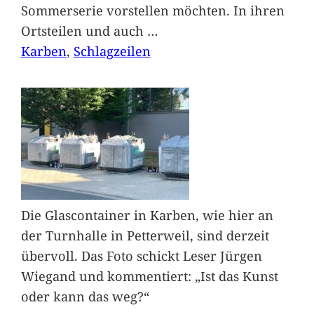
Sommerserie vorstellen möchten. In ihren
Ortsteilen und auch
…
Karben
, 
Schlagzeilen
Die Glascontainer in Karben, wie hier an
der Turnhalle in Petterweil, sind derzeit
übervoll. Das Foto schickt Leser Jürgen
Wiegand und kommentiert: „Ist das Kunst
oder kann das weg?“