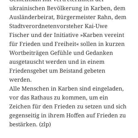
ukrainischen Bevölkerung in Karben, dem
Ausländerbeirat, Bürgermeister Rahn, dem
Stadtverordnetenvorsteher Kai-Uwe
Fischer und der Initiative »Karben vereint
für Frieden und Freiheit« sollen in kurzen
Wortbeiträgen Gefühle und Gedanken
ausgetauscht werden und in einem
Friedensgebet um Beistand gebeten
werden.
Alle Menschen in Karben sind eingeladen,
vor das Rathaus zu kommen, um ein
Zeichen für den Frieden zu setzen und sich
gegenseitig in ihrem Hoffen auf Frieden zu
bestärken. (zlp)