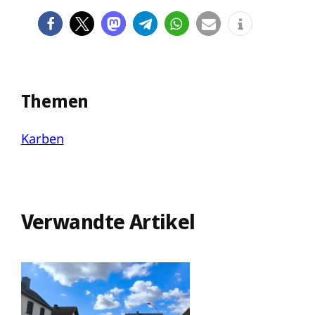
Themen
Karben
Verwandte Artikel