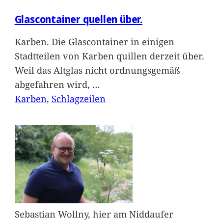
Glascontainer quellen über.
Karben. Die Glascontainer in einigen
Stadtteilen von Karben quillen derzeit über.
Weil das Altglas nicht ordnungsgemäß
abgefahren wird,
…
Karben
, 
Schlagzeilen
Sebastian Wollny, hier am Niddaufer