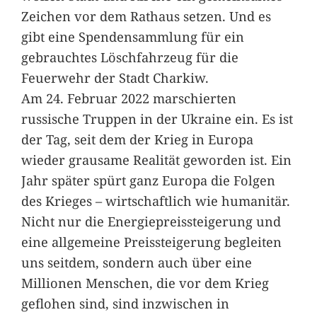
Zeichen vor dem Rathaus setzen. Und es
gibt eine Spendensammlung für ein
gebrauchtes Löschfahrzeug für die
Feuerwehr der Stadt Charkiw.
Am 24. Februar 2022 marschierten
russische Truppen in der Ukraine ein. Es ist
der Tag, seit dem der Krieg in Europa
wieder grausame Realität geworden ist. Ein
Jahr später spürt ganz Europa die Folgen
des Krieges – wirtschaftlich wie humanitär.
Nicht nur die Energiepreissteigerung und
eine allgemeine Preissteigerung begleiten
uns seitdem, sondern auch über eine
Millionen Menschen, die vor dem Krieg
geflohen sind, sind inzwischen in