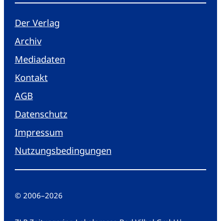
Der Verlag
Archiv
Mediadaten
Kontakt
AGB
Datenschutz
Impressum
Nutzungsbedingungen
© 2006
–
2026