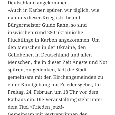
Deutschland angekommen.
»Auch in Karben spüren wir täglich, wie
nah uns dieser Krieg ist«, betont
Bürgermeister Guido Rahn, so sind
inzwischen rund 280 ukrainische
Flüchtlinge in Karben angekommen. Um
den Menschen in der Ukraine, den
Geflohenen in Deutschland und allen
Menschen, die in dieser Zeit Ängste und Not
spüren, zu gedenken, lädt die Stadt
gemeinsam mit den Kirchengemeinden zu
einer Kundgebung mit Friedensgebet, für
Freitag, 24. Februar, um 18 Uhr vor dem
Rathaus ein. Die Veranstaltung steht unter
dem Titel »Frieden jetzt!«
Gemeinsam mit Vertreterinnen der