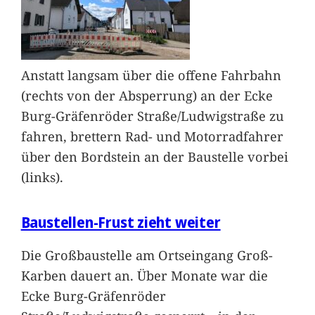
Anstatt langsam über die offene Fahrbahn
(rechts von der Absperrung) an der Ecke
Burg-Gräfenröder Straße/Ludwigstraße zu
fahren, brettern Rad- und Motorradfahrer
über den Bordstein an der Baustelle vorbei
(links).
Baustellen-Frust zieht weiter
Die Großbaustelle am Ortseingang Groß-
Karben dauert an. Über Monate war die
Ecke Burg-Gräfenröder