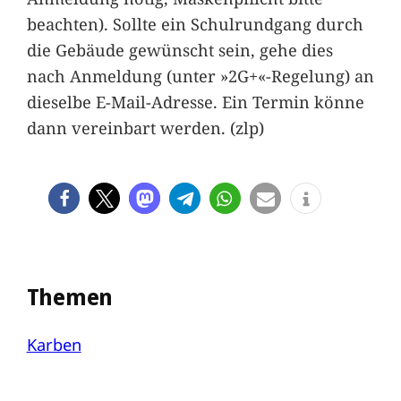
beachten). Sollte ein Schulrundgang durch
die Gebäude gewünscht sein, gehe dies
nach Anmeldung (unter »2G+«-Regelung) an
dieselbe E-Mail-Adresse. Ein Termin könne
dann vereinbart werden. (zlp)
Themen
Karben