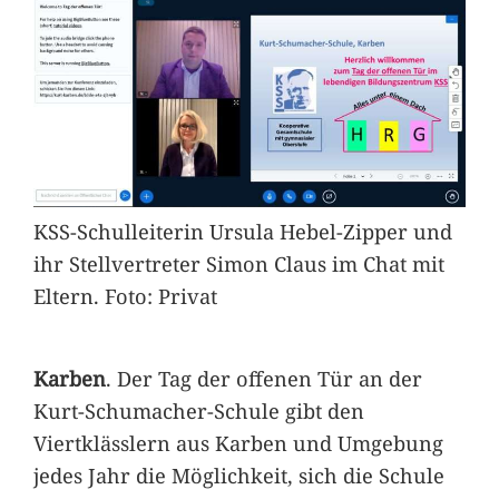
KSS-Schulleiterin Ursula Hebel-Zipper und
ihr Stellvertreter Simon Claus im Chat mit
Eltern. Foto: Privat
Karben
. Der Tag der offenen Tür an der
Kurt-Schumacher-Schule gibt den
Viertklässlern aus Karben und Umgebung
jedes Jahr die Möglichkeit, sich die Schule