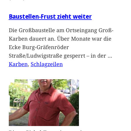
Baustellen-Frust zieht weiter
Die Großbaustelle am Ortseingang Groß-
Karben dauert an. Über Monate war die
Ecke Burg-Gräfenröder
Straße/Ludwigstraße gesperrt – in der
…
Karben
, 
Schlagzeilen