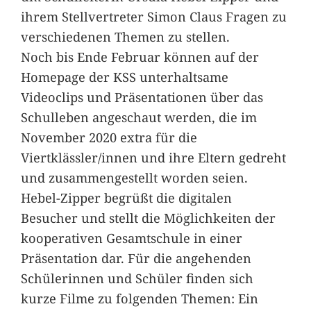
ihrem Stellvertreter Simon Claus Fragen zu
verschiedenen Themen zu stellen.
Noch bis Ende Februar können auf der
Homepage der KSS unterhaltsame
Videoclips und Präsentationen über das
Schulleben angeschaut werden, die im
November 2020 extra für die
Viertklässler/innen und ihre Eltern gedreht
und zusammengestellt worden seien.
Hebel-Zipper begrüßt die digitalen
Besucher und stellt die Möglichkeiten der
kooperativen Gesamtschule in einer
Präsentation dar. Für die angehenden
Schülerinnen und Schüler finden sich
kurze Filme zu folgenden Themen: Ein