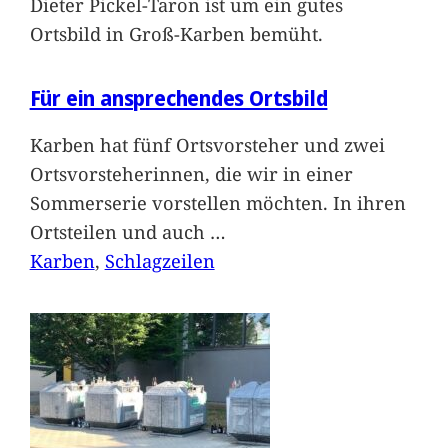
Dieter Pickel-Taron ist um ein gutes
Ortsbild in Groß-Karben bemüht.
Für ein ansprechendes Ortsbild
Karben hat fünf Ortsvorsteher und zwei
Ortsvorsteherinnen, die wir in einer
Sommerserie vorstellen möchten. In ihren
Ortsteilen und auch
…
Karben
, 
Schlagzeilen