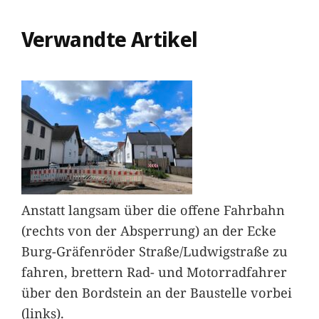
Verwandte Artikel
Anstatt langsam über die offene Fahrbahn
(rechts von der Absperrung) an der Ecke
Burg-Gräfenröder Straße/Ludwigstraße zu
fahren, brettern Rad- und Motorradfahrer
über den Bordstein an der Baustelle vorbei
(links).