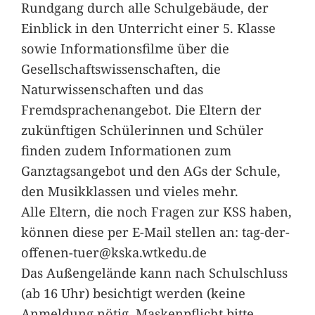
Rundgang durch alle Schulgebäude, der
Einblick in den Unterricht einer 5. Klasse
sowie Informationsfilme über die
Gesellschaftswissenschaften, die
Naturwissenschaften und das
Fremdsprachenangebot. Die Eltern der
zukünftigen Schülerinnen und Schüler
finden zudem Informationen zum
Ganztagsangebot und den AGs der Schule,
den Musikklassen und vieles mehr.
Alle Eltern, die noch Fragen zur KSS haben,
können diese per E-Mail stellen an: tag-der-
offenen-tuer@kska.wtkedu.de
Das Außengelände kann nach Schulschluss
(ab 16 Uhr) besichtigt werden (keine
Anmeldung nötig, Maskenpflicht bitte