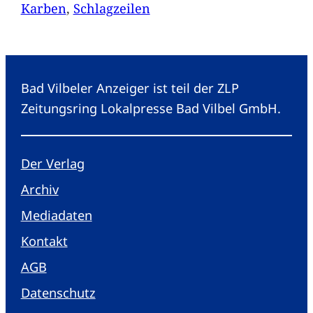
Karben
, 
Schlagzeilen
Bad Vilbeler Anzeiger ist teil der ZLP
Zeitungsring Lokalpresse Bad Vilbel GmbH.
Der Verlag
Archiv
Mediadaten
Kontakt
AGB
Datenschutz