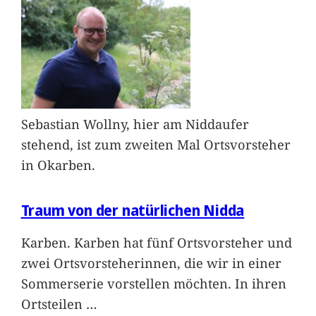
Sebastian Wollny, hier am Niddaufer
stehend, ist zum zweiten Mal Ortsvorsteher
in Okarben.
Traum von der natürlichen Nidda
Karben. Karben hat fünf Ortsvorsteher und
zwei Ortsvorsteherinnen, die wir in einer
Sommerserie vorstellen möchten. In ihren
Ortsteilen
…