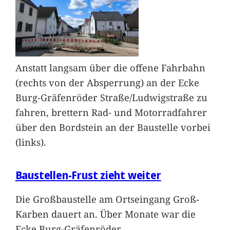
Anstatt langsam über die offene Fahrbahn
(rechts von der Absperrung) an der Ecke
Burg-Gräfenröder Straße/Ludwigstraße zu
fahren, brettern Rad- und Motorradfahrer
über den Bordstein an der Baustelle vorbei
(links).
Baustellen-Frust zieht weiter
Die Großbaustelle am Ortseingang Groß-
Karben dauert an. Über Monate war die
Ecke Burg-Gräfenröder