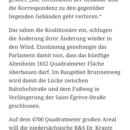
die Korrespondenz zu den gegenüber
liegenden Gebäuden geht verloren.“
Das sahen die Koalitionäre ein, schlugen
die Änderung ihrer Änderung wieder in
den Wind. Einstimmig genehmigte das
Parlament damit nun, dass das künftige
Altenheim 1652 Quadratmeter Fläche
überbauen darf. Im Baugebiet Brunnenweg
wird damit die Lücke zwischen
Bahnhofstraße und dem Fußweg in
Verlängerung der Saint-Égrève-Straße
geschlossen.
Auf dem 4700 Quadratmeter großen Areal
will die niedersächsische K&S Dr. Krantz