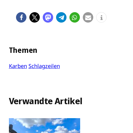
Themen
Karben
Schlagzeilen
Verwandte Artikel