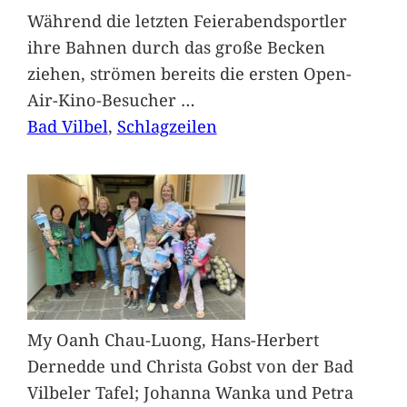
Während die letzten Feierabendsportler
ihre Bahnen durch das große Becken
ziehen, strömen bereits die ersten Open-
Air-Kino-Besucher
…
Bad Vilbel
, 
Schlagzeilen
My Oanh Chau-Luong, Hans-Herbert
Dernedde und Christa Gobst von der Bad
Vilbeler Tafel; Johanna Wanka und Petra