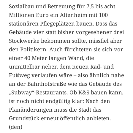
Sozialbau und Betreuung für 7,5 bis acht
Millionen Euro ein Altenheim mit 100
stationären Pflegeplätzen bauen. Dass das
Gebäude vier statt bisher vorgesehener drei
Stockwerke bekommen sollte, missfiel aber
den Politikern. Auch fürchteten sie sich vor
einer 40 Meter langen Wand, die
unmittelbar neben dem neuen Rad- und
Fußweg verlaufen wäre – also ähnlich nahe
an der Bahnhofstraße wie das Gebäude des
„Subway“-Restaurants. Ob K&S bauen kann,
ist noch nicht endgültig klar: Nach den
Planänderungen muss die Stadt das
Grundstück erneut öffentlich anbieten.
(den)