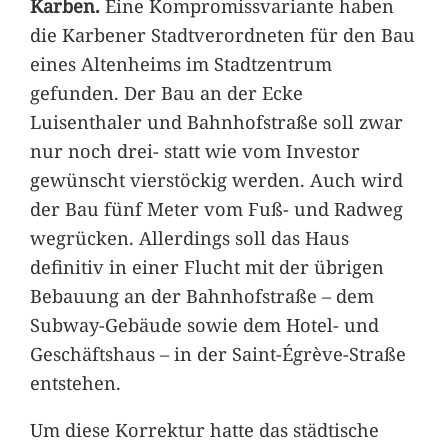
Karben.
Eine Kompromissvariante haben
die Karbener Stadtverordneten für den Bau
eines Altenheims im Stadtzentrum
gefunden. Der Bau an der Ecke
Luisenthaler und Bahnhofstraße soll zwar
nur noch drei- statt wie vom Investor
gewünscht vierstöckig werden. Auch wird
der Bau fünf Meter vom Fuß- und Radweg
wegrücken. Allerdings soll das Haus
definitiv in einer Flucht mit der übrigen
Bebauung an der Bahnhofstraße – dem
Subway-Gebäude sowie dem Hotel- und
Geschäftshaus – in der Saint-Égrève-Straße
entstehen.
Um diese Korrektur hatte das städtische