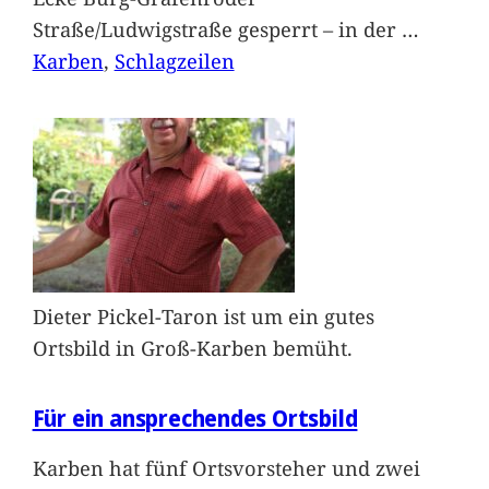
Straße/Ludwigstraße gesperrt – in der
…
Karben
, 
Schlagzeilen
Dieter Pickel-Taron ist um ein gutes
Ortsbild in Groß-Karben bemüht.
Für ein ansprechendes Ortsbild
Karben hat fünf Ortsvorsteher und zwei