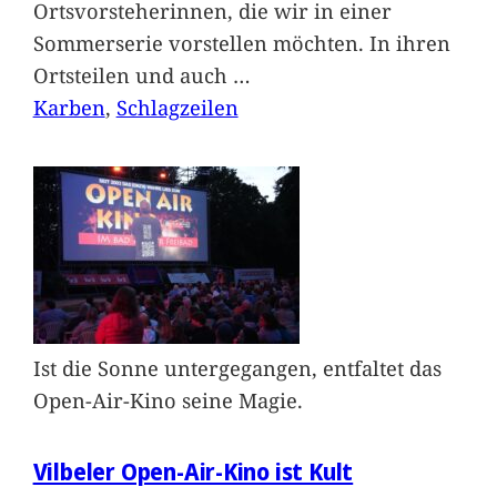
Ortsvorsteherinnen, die wir in einer
Sommerserie vorstellen möchten. In ihren
Ortsteilen und auch
…
Karben
, 
Schlagzeilen
Ist die Sonne untergegangen, entfaltet das
Open-Air-Kino seine Magie.
Vilbeler Open-Air-Kino ist Kult