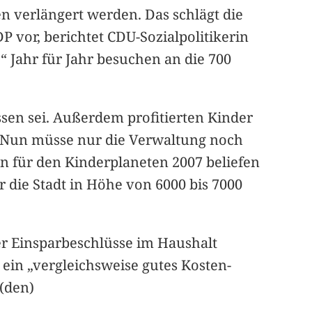
n verlängert werden. Das schlägt die
vor, berichtet CDU-Sozialpolitikerin
.“ Jahr für Jahr besuchen an die 700
ssen sei. Außerdem profitierten Kinder
. Nun müsse nur die Verwaltung noch
en für den Kinderplaneten 2007 beliefen
r die Stadt in Höhe von 6000 bis 7000
er Einsparbeschlüsse im Haushalt
 ein „vergleichsweise gutes Kosten-
 (den)