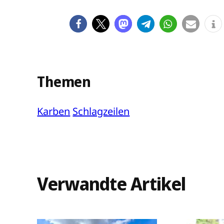
Themen
Karben
Schlagzeilen
Verwandte Artikel