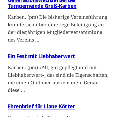
Generationswechsel bei der
Turngemeinde Groß-Karben
Karben. (pm) Die bisherige Vereinsführung
konnte sich über eine rege Beteiligung an
der diesjährigen Mitgliederversammlung
des Vereins
…
Ein Fest mit Liebhaberwert
Karben. (pm) »Alt, gut gepflegt und mit
Liebhaberwert«, das sind die Eigenschaften,
die einen Oldtimer auszeichnen. Genau
diese
…
Ehrenbrief für Liane Kötter