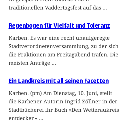
traditionellen Vaddertagsfest auf das
…
Regenbogen für Vielfalt und Toleranz
Karben. Es war eine recht unaufgeregte
Stadtverordnetenversammlung, zu der sich
die Fraktionen am Freitagabend trafen. Die
meisten Anträge
…
Ein Landkreis mit all seinen Facetten
Karben. (pm) Am Dienstag, 10. Juni, stellt
die Karbener Autorin Ingrid Zöllner in der
Stadtbücherei ihr Buch »Den Wetteraukreis
entdecken«
…