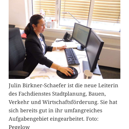
Julin Birkner-Schaefer ist die neue Leiterin
des Fachdienstes Stadtplanung, Bauen,
Verkehr und Wirtschaftsförderung. Sie hat
sich bereits gut in ihr umfangreiches
Aufgabengebiet eingearbeitet. Foto:
Pegelow