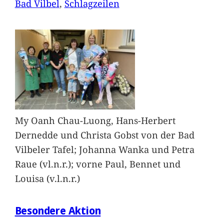
Bad Vilbel
, 
Schlagzeilen
My Oanh Chau-Luong, Hans-Herbert
Dernedde und Christa Gobst von der Bad
Vilbeler Tafel; Johanna Wanka und Petra
Raue (vl.n.r.); vorne Paul, Bennet und
Louisa (v.l.n.r.)
Besondere Aktion