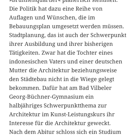
Die Politik hat dazu eine Reihe von
Auflagen und Wünschen, die im
Bebauungsplan umgesetzt werden müssen.
Stadtplanung, das ist auch der Schwerpunkt
ihrer Ausbildung und ihrer bisherigen
Tätigkeiten. Zwar hat die Tochter eines
indonesischen Vaters und einer deutschen
Mutter die Architektur beziehungsweise
den Städtebau nicht in die Wiege gelegt
bekommen. Dafür hat am Bad Vilbeler
Georg-Büchner-Gymnasium ein
halbjähriges Schwerpunktthema zur
Architektur im Kunst-Leistungskurs ihr
Interesse für die Architektur geweckt.
Nach dem Abitur schloss sich ein Studium