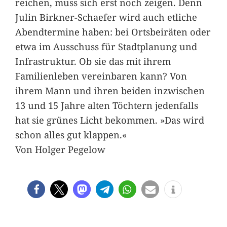
reichen, muss sich erst noch zeigen. Denn
Julin Birkner-Schaefer wird auch etliche
Abendtermine haben: bei Ortsbeiräten oder
etwa im Ausschuss für Stadtplanung und
Infrastruktur. Ob sie das mit ihrem
Familienleben vereinbaren kann? Von
ihrem Mann und ihren beiden inzwischen
13 und 15 Jahre alten Töchtern jedenfalls
hat sie grünes Licht bekommen. »Das wird
schon alles gut klappen.«
Von Holger Pegelow