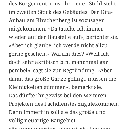
des Bürgerzentrums, ihr neuer Stuhl steht
im zweiten Stock des Gebäudes. Der Kita-
Anbau am Kirschenberg ist sozusagen
mitgekommen. »Da tauche ich immer
wieder auf der Baustelle auf«, berichtet sie.
»Aber ich glaube, ich werde nicht allzu
gerne gesehen.« Warum dies? »Weil ich
doch sehr akribisch bin, manchmal gar
penibel«, sagt sie zur Begründung. »Aber
damit das große Ganze gelingt, müssen die
Kleinigkeiten stimmen«, bemerkt sie.
Das dürfte ihr gewiss bei den weiteren
Projekten des Fachdienstes zugutekommen.
Denn immerhin soll sie das große und
völlig neuartige Baugebiet
»Brunnenquartier« planerisch stemmen.