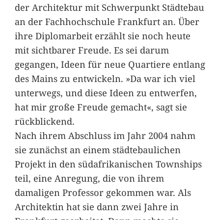
der Architektur mit Schwerpunkt Städtebau
an der Fachhochschule Frankfurt an. Über
ihre Diplomarbeit erzählt sie noch heute
mit sichtbarer Freude. Es sei darum
gegangen, Ideen für neue Quartiere entlang
des Mains zu entwickeln. »Da war ich viel
unterwegs, und diese Ideen zu entwerfen,
hat mir große Freude gemacht«, sagt sie
rückblickend.
Nach ihrem Abschluss im Jahr 2004 nahm
sie zunächst an einem städtebaulichen
Projekt in den südafrikanischen Townships
teil, eine Anregung, die von ihrem
damaligen Professor gekommen war. Als
Architektin hat sie dann zwei Jahre in