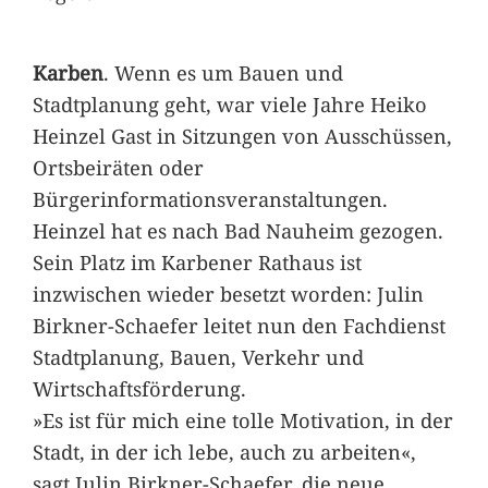
Karben
. Wenn es um Bauen und
Stadtplanung geht, war viele Jahre Heiko
Heinzel Gast in Sitzungen von Ausschüssen,
Ortsbeiräten oder
Bürgerinformationsveranstaltungen.
Heinzel hat es nach Bad Nauheim gezogen.
Sein Platz im Karbener Rathaus ist
inzwischen wieder besetzt worden: Julin
Birkner-Schaefer leitet nun den Fachdienst
Stadtplanung, Bauen, Verkehr und
Wirtschaftsförderung.
»Es ist für mich eine tolle Motivation, in der
Stadt, in der ich lebe, auch zu arbeiten«,
sagt Julin Birkner-Schaefer, die neue