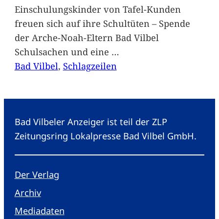
Einschulungskinder von Tafel-Kunden
freuen sich auf ihre Schultüten – Spende
der Arche-Noah-Eltern Bad Vilbel
Schulsachen und eine
…
Bad Vilbel
, 
Schlagzeilen
Bad Vilbeler Anzeiger ist teil der ZLP
Zeitungsring Lokalpresse Bad Vilbel GmbH.
Der Verlag
Archiv
Mediadaten