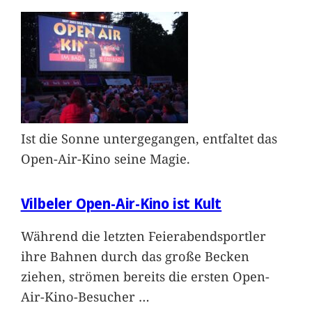
Ist die Sonne untergegangen, entfaltet das
Open-Air-Kino seine Magie.
Vilbeler Open-Air-Kino ist Kult
Während die letzten Feierabendsportler
ihre Bahnen durch das große Becken
ziehen, strömen bereits die ersten Open-
Air-Kino-Besucher
…