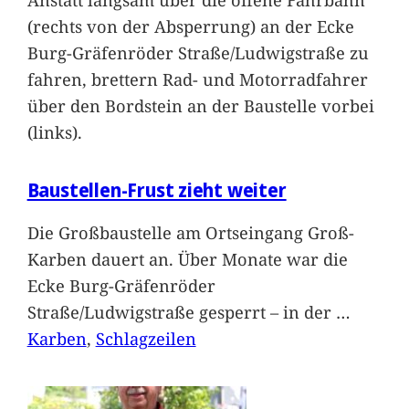
(rechts von der Absperrung) an der Ecke
Burg-Gräfenröder Straße/Ludwigstraße zu
fahren, brettern Rad- und Motorradfahrer
über den Bordstein an der Baustelle vorbei
(links).
Baustellen-Frust zieht weiter
Die Großbaustelle am Ortseingang Groß-
Karben dauert an. Über Monate war die
Ecke Burg-Gräfenröder
Straße/Ludwigstraße gesperrt – in der
…
Karben
, 
Schlagzeilen