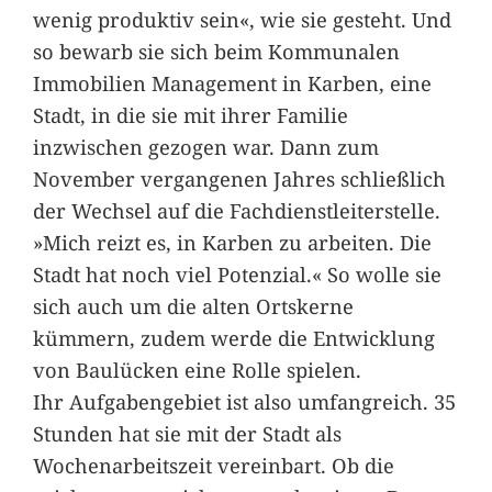
wenig produktiv sein«, wie sie gesteht. Und
so bewarb sie sich beim Kommunalen
Immobilien Management in Karben, eine
Stadt, in die sie mit ihrer Familie
inzwischen gezogen war. Dann zum
November vergangenen Jahres schließlich
der Wechsel auf die Fachdienstleiterstelle.
»Mich reizt es, in Karben zu arbeiten. Die
Stadt hat noch viel Potenzial.« So wolle sie
sich auch um die alten Ortskerne
kümmern, zudem werde die Entwicklung
von Baulücken eine Rolle spielen.
Ihr Aufgabengebiet ist also umfangreich. 35
Stunden hat sie mit der Stadt als
Wochenarbeitszeit vereinbart. Ob die