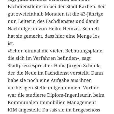
Fachdienstleiterin bei der Stadt Karben. Seit
gut zweieinhalb Monaten ist die 43-Jährige
nun Leiterin des Fachdienstes und damit
Nachfolgerin von Heiko Heinzel. Schnell
hat sie gemerkt, dass hier eine Menge los
ist.
»Schon einmal die vielen Bebauungspläne,
die sich im Verfahren befinden«, sagt
Stadtpressesprecher Hans-Jürgen Schenk,
der die Neue im Fachdienst vorstellt. Dann
habe sie noch eine Aufgabe aus ihrer
vorherigen Stelle mitgenommen. Vorher
war die studierte Diplom-Ingenieurin beim
Kommunalen Immobilien Management
KIM angestellt. Da saß sie im Erdgeschoss