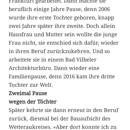
Frankfurt gearbeitet. Dann machte sie
beruflich einige Jahre Pause, denn 2006
wurde ihre erste Tochter geboren, knapp
zwei Jahre später ihre zweite. Doch allein
Hausfrau und Mutter sein wollte die junge
Frau nicht, sie entschied sich dafür, wieder
in ihren Beruf zurückzukehren. Und so
arbeitete sie in einem Bad Vilbeler
Architekturbüro. Dann wieder eine
Familienpause, denn 2016 kam ihre dritte
Tochter zur Welt.
Zweimal Pause
wegen der Töchter
Später kehrte sie dann erneut in den Beruf
zurück, diesmal bei der Bauaufsicht des
Wetteraukreises. »Aber dort konnte ich zu