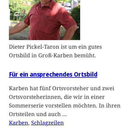
Dieter Pickel-Taron ist um ein gutes
Ortsbild in Groß-Karben bemüht.
Für ein ansprechendes Ortsbild
Karben hat fünf Ortsvorsteher und zwei
Ortsvorsteherinnen, die wir in einer
Sommerserie vorstellen möchten. In ihren
Ortsteilen und auch
…
Karben
, 
Schlagzeilen