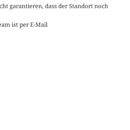
ht garantieren, dass der Standort noch
am ist per E-Mail