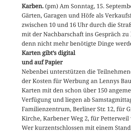
Karben.
(pm) Am Sonntag, 15. Septembe
Gärten, Garagen und Höfe als Verkaufsf
zwischen 10 und 16 Uhr durch die Stra
mit der Nachbarschaft ins Gespräch zu 
denn nicht mehr benötigte Dinge werd
Karten gibt’s digital
und auf Papier
Nebenbei unterstützen die Teilnehmen
der Kosten für Werbung an Lennys Bau
Karten mit den schon über 150 angeme
Verfügung und liegen ab Samstagmittag
Familienzentrum, Berliner Str. 12, für
Kirche, Karbener Weg 2, für Petterweil
Wer kurzentschlossen mit einem Stand 