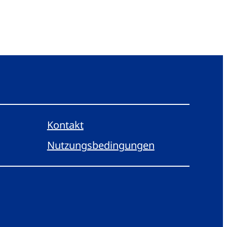
Kontakt
Nutzungsbedingungen