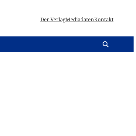
Der Verlag
Mediadaten
Kontakt