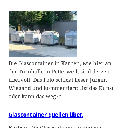
Die Glascontainer in Karben, wie hier an
der Turnhalle in Petterweil, sind derzeit
übervoll. Das Foto schickt Leser Jürgen
Wiegand und kommentiert: „Ist das Kunst
oder kann das weg?“
Glascontainer quellen über.
Karben. Die Glascontainer in einigen