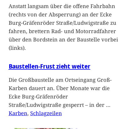
Anstatt langsam über die offene Fahrbahn
(rechts von der Absperrung) an der Ecke
Burg-Gräfenröder Straße/Ludwigstraße zu
fahren, brettern Rad- und Motorradfahrer
über den Bordstein an der Baustelle vorbei
(links).
Baustellen-Frust zieht weiter
Die Großbaustelle am Ortseingang Groß-
Karben dauert an. Über Monate war die
Ecke Burg-Gräfenröder
Straße/Ludwigstraße gesperrt – in der
…
Karben
, 
Schlagzeilen