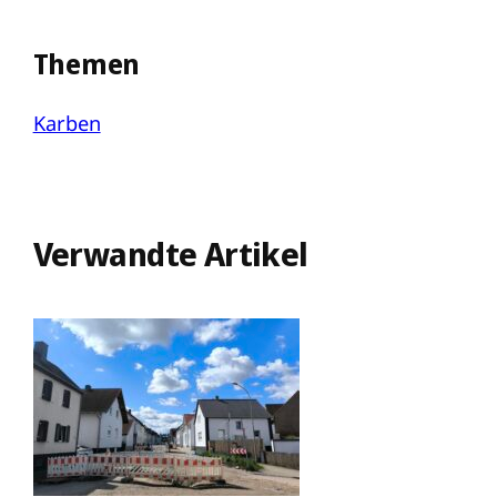
Themen
Karben
Verwandte Artikel