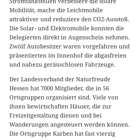
Stromtankstellen verbessere die solare
Mobilität, mache die Leichtmobile
attraktiver und reduziere den CO2-Ausstoß.
Die Solar- und Elektromobile konnten die
Delegierten direkt in Augenschein nehmen.
Zwölf Autobesitzer waren vorgefahren und
präsentierten im Innenhof die abgasfreien
und nahezu geräuschlosen Fahrzeuge.
Der Landesverband der Naturfreude
Hessen hat 7000 Mitglieder, die in 56
Ortsgruppen organisiert sind. Viele von
ihnen bewirtschaften Häuser, die zur
Freizeitgestaltung dienen und bei
Wanderungen angesteuert werden können.
Die Ortsgruppe Karben hat fast vierzig