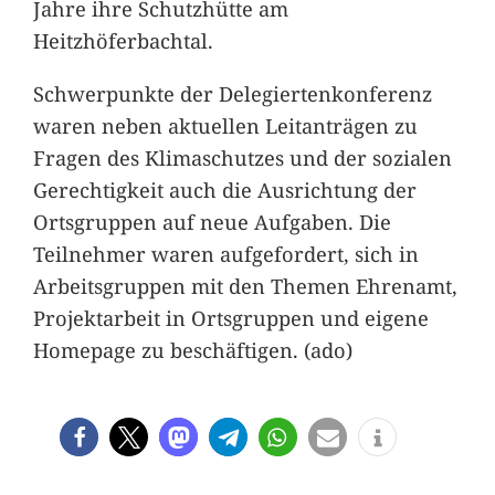
Jahre ihre Schutzhütte am
Heitzhöferbachtal.
Schwerpunkte der Delegiertenkonferenz
waren neben aktuellen Leitanträgen zu
Fragen des Klimaschutzes und der sozialen
Gerechtigkeit auch die Ausrichtung der
Ortsgruppen auf neue Aufgaben. Die
Teilnehmer waren aufgefordert, sich in
Arbeitsgruppen mit den Themen Ehrenamt,
Projektarbeit in Ortsgruppen und eigene
Homepage zu beschäftigen. (ado)