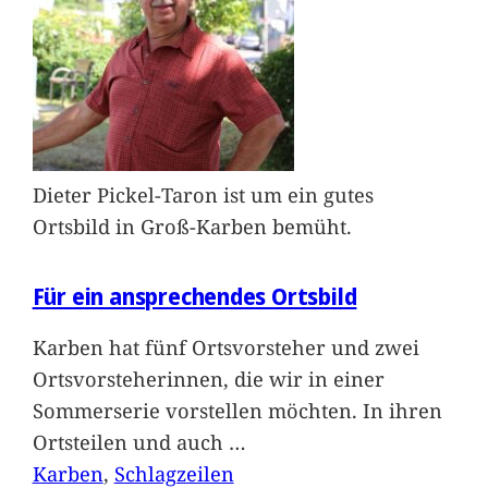
Dieter Pickel-Taron ist um ein gutes
Ortsbild in Groß-Karben bemüht.
Für ein ansprechendes Ortsbild
Karben hat fünf Ortsvorsteher und zwei
Ortsvorsteherinnen, die wir in einer
Sommerserie vorstellen möchten. In ihren
Ortsteilen und auch
…
Karben
, 
Schlagzeilen