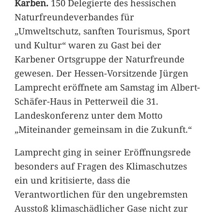
Karben.
150 Delegierte des hessischen
Naturfreundeverbandes für
„Umweltschutz, sanften Tourismus, Sport
und Kultur“ waren zu Gast bei der
Karbener Ortsgruppe der Naturfreunde
gewesen. Der Hessen-Vorsitzende Jürgen
Lamprecht eröffnete am Samstag im Albert-
Schäfer-Haus in Petterweil die 31.
Landeskonferenz unter dem Motto
„Miteinander gemeinsam in die Zukunft.“
Lamprecht ging in seiner Eröffnungsrede
besonders auf Fragen des Klimaschutzes
ein und kritisierte, dass die
Verantwortlichen für den ungebremsten
Ausstoß klimaschädlicher Gase nicht zur