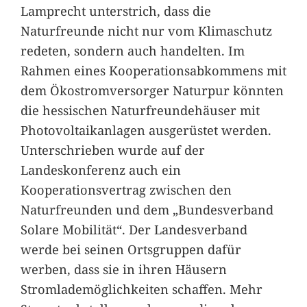
Lamprecht unterstrich, dass die
Naturfreunde nicht nur vom Klimaschutz
redeten, sondern auch handelten. Im
Rahmen eines Kooperationsabkommens mit
dem Ökostromversorger Naturpur könnten
die hessischen Naturfreundehäuser mit
Photovoltaikanlagen ausgerüstet werden.
Unterschrieben wurde auf der
Landeskonferenz auch ein
Kooperationsvertrag zwischen den
Naturfreunden und dem „Bundesverband
Solare Mobilität“. Der Landesverband
werde bei seinen Ortsgruppen dafür
werben, dass sie in ihren Häusern
Stromlademöglichkeiten schaffen. Mehr