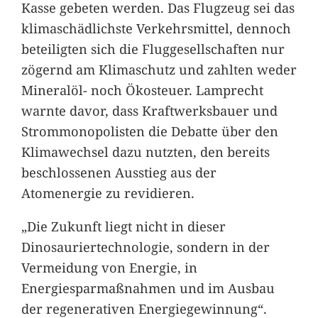
Kasse gebeten werden. Das Flugzeug sei das
klimaschädlichste Verkehrsmittel, dennoch
beteiligten sich die Fluggesellschaften nur
zögernd am Klimaschutz und zahlten weder
Mineralöl- noch Ökosteuer. Lamprecht
warnte davor, dass Kraftwerksbauer und
Strommonopolisten die Debatte über den
Klimawechsel dazu nutzten, den bereits
beschlossenen Ausstieg aus der
Atomenergie zu revidieren.
„Die Zukunft liegt nicht in dieser
Dinosauriertechnologie, sondern in der
Vermeidung von Energie, in
Energiesparmaßnahmen und im Ausbau
der regenerativen Energiegewinnung“.