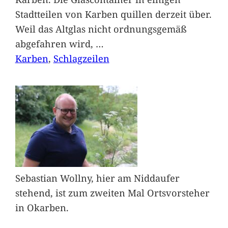
Stadtteilen von Karben quillen derzeit über.
Weil das Altglas nicht ordnungsgemäß
abgefahren wird,
…
Karben
, 
Schlagzeilen
Sebastian Wollny, hier am Niddaufer
stehend, ist zum zweiten Mal Ortsvorsteher
in Okarben.