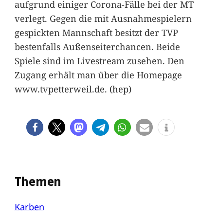
aufgrund einiger Corona-Fälle bei der MT
verlegt. Gegen die mit Ausnahmespielern
gespickten Mannschaft besitzt der TVP
bestenfalls Außenseiterchancen. Beide
Spiele sind im Livestream zusehen. Den
Zugang erhält man über die Homepage
www.tvpetterweil.de. (hep)
Themen
Karben