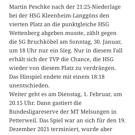
Martin Peschke nach der 21:25-Niederlage
bei der HSG Kleenheim-Langgöns den
vierten Platz an die punktgleiche HSG
Wettenberg abgeben musste, zählt gegen
die SG Bruchköbel am Sonntag, 30. Januar,
um 18 Uhr nur ein Sieg. Nur in diesem Fall
erhält sich der TVP die Chance, die HSG
wieder von diesem Platz zu verdrängen.
Das Hinspiel endete mit einem 18:18
unentschieden.
Weiter geht es am Dienstag, 1. Februar, um
20.15 Uhr. Dann gastiert die
Bundesligareserve der MT Melsungen in
Petterweil. Das Spiel war an sich für den 19.
Dezember 2021 terminiert, wurde aber