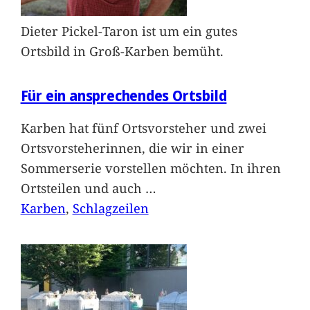
Dieter Pickel-Taron ist um ein gutes
Ortsbild in Groß-Karben bemüht.
Für ein ansprechendes Ortsbild
Karben hat fünf Ortsvorsteher und zwei
Ortsvorsteherinnen, die wir in einer
Sommerserie vorstellen möchten. In ihren
Ortsteilen und auch
…
Karben
, 
Schlagzeilen