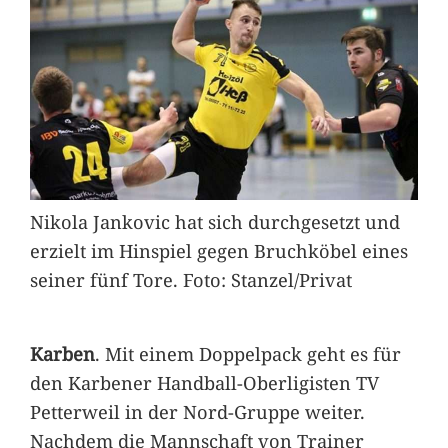
Nikola Jankovic hat sich durchgesetzt und
erzielt im Hinspiel gegen Bruchköbel eines
seiner fünf Tore. Foto: Stanzel/Privat
Karben
. Mit einem Doppelpack geht es für
den Karbener Handball-Oberligisten TV
Petterweil in der Nord-Gruppe weiter.
Nachdem die Mannschaft von Trainer