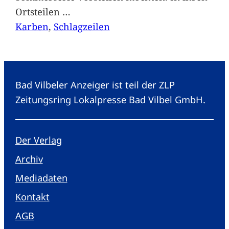
Ortsteilen
…
Karben
, 
Schlagzeilen
Bad Vilbeler Anzeiger ist teil der ZLP
Zeitungsring Lokalpresse Bad Vilbel GmbH.
Der Verlag
Archiv
Mediadaten
Kontakt
AGB