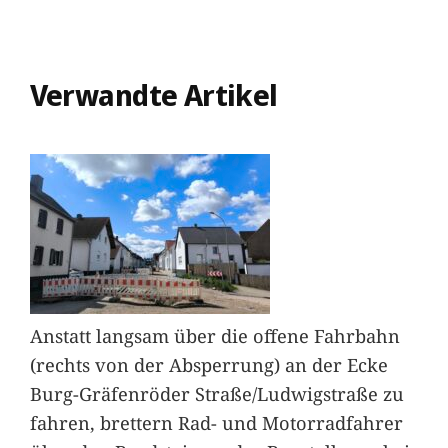
Verwandte Artikel
Anstatt langsam über die offene Fahrbahn
(rechts von der Absperrung) an der Ecke
Burg-Gräfenröder Straße/Ludwigstraße zu
fahren, brettern Rad- und Motorradfahrer