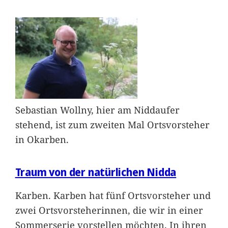
Sebastian Wollny, hier am Niddaufer
stehend, ist zum zweiten Mal Ortsvorsteher
in Okarben.
Traum von der natürlichen Nidda
Karben. Karben hat fünf Ortsvorsteher und
zwei Ortsvorsteherinnen, die wir in einer
Sommerserie vorstellen möchten. In ihren