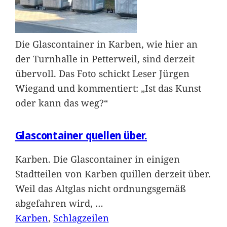
Die Glascontainer in Karben, wie hier an
der Turnhalle in Petterweil, sind derzeit
übervoll. Das Foto schickt Leser Jürgen
Wiegand und kommentiert: „Ist das Kunst
oder kann das weg?“
Glascontainer quellen über.
Karben. Die Glascontainer in einigen
Stadtteilen von Karben quillen derzeit über.
Weil das Altglas nicht ordnungsgemäß
abgefahren wird,
…
Karben
, 
Schlagzeilen