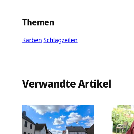
Themen
Karben
Schlagzeilen
Verwandte Artikel