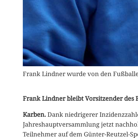
Frank Lindner wurde von den Fußballern
Frank Lindner bleibt Vorsitzender des
Karben.
Dank niedrigerer Inzidenzzahl
Jahreshauptversammlung jetzt nachho
Teilnehmer auf dem Günter-Reutzel-Sp