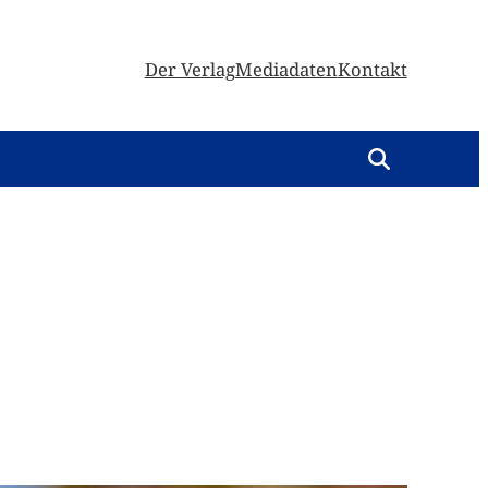
Der Verlag
Mediadaten
Kontakt