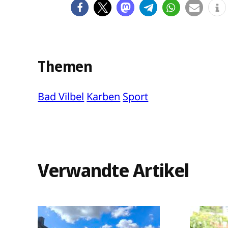
Themen
Bad Vilbel
Karben
Sport
Verwandte Artikel