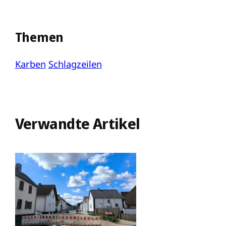
Themen
Karben
Schlagzeilen
Verwandte Artikel