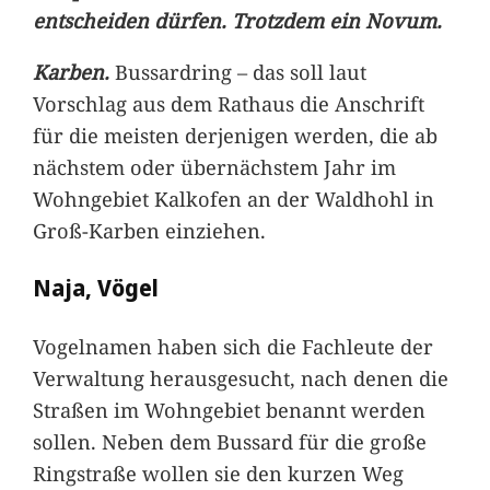
entscheiden dürfen. Trotzdem ein Novum.
Karben.
Bussardring – das soll laut
Vorschlag aus dem Rathaus die Anschrift
für die meisten derjenigen werden, die ab
nächstem oder übernächstem Jahr im
Wohngebiet Kalkofen an der Waldhohl in
Groß-Karben einziehen.
Naja, Vögel
Vogelnamen haben sich die Fachleute der
Verwaltung herausgesucht, nach denen die
Straßen im Wohngebiet benannt werden
sollen. Neben dem Bussard für die große
Ringstraße wollen sie den kurzen Weg