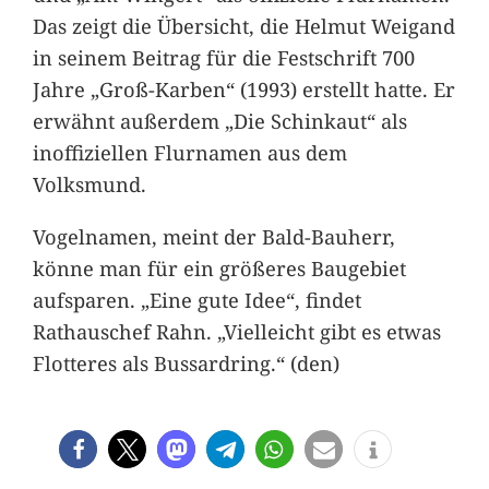
Das zeigt die Übersicht, die Helmut Weigand
in seinem Beitrag für die Festschrift 700
Jahre „Groß-Karben“ (1993) erstellt hatte. Er
erwähnt außerdem „Die Schinkaut“ als
inoffiziellen Flurnamen aus dem
Volksmund.
Vogelnamen, meint der Bald-Bauherr,
könne man für ein größeres Baugebiet
aufsparen. „Eine gute Idee“, findet
Rathauschef Rahn. „Vielleicht gibt es etwas
Flotteres als Bussardring.“ (den)