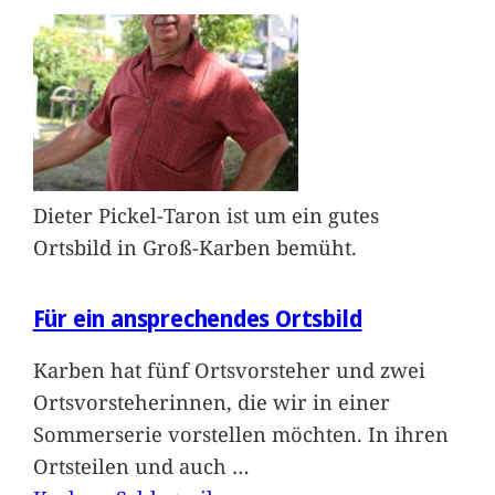
Dieter Pickel-Taron ist um ein gutes
Ortsbild in Groß-Karben bemüht.
Für ein ansprechendes Ortsbild
Karben hat fünf Ortsvorsteher und zwei
Ortsvorsteherinnen, die wir in einer
Sommerserie vorstellen möchten. In ihren
Ortsteilen und auch
…