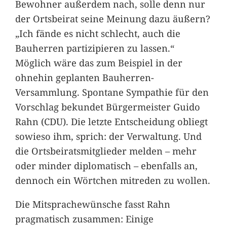
Bewohner außerdem nach, solle denn nur
der Ortsbeirat seine Meinung dazu äußern?
„Ich fände es nicht schlecht, auch die
Bauherren partizipieren zu lassen.“
Möglich wäre das zum Beispiel in der
ohnehin geplanten Bauherren-
Versammlung. Spontane Sympathie für den
Vorschlag bekundet Bürgermeister Guido
Rahn (CDU). Die letzte Entscheidung obliegt
sowieso ihm, sprich: der Verwaltung. Und
die Ortsbeiratsmitglieder melden – mehr
oder minder diplomatisch – ebenfalls an,
dennoch ein Wörtchen mitreden zu wollen.
Die Mitsprachewünsche fasst Rahn
pragmatisch zusammen: Einige