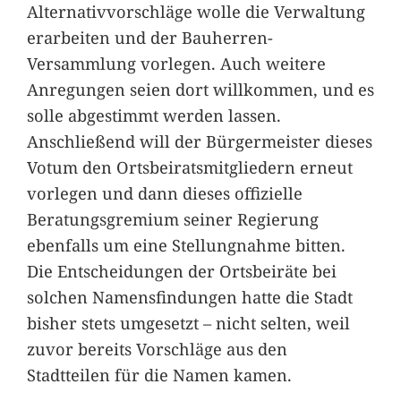
Alternativvorschläge wolle die Verwaltung
erarbeiten und der Bauherren-
Versammlung vorlegen. Auch weitere
Anregungen seien dort willkommen, und es
solle abgestimmt werden lassen.
Anschließend will der Bürgermeister dieses
Votum den Ortsbeiratsmitgliedern erneut
vorlegen und dann dieses offizielle
Beratungsgremium seiner Regierung
ebenfalls um eine Stellungnahme bitten.
Die Entscheidungen der Ortsbeiräte bei
solchen Namensfindungen hatte die Stadt
bisher stets umgesetzt – nicht selten, weil
zuvor bereits Vorschläge aus den
Stadtteilen für die Namen kamen.