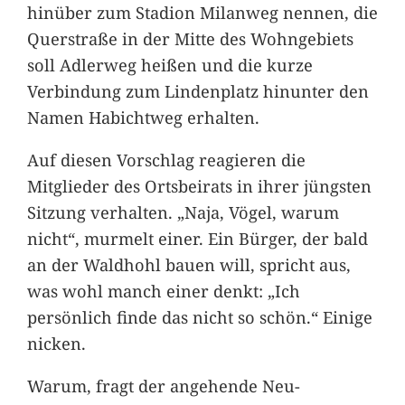
hinüber zum Stadion Milanweg nennen, die
Querstraße in der Mitte des Wohngebiets
soll Adlerweg heißen und die kurze
Verbindung zum Lindenplatz hinunter den
Namen Habichtweg erhalten.
Auf diesen Vorschlag reagieren die
Mitglieder des Ortsbeirats in ihrer jüngsten
Sitzung verhalten. „Naja, Vögel, warum
nicht“, murmelt einer. Ein Bürger, der bald
an der Waldhohl bauen will, spricht aus,
was wohl manch einer denkt: „Ich
persönlich finde das nicht so schön.“ Einige
nicken.
Warum, fragt der angehende Neu-