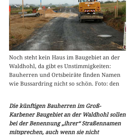
Noch steht kein Haus im Baugebiet an der
Waldhohl, da gibt es Unstimmigkeiten:
Bauherren und Ortsbeiräte finden Namen
wie Bussardring nicht so schön. Foto: den
Die künftigen Bauherren im Groß-
Karbener Baugebiet an der Waldhohl sollen
bei der Benennung „ihrer“ Straßennamen
mitsprechen, auch wenn sie nicht