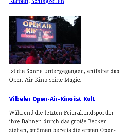
Karben
, 
Schlagzeilen
Ist die Sonne untergegangen, entfaltet das
Open-Air-Kino seine Magie.
Vilbeler Open-Air-Kino ist Kult
Während die letzten Feierabendsportler
ihre Bahnen durch das große Becken
ziehen, strömen bereits die ersten Open-