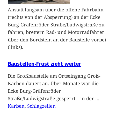
Anstatt langsam über die offene Fahrbahn
(rechts von der Absperrung) an der Ecke
Burg-Gräfenröder Straße/Ludwigstraße zu
fahren, brettern Rad- und Motorradfahrer
über den Bordstein an der Baustelle vorbei
(links).
Baustellen-Frust zieht weiter
Die Großbaustelle am Ortseingang Groß-
Karben dauert an. Über Monate war die
Ecke Burg-Gräfenröder
Straße/Ludwigstraße gesperrt – in der
…
Karben
, 
Schlagzeilen