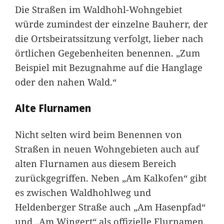
Die Straßen im Waldhohl-Wohngebiet
würde zumindest der einzelne Bauherr, der
die Ortsbeiratssitzung verfolgt, lieber nach
örtlichen Gegebenheiten benennen. „Zum
Beispiel mit Bezugnahme auf die Hanglage
oder den nahen Wald.“
Alte Flurnamen
Nicht selten wird beim Benennen von
Straßen in neuen Wohngebieten auch auf
alten Flurnamen aus diesem Bereich
zurückgegriffen. Neben „Am Kalkofen“ gibt
es zwischen Waldhohlweg und
Heldenberger Straße auch „Am Hasenpfad“
und „Am Wingert“ als offizielle Flurnamen.