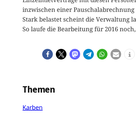
inzwischen einer Pauschalabrechnung 
Stark belastet scheint die Verwaltung 
So laufe die Bearbeitung für 2016 noch
Themen
Karben