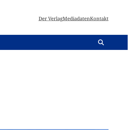
Der Verlag
Mediadaten
Kontakt