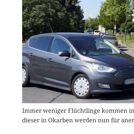
Immer weniger Flüchtlinge kommen in 
dieser in Okarben werden nun für aner