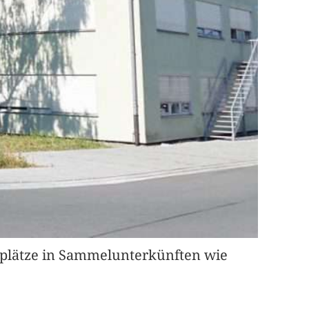
nplätze in Sammelunterkünften wie