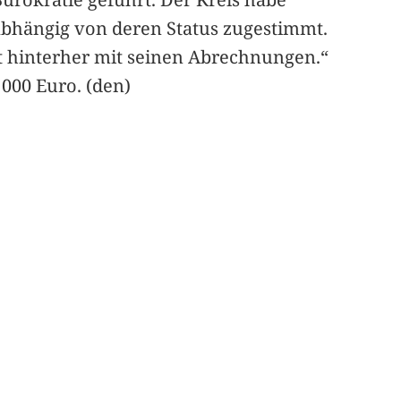
bhängig von deren Status zugestimmt.
ht hinterher mit seinen Abrechnungen.“
000 Euro. (den)