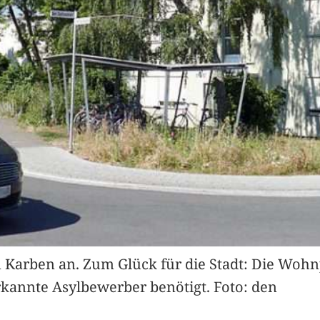
Karben an. Zum Glück für die Stadt: Die Woh
kannte Asylbewerber benötigt. Foto: den