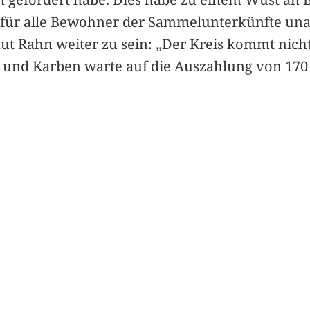
für alle Bewohner der Sammelunterkünfte una
laut Rahn weiter zu sein: „Der Kreis kommt nic
, und Karben warte auf die Auszahlung von 170 