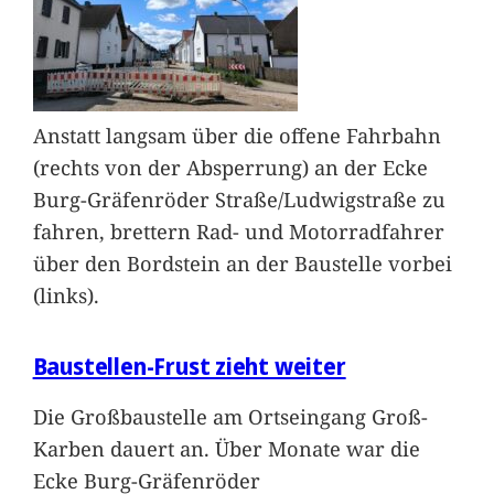
Anstatt langsam über die offene Fahrbahn
(rechts von der Absperrung) an der Ecke
Burg-Gräfenröder Straße/Ludwigstraße zu
fahren, brettern Rad- und Motorradfahrer
über den Bordstein an der Baustelle vorbei
(links).
Baustellen-Frust zieht weiter
Die Großbaustelle am Ortseingang Groß-
Karben dauert an. Über Monate war die
Ecke Burg-Gräfenröder