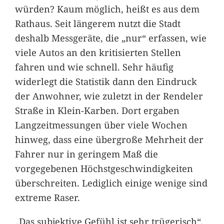
würden? Kaum möglich, heißt es aus dem
Rathaus. Seit längerem nutzt die Stadt
deshalb Messgeräte, die „nur“ erfassen, wie
viele Autos an den kritisierten Stellen
fahren und wie schnell. Sehr häufig
widerlegt die Statistik dann den Eindruck
der Anwohner, wie zuletzt in der Rendeler
Straße in Klein-Karben. Dort ergaben
Langzeitmessungen über viele Wochen
hinweg, dass eine übergroße Mehrheit der
Fahrer nur in geringem Maß die
vorgegebenen Höchstgeschwindigkeiten
überschreiten. Lediglich einige wenige sind
extreme Raser.
„Das subjektive Gefühl ist sehr trügerisch“,