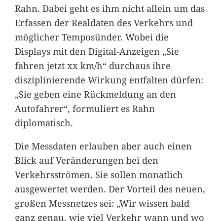
Rahn. Dabei geht es ihm nicht allein um das
Erfassen der Realdaten des Verkehrs und
möglicher Temposünder. Wobei die
Displays mit den Digital-Anzeigen „Sie
fahren jetzt xx km/h“ durchaus ihre
disziplinierende Wirkung entfalten dürfen:
„Sie geben eine Rückmeldung an den
Autofahrer“, formuliert es Rahn
diplomatisch.
Die Messdaten erlauben aber auch einen
Blick auf Veränderungen bei den
Verkehrsströmen. Sie sollen monatlich
ausgewertet werden. Der Vorteil des neuen,
großen Messnetzes sei: „Wir wissen bald
ganz genau, wie viel Verkehr wann und wo