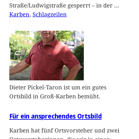
Straße/Ludwigstraße gesperrt – in der
…
Karben
, 
Schlagzeilen
Dieter Pickel-Taron ist um ein gutes
Ortsbild in Groß-Karben bemüht.
Für ein ansprechendes Ortsbild
Karben hat fünf Ortsvorsteher und zwei