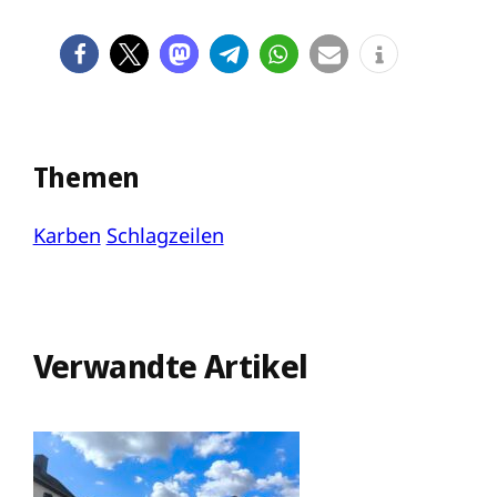
Themen
Karben
Schlagzeilen
Verwandte Artikel