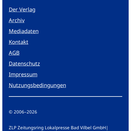
Der Verlag
Archiv
Mediadaten
Kontakt
AGB
Datenschutz
Impressum
Nutzungsbedingungen
© 2006
–
2026
ZLP Zeitungsring Lokalpresse Bad Vilbel GmbH
|