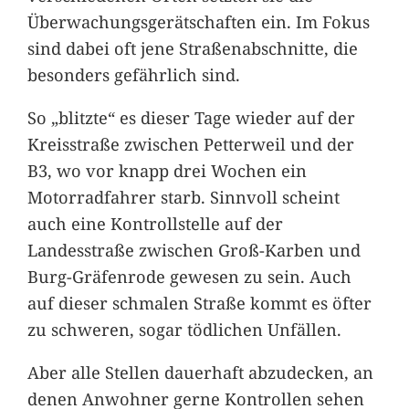
Überwachungsgerätschaften ein. Im Fokus
sind dabei oft jene Straßenabschnitte, die
besonders gefährlich sind.
So „blitzte“ es dieser Tage wieder auf der
Kreisstraße zwischen Petterweil und der
B3, wo vor knapp drei Wochen ein
Motorradfahrer starb. Sinnvoll scheint
auch eine Kontrollstelle auf der
Landesstraße zwischen Groß-Karben und
Burg-Gräfenrode gewesen zu sein. Auch
auf dieser schmalen Straße kommt es öfter
zu schweren, sogar tödlichen Unfällen.
Aber alle Stellen dauerhaft abzudecken, an
denen Anwohner gerne Kontrollen sehen