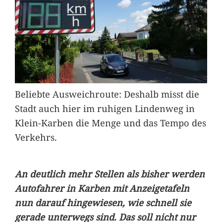
Beliebte Ausweichroute: Deshalb misst die
Stadt auch hier im ruhigen Lindenweg in
Klein-Karben die Menge und das Tempo des
Verkehrs.
An deutlich mehr Stellen als bisher werden
Autofahrer in Karben mit Anzeigetafeln
nun darauf hingewiesen, wie schnell sie
gerade unterwegs sind. Das soll nicht nur