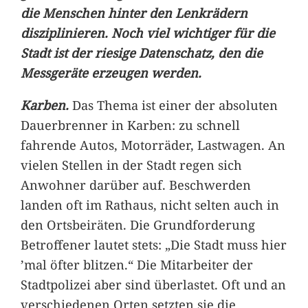
die Menschen hinter den Lenkrädern
disziplinieren. Noch viel wichtiger für die
Stadt ist der riesige Datenschatz, den die
Messgeräte erzeugen werden.
Karben.
Das Thema ist einer der absoluten
Dauerbrenner in Karben: zu schnell
fahrende Autos, Motorräder, Lastwagen. An
vielen Stellen in der Stadt regen sich
Anwohner darüber auf. Beschwerden
landen oft im Rathaus, nicht selten auch in
den Ortsbeiräten. Die Grundforderung
Betroffener lautet stets: „Die Stadt muss hier
’mal öfter blitzen.“ Die Mitarbeiter der
Stadtpolizei aber sind überlastet. Oft und an
verschiedenen Orten setzten sie die