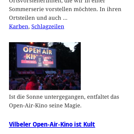
Ortsvorsteherinnen, die wir in einer
Sommerserie vorstellen möchten. In ihren
Ortsteilen und auch
…
Karben
, 
Schlagzeilen
Ist die Sonne untergegangen, entfaltet das
Open-Air-Kino seine Magie.
Vilbeler Open-Air-Kino ist Kult