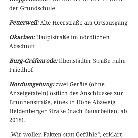
der Grundschule
Petterweil:
Alte Heerstraße am Ortsausgang
Okarben:
Hauptstraße im nördlichen
Abschnitt
Burg-Gräfenrode:
Ilbenstädter Straße nahe
Friedhof
Nordumgehung:
zwei Geräte (ohne
Anzeigetafeln) östlich des Anschlusses zur
Brunnenstraße, eines in Höhe Abzweig
Heldenberger Straße (nach Bauarbeiten, ab
2018).
„Wir wollen Fakten statt Gefühle“, erklärt