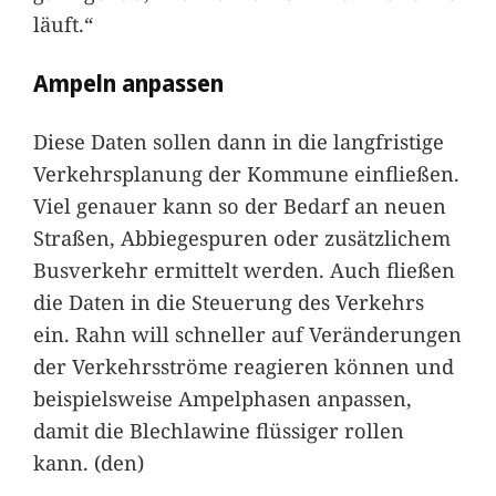
läuft.“
Ampeln anpassen
Diese Daten sollen dann in die langfristige
Verkehrsplanung der Kommune einfließen.
Viel genauer kann so der Bedarf an neuen
Straßen, Abbiegespuren oder zusätzlichem
Busverkehr ermittelt werden. Auch fließen
die Daten in die Steuerung des Verkehrs
ein. Rahn will schneller auf Veränderungen
der Verkehrsströme reagieren können und
beispielsweise Ampelphasen anpassen,
damit die Blechlawine flüssiger rollen
kann. (den)