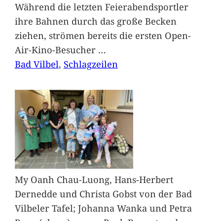
Während die letzten Feierabendsportler
ihre Bahnen durch das große Becken
ziehen, strömen bereits die ersten Open-
Air-Kino-Besucher
…
Bad Vilbel
, 
Schlagzeilen
My Oanh Chau-Luong, Hans-Herbert
Dernedde und Christa Gobst von der Bad
Vilbeler Tafel; Johanna Wanka und Petra