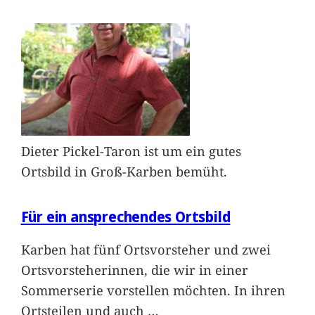
Dieter Pickel-Taron ist um ein gutes
Ortsbild in Groß-Karben bemüht.
Für ein ansprechendes Ortsbild
Karben hat fünf Ortsvorsteher und zwei
Ortsvorsteherinnen, die wir in einer
Sommerserie vorstellen möchten. In ihren
Ortsteilen und auch
…