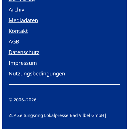
Archiv
Mediadaten
Kontakt
AGB
Datenschutz
Impressum
Nutzungsbedingungen
© 2006
–
2026
ZLP Zeitungsring Lokalpresse Bad Vilbel GmbH
|