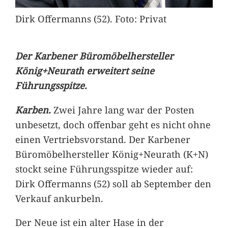
Dirk Offermanns (52). Foto: Privat
Der Karbener Büromöbelhersteller
König+Neurath erweitert seine
Führungsspitze.
Karben.
Zwei Jahre lang war der Posten
unbesetzt, doch offenbar geht es nicht ohne
einen Vertriebsvorstand. Der Karbener
Büromöbelhersteller König+Neurath (K+N)
stockt seine Führungsspitze wieder auf:
Dirk Offermanns (52) soll ab September den
Verkauf ankurbeln.
Der Neue ist ein alter Hase in der