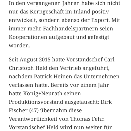
In den vergangenen Jahren habe sich nicht
nur das Kerngeschäft im Inland positiv
entwickelt, sondern ebenso der Export. Mit
immer mehr Fachhandelspartnern seien
Kooperationen aufgebaut und gefestigt
worden.
Seit August 2015 hatte Vorstandschef Carl-
Christoph Held den Vertrieb angeführt,
nachdem Patrick Heinen das Unternehmen
verlassen hatte. Bereits vor einem Jahr
hatte König+Neurath seinen
Produktionsvorstand ausgetauscht: Dirk
Fischer (47) übernahm diese
Verantwortlichkeit von Thomas Fehr.
Vorstandschef Held wird nun weiter für