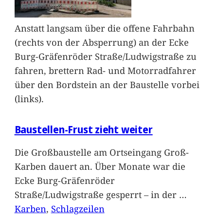
Anstatt langsam über die offene Fahrbahn
(rechts von der Absperrung) an der Ecke
Burg-Gräfenröder Straße/Ludwigstraße zu
fahren, brettern Rad- und Motorradfahrer
über den Bordstein an der Baustelle vorbei
(links).
Baustellen-Frust zieht weiter
Die Großbaustelle am Ortseingang Groß-
Karben dauert an. Über Monate war die
Ecke Burg-Gräfenröder
Straße/Ludwigstraße gesperrt – in der
…
Karben
, 
Schlagzeilen