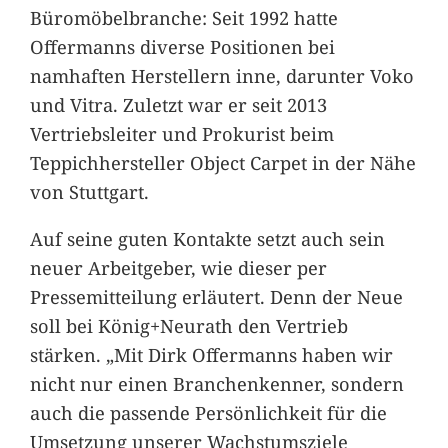
Büromöbelbranche: Seit 1992 hatte
Offermanns diverse Positionen bei
namhaften Herstellern inne, darunter Voko
und Vitra. Zuletzt war er seit 2013
Vertriebsleiter und Prokurist beim
Teppichhersteller Object Carpet in der Nähe
von Stuttgart.
Auf seine guten Kontakte setzt auch sein
neuer Arbeitgeber, wie dieser per
Pressemitteilung erläutert. Denn der Neue
soll bei König+Neurath den Vertrieb
stärken. „Mit Dirk Offermanns haben wir
nicht nur einen Branchenkenner, sondern
auch die passende Persönlichkeit für die
Umsetzung unserer Wachstumsziele