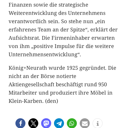
Finanzen sowie die strategische
Weiterentwicklung des Unternehmens
verantwortlich sein. So stehe nun „ein
erfahrenes Team an der Spitze“, erklärt der
Aufsichtsrat. Die Firmeninhaber erwarten
von ihm „positive Impulse für die weitere
Unternehmensentwicklung“.
König+Neurath wurde 1925 gegründet. Die
nicht an der Börse notierte
Aktiengesellschaft beschäftigt rund 950
Mitarbeiter und produziert ihre Möbel in
Klein-Karben. (den)