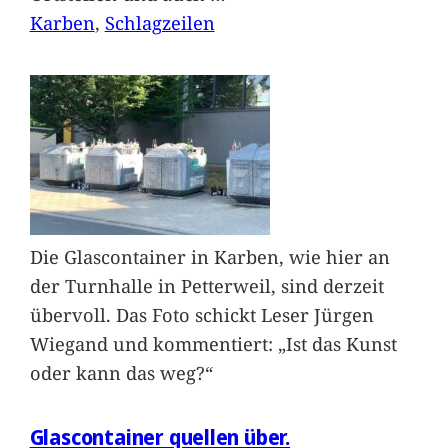
Karben
, 
Schlagzeilen
Die Glascontainer in Karben, wie hier an
der Turnhalle in Petterweil, sind derzeit
übervoll. Das Foto schickt Leser Jürgen
Wiegand und kommentiert: „Ist das Kunst
oder kann das weg?“
Glascontainer quellen über.