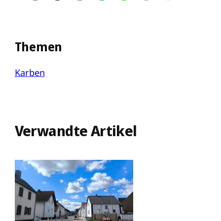
Themen
Karben
Verwandte Artikel