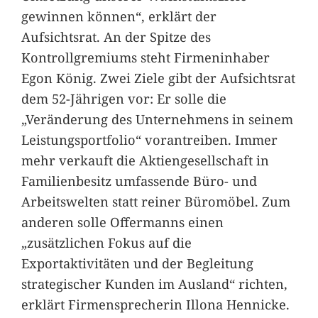
gewinnen können“, erklärt der
Aufsichtsrat. An der Spitze des
Kontrollgremiums steht Firmeninhaber
Egon König. Zwei Ziele gibt der Aufsichtsrat
dem 52-Jährigen vor: Er solle die
„Veränderung des Unternehmens in seinem
Leistungsportfolio“ vorantreiben. Immer
mehr verkauft die Aktiengesellschaft in
Familienbesitz umfassende Büro- und
Arbeitswelten statt reiner Büromöbel. Zum
anderen solle Offermanns einen
„zusätzlichen Fokus auf die
Exportaktivitäten und der Begleitung
strategischer Kunden im Ausland“ richten,
erklärt Firmensprecherin Illona Hennicke.