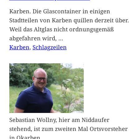
Karben. Die Glascontainer in einigen
Stadtteilen von Karben quillen derzeit über.
Weil das Altglas nicht ordnungsgemäß
abgefahren wird,
…
Karben
, 
Schlagzeilen
Sebastian Wollny, hier am Niddaufer
stehend, ist zum zweiten Mal Ortsvorsteher
in Okarben.