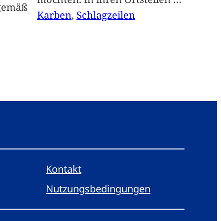
sgemäß
Karben
, 
Schlagzeilen
Kontakt
Nutzungsbedingungen