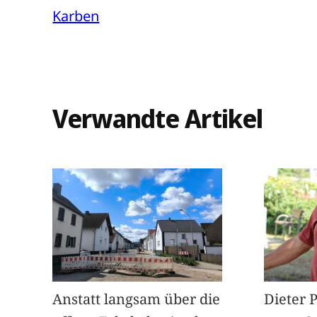
Karben
Verwandte Artikel
Anstatt langsam über die
Dieter 