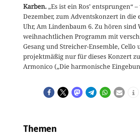
Karben.
„Es ist ein Ros’ entsprungen“ –
Dezember, zum Adventskonzert in die e
Uhr, Am Lindenbaum 6. Zu hören sind 
weihnachtlichen Programm mit verschi
Gesang und Streicher-Ensemble, Cello 
projektmäßig nur für dieses Konzert zu
Armonico („Die harmonische Eingebung“) 
Themen