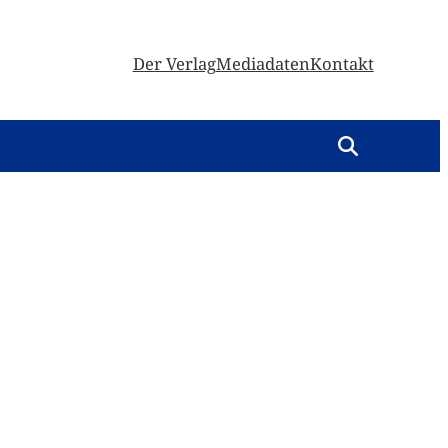
Der Verlag
Mediadaten
Kontakt